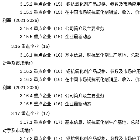
3.15.2 重点企业（15） 铜抗氧化剂产品规格、参数及市场应
3.15.3 重点企业（15）在中国市场铜抗氧化剂销量、收入、价
利率（2021-2026）
3.15.4 重点企业（15）公司简介及主要业务
3.15.5 重点企业（15）企业最新动态
3.16 重点企业（16）
3.16.1 重点企业（16）基本信息、铜抗氧化剂生产基地、总部
对手及市场地位
3.16.2 重点企业（16） 铜抗氧化剂产品规格、参数及市场应
3.16.3 重点企业（16）在中国市场铜抗氧化剂销量、收入、价
利率（2021-2026）
3.16.4 重点企业（16）公司简介及主要业务
3.16.5 重点企业（16）企业最新动态
3.17 重点企业（17）
3.17.1 重点企业（17）基本信息、铜抗氧化剂生产基地、总部
对手及市场地位
3.17.2 重点企业（17） 铜抗氧化剂产品规格、参数及市场应