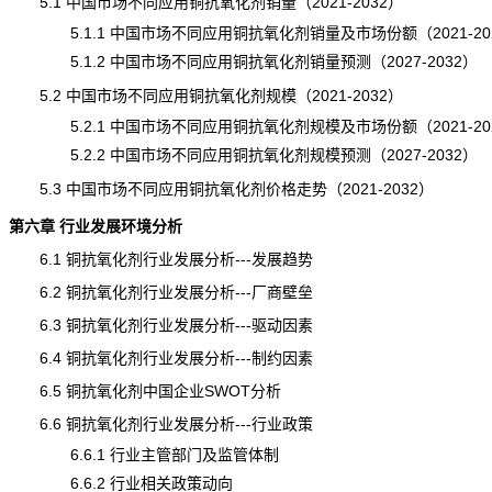
5.1 中国市场不同应用铜抗氧化剂销量（2021-2032）
5.1.1 中国市场不同应用铜抗氧化剂销量及市场份额（2021-20
5.1.2 中国市场不同应用铜抗氧化剂销量预测（2027-2032）
5.2 中国市场不同应用铜抗氧化剂规模（2021-2032）
5.2.1 中国市场不同应用铜抗氧化剂规模及市场份额（2021-20
5.2.2 中国市场不同应用铜抗氧化剂
规模
预测（2027-2032）
5.3 中国市场不同应用铜抗氧化剂价格走势（2021-2032）
第六章 行业发展环境分析
6.1 铜抗氧化剂行业发展分析---发展趋势
6.2 铜抗氧化剂行业发展分析---厂商壁垒
6.3 铜抗氧化剂行业发展分析---驱动因素
6.4 铜抗氧化剂行业发展分析---制约因素
6.5 铜抗氧化剂中国企业SWOT分析
6.6 铜抗氧化剂行业发展分析---行业政策
6.6.1 行业主管部门及监管体制
6.6.2 行业相关政策动向