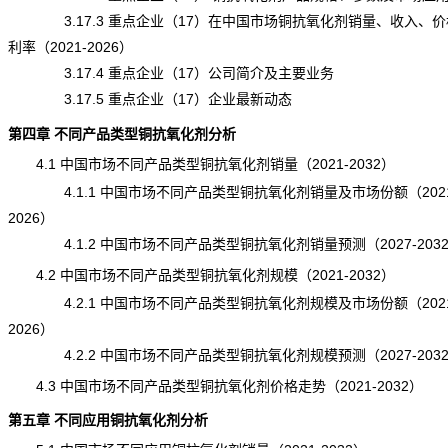
3.17.3 重点企业（17）在中国市场铜抗氧化剂销量、收入、价
利率（2021-2026）
3.17.4 重点企业（17）公司简介及主要业务
3.17.5 重点企业（17）企业最新动态
第四章 不同产品类型铜抗氧化剂分析
4.1 中国市场不同产品类型铜抗氧化剂销量（2021-2032）
4.1.1 中国市场不同产品类型铜抗氧化剂销量及市场份额（2021
2026）
4.1.2 中国市场不同产品类型铜抗氧化剂销量预测（2027-203
4.2 中国市场不同产品类型铜抗氧化剂规模（2021-2032）
4.2.1 中国市场不同产品类型铜抗氧化剂规模及市场份额（2021
2026）
4.2.2 中国市场不同产品类型铜抗氧化剂规模预测（2027-203
4.3 中国市场不同产品类型铜抗氧化剂价格走势（2021-2032）
第五章 不同应用铜抗氧化剂分析