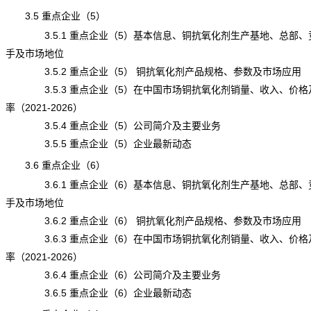
3.5 重点企业（5）
3.5.1 重点企业（5）基本信息、铜抗氧化剂生产基地、总部、
手及市场地位
3.5.2 重点企业（5） 铜抗氧化剂产品规格、参数及市场应用
3.5.3 重点企业（5）在中国市场铜抗氧化剂销量、收入、价格
率（2021-2026）
3.5.4 重点企业（5）公司简介及主要业务
3.5.5 重点企业（5）企业最新动态
3.6 重点企业（6）
3.6.1 重点企业（6）基本信息、铜抗氧化剂生产基地、总部、
手及市场地位
3.6.2 重点企业（6） 铜抗氧化剂产品规格、参数及市场应用
3.6.3 重点企业（6）在中国市场铜抗氧化剂销量、收入、价格
率（2021-2026）
3.6.4 重点企业（6）公司简介及主要业务
3.6.5 重点企业（6）企业最新动态