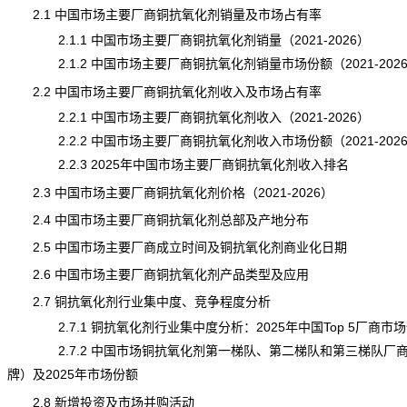
2.1 中国市场主要厂商铜抗氧化剂销量及市场占有率
2.1.1 中国市场主要厂商铜抗氧化剂销量（2021-2026）
2.1.2 中国市场主要厂商铜抗氧化剂销量市场份额（2021-202
2.2 中国市场主要厂商铜抗氧化剂收入及市场占有率
2.2.1 中国市场主要厂商铜抗氧化剂收入（2021-2026）
2.2.2 中国市场主要厂商铜抗氧化剂收入市场份额（2021-202
2.2.3 2025年中国市场主要厂商铜抗氧化剂收入排名
2.3 中国市场主要厂商铜抗氧化剂
价格
（2021-2026）
2.4 中国市场主要厂商铜抗氧化剂总部及产地分布
2.5 中国市场主要厂商成立时间及
铜抗氧化剂
商业化日期
2.6 中国市场主要厂商铜抗氧化剂产品类型及应用
2.7 铜抗氧化剂行业集中度、竞争程度分析
2.7.1 铜抗氧化剂行业集中度分析：2025年中国Top 5厂商市
2.7.2 中国市场铜抗氧化剂第一梯队、第二梯队和第三梯队厂
牌）及2025年市场份额
2.8 新增投资及市场并购活动