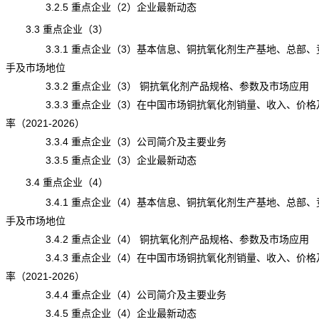
3.2.5 重点企业（2）企业最新动态
3.3 重点企业（3）
3.3.1 重点企业（3）基本信息、铜抗氧化剂生产基地、总部、
手及市场地位
3.3.2 重点企业（3） 铜抗氧化剂产品规格、参数及市场应用
3.3.3 重点企业（3）在中国市场铜抗氧化剂销量、收入、价格
率（2021-2026）
3.3.4 重点企业（3）公司简介及主要业务
3.3.5 重点企业（3）企业最新动态
3.4 重点企业（4）
3.4.1 重点企业（4）基本信息、铜抗氧化剂生产基地、总部、
手及市场地位
3.4.2 重点企业（4） 铜抗氧化剂产品规格、参数及市场应用
3.4.3 重点企业（4）在中国市场铜抗氧化剂销量、收入、价格
率（2021-2026）
3.4.4 重点企业（4）公司简介及主要业务
3.4.5 重点企业（4）企业最新动态