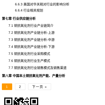
6.6.3 美国对华关税对行业的影响分析
6.6.4 行业相关规划
第七章 行业供应链分析
7.1 铜抗氧化剂行业产业链简介
7.2 铜抗氧化剂产业链分析-上游
7.3 铜抗氧化剂产业链分析-中游
7.4 铜抗氧化剂产业链分析-下游
7.5 铜抗氧化剂行业采购模式
7.6 铜抗氧化剂行业生产模式
7.7 铜抗氧化剂行业销售模式及销售渠道
第八章 中国本土
铜抗氧化剂
产能
、产量分析
1
2
下一页 »