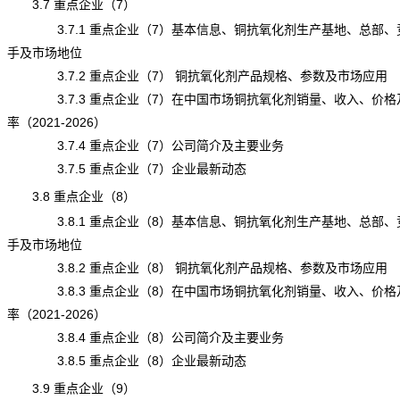
3.7 重点企业（7）
3.7.1 重点企业（7）基本信息、铜抗氧化剂生产基地、总部、
手及市场地位
3.7.2 重点企业（7） 铜抗氧化剂产品规格、参数及市场应用
3.7.3 重点企业（7）在中国市场铜抗氧化剂销量、收入、价格
率（2021-2026）
3.7.4 重点企业（7）公司简介及主要业务
3.7.5 重点企业（7）企业最新动态
3.8 重点企业（8）
3.8.1 重点企业（8）基本信息、铜抗氧化剂生产基地、总部、
手及市场地位
3.8.2 重点企业（8） 铜抗氧化剂产品规格、参数及市场应用
3.8.3 重点企业（8）在中国市场铜抗氧化剂销量、收入、价格
率（2021-2026）
3.8.4 重点企业（8）公司简介及主要业务
3.8.5 重点企业（8）企业最新动态
3.9 重点企业（9）