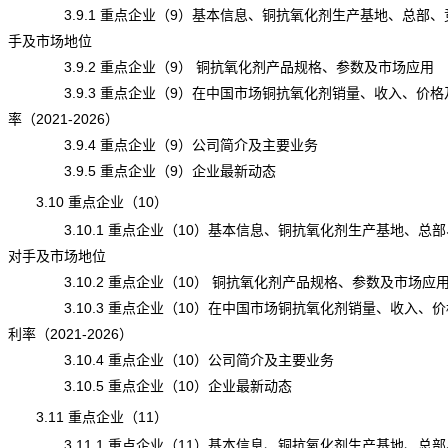
3.9.1 重点企业（9）基本信息、铜抗氧化剂生产基地、总部、
手及市场地位
3.9.2 重点企业（9） 铜抗氧化剂产品规格、参数及市场应用
3.9.3 重点企业（9）在中国市场铜抗氧化剂销量、收入、价格
率（2021-2026）
3.9.4 重点企业（9）公司简介及主要业务
3.9.5 重点企业（9）企业最新动态
3.10 重点企业（10）
3.10.1 重点企业（10）基本信息、铜抗氧化剂生产基地、总部
对手及市场地位
3.10.2 重点企业（10） 铜抗氧化剂产品规格、参数及市场应
3.10.3 重点企业（10）在中国市场铜抗氧化剂销量、收入、价
利率（2021-2026）
3.10.4 重点企业（10）公司简介及主要业务
3.10.5 重点企业（10）企业最新动态
3.11 重点企业（11）
3.11.1 重点企业（11）基本信息、铜抗氧化剂生产基地、总部