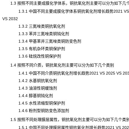
1.3 按照不同主要成膜化学体系，铜抗氧化剂主要可以分为如下几
1.3.1 中国不同主要成膜化学体系铜抗氧化剂增长趋势2021 VS 2
VS 2032
1.3.2 三氮唑类铜抗氧化剂
1.3.3 苯并三氮唑类铜钝化剂
1.3.4 甲基苯并三氮唑类铜防变色剂
1.3.5 有机杂环类铜保护剂
1.3.6 硅烷改性铜保护剂
1.4 按照不同介质，铜抗氧化剂主要可以分为如下几个类别
1.4.1 中国不同介质铜抗氧化剂增长趋势2021 VS 2025 VS 203
1.4.2 水基铜抗氧化剂
1.4.3 油溶性铜缓蚀剂
1.4.4 醇基铜钝化剂
1.4.5 水性浓缩型铜保护剂
1.4.6 粉剂型铜防变色添加剂
1.5 按照不同处理膜层属性，铜抗氧化剂主要可以分为如下几个类
1.5.1 中国不同处理膜层属性铜抗氧化剂增长趋势2021 VS 2025