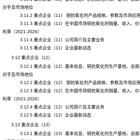
对手及市场地位
3.11.2 重点企业（11） 铜抗氧化剂产品规格、参数及市场应
3.11.3 重点企业（11）在中国市场铜抗氧化剂销量、收入、价
利率（2021-2026）
3.11.4 重点企业（11）公司简介及主要业务
3.11.5 重点企业（11）企业最新动态
3.12 重点企业（12）
3.12.1 重点企业（12）基本信息、铜抗氧化剂生产基地、总部
对手及市场地位
3.12.2 重点企业（12） 铜抗氧化剂产品规格、参数及市场应
3.12.3 重点企业（12）在中国市场铜抗氧化剂销量、收入、价
利率（2021-2026）
3.12.4 重点企业（12）公司简介及主要业务
3.12.5 重点企业（12）企业最新动态
3.13 重点企业（13）
3.13.1 重点企业（13）基本信息、铜抗氧化剂生产基地、总部