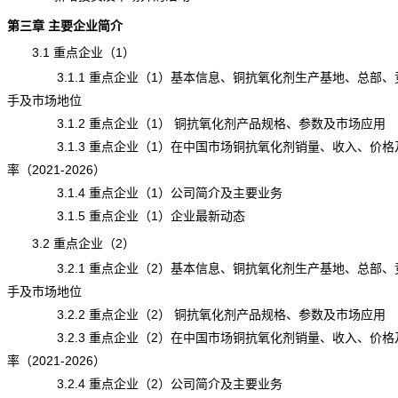
第三章 主要企业简介
3.1 重点企业（1）
3.1.1 重点企业（1）基本信息、铜抗氧化剂生产基地、总部、
手及市场地位
3.1.2 重点企业（1） 铜抗氧化剂产品规格、参数及市场应用
3.1.3 重点企业（1）在中国市场铜抗氧化剂销量、收入、价格
率（2021-2026）
3.1.4 重点企业（1）公司简介及主要业务
3.1.5 重点企业（1）企业最新动态
3.2 重点企业（2）
3.2.1 重点企业（2）基本信息、铜抗氧化剂生产基地、总部、
手及市场地位
3.2.2 重点企业（2） 铜抗氧化剂产品规格、参数及市场应用
3.2.3 重点企业（2）在中国市场铜抗氧化剂销量、收入、价格
率（2021-2026）
3.2.4 重点企业（2）公司简介及主要业务