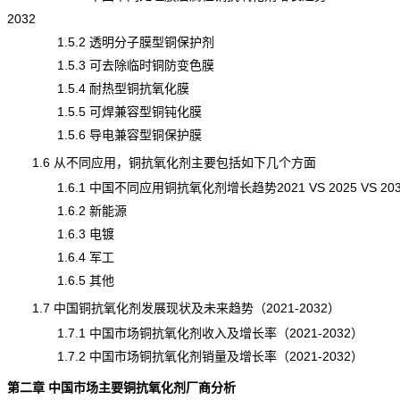
2032
1.5.2 透明分子膜型铜保护剂
1.5.3 可去除临时铜防变色膜
1.5.4 耐热型铜抗氧化膜
1.5.5 可焊兼容型铜钝化膜
1.5.6 导电兼容型铜保护膜
1.6 从不同应用，铜抗氧化剂主要包括如下几个方面
1.6.1 中国不同应用铜抗氧化剂增长趋势2021 VS 2025 VS 203
1.6.2 新能源
1.6.3 电镀
1.6.4 军工
1.6.5 其他
1.7 中国铜抗氧化剂发展现状及未来趋势（2021-2032）
1.7.1 中国市场铜抗氧化剂收入及增长率（2021-2032）
1.7.2 中国市场铜抗氧化剂
销量
及增长率（2021-2032）
第二章 中国市场主要铜抗氧化剂厂商分析