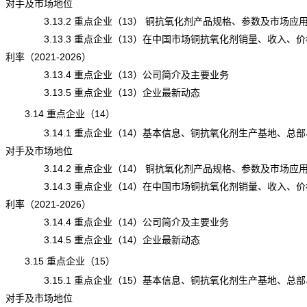
对手及市场地位
3.13.2 重点企业（13） 铜抗氧化剂产品规格、参数及市场应
3.13.3 重点企业（13）在中国市场铜抗氧化剂销量、收入、价
利率（2021-2026）
3.13.4 重点企业（13）公司简介及主要业务
3.13.5 重点企业（13）企业最新动态
3.14 重点企业（14）
3.14.1 重点企业（14）基本信息、铜抗氧化剂生产基地、总部
对手及市场地位
3.14.2 重点企业（14） 铜抗氧化剂产品规格、参数及市场应
3.14.3 重点企业（14）在中国市场铜抗氧化剂销量、收入、价
利率（2021-2026）
3.14.4 重点企业（14）公司简介及主要业务
3.14.5 重点企业（14）企业最新动态
3.15 重点企业（15）
3.15.1 重点企业（15）基本信息、铜抗氧化剂生产基地、总部
对手及市场地位