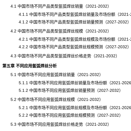
4.1 中国市场不同产品类型氩弧焊丝销量（2021-2032）
4.1.1 中国市场不同产品类型氩弧焊丝销量及市场份额（2021-2
4.1.2 中国市场不同产品类型氩弧焊丝销量预测（2027-2032
4.2 中国市场不同产品类型氩弧焊丝规模（2021-2032）
4.2.1 中国市场不同产品类型氩弧焊丝规模及市场份额（2021-2
4.2.2 中国市场不同产品类型氩弧焊丝规模预测（2027-2032
4.3 中国市场不同产品类型氩弧焊丝价格走势（2021-2032）
第五章 不同应用氩弧焊丝分析
5.1 中国市场不同应用氩弧焊丝销量（2021-2032）
5.1.1 中国市场不同应用氩弧焊丝销量及市场份额（2021-202
5.1.2 中国市场不同应用氩弧焊丝销量预测（2027-2032）
5.2 中国市场不同应用氩弧焊丝规模（2021-2032）
5.2.1 中国市场不同应用氩弧焊丝规模及市场份额（2021-202
5.2.2 中国市场不同应用氩弧焊丝规模预测（2027-2032）
5.3 中国市场不同应用氩弧焊丝价格走势（2021-2032）