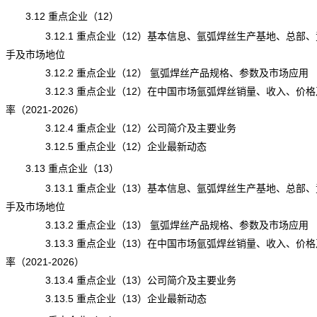
3.12 重点企业（12）
3.12.1 重点企业（12）基本信息、氩弧焊丝生产基地、总部、
手及市场地位
3.12.2 重点企业（12） 氩弧焊丝产品规格、参数及市场应用
3.12.3 重点企业（12）在中国市场氩弧焊丝销量、收入、价格
率（2021-2026）
3.12.4 重点企业（12）公司简介及主要业务
3.12.5 重点企业（12）企业最新动态
3.13 重点企业（13）
3.13.1 重点企业（13）基本信息、氩弧焊丝生产基地、总部、
手及市场地位
3.13.2 重点企业（13） 氩弧焊丝产品规格、参数及市场应用
3.13.3 重点企业（13）在中国市场氩弧焊丝销量、收入、价格
率（2021-2026）
3.13.4 重点企业（13）公司简介及主要业务
3.13.5 重点企业（13）企业最新动态