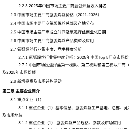
2.2.3 2025年中国市场主要厂商氩弧焊丝收入排名
2.3 中国市场主要厂商氩弧焊丝价格（2021-2026）
2.4 中国市场主要厂商氩弧焊丝总部及产地分布
2.5 中国市场主要厂商成立时间及氩弧焊丝商业化日期
2.6 中国市场主要厂商氩弧焊丝产品类型及应用
2.7
氩弧焊丝
行业集中度、竞争程度分析
2.7.1 氩弧焊丝行业集中度分析：2025年中国Top 5厂商市场份
2.7.2 中国市场氩弧焊丝第一梯队、第二梯队和第三梯队厂商
及2025年市场份额
2.8 新增投资及市场并购活动
第三章 主要企业简介
3.1 重点企业（1）
3.1.1 重点企业（1）基本信息、氩弧焊丝生产基地、总部、竞
及市场地位
3.1.2 重点企业（1） 氩弧焊丝产品规格、参数及市场应用