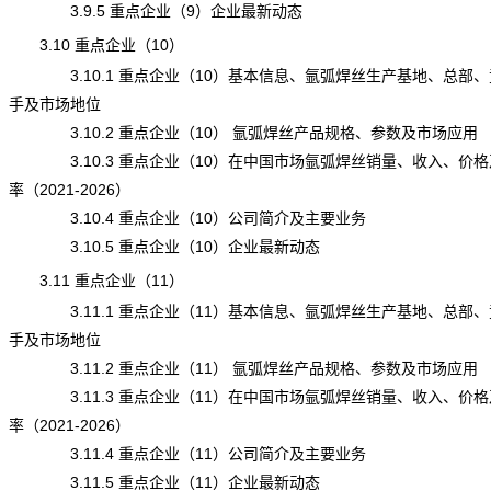
3.9.5 重点企业（9）企业最新动态
3.10 重点企业（10）
3.10.1 重点企业（10）基本信息、氩弧焊丝生产基地、总部、
手及市场地位
3.10.2 重点企业（10） 氩弧焊丝产品规格、参数及市场应用
3.10.3 重点企业（10）在中国市场氩弧焊丝销量、收入、价格
率（2021-2026）
3.10.4 重点企业（10）公司简介及主要业务
3.10.5 重点企业（10）企业最新动态
3.11 重点企业（11）
3.11.1 重点企业（11）基本信息、氩弧焊丝生产基地、总部、
手及市场地位
3.11.2 重点企业（11） 氩弧焊丝产品规格、参数及市场应用
3.11.3 重点企业（11）在中国市场氩弧焊丝销量、收入、价格
率（2021-2026）
3.11.4 重点企业（11）公司简介及主要业务
3.11.5 重点企业（11）企业最新动态