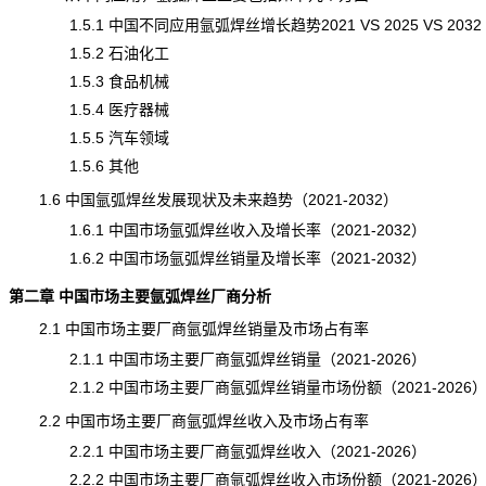
1.5.1 中国不同应用氩弧焊丝增长趋势2021 VS 2025 VS 2032
1.5.2 石油化工
1.5.3 食品机械
1.5.4 医疗器械
1.5.5 汽车领域
1.5.6 其他
1.6 中国氩弧焊丝发展现状及未来趋势（2021-2032）
1.6.1 中国市场氩弧焊丝收入及增长率（2021-2032）
1.6.2 中国市场氩弧焊丝销量及增长率（2021-2032）
第二章 中国市场主要氩弧焊丝厂商分析
2.1 中国市场主要厂商氩弧焊丝销量及市场占有率
2.1.1 中国市场主要厂商氩弧焊丝销量（2021-2026）
2.1.2 中国市场主要厂商氩弧焊丝销量市场份额（2021-2026
2.2 中国市场主要厂商氩弧焊丝收入及市场占有率
2.2.1 中国市场主要厂商氩弧焊丝收入（2021-2026）
2.2.2 中国市场主要厂商氩弧焊丝收入市场份额（2021-2026