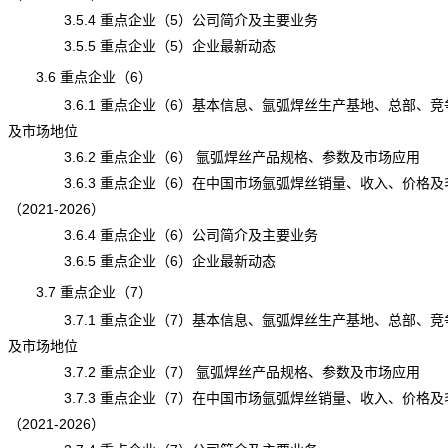
3.5.4 重点企业（5）公司简介及主要业务
3.5.5 重点企业（5）企业最新动态
3.6 重点企业（6）
3.6.1 重点企业（6）基本信息、氩弧焊丝生产基地、总部、竞
及市场地位
3.6.2 重点企业（6） 氩弧焊丝产品规格、参数及市场应用
3.6.3 重点企业（6）在中国市场氩弧焊丝销量、收入、价格及
（2021-2026）
3.6.4 重点企业（6）公司简介及主要业务
3.6.5 重点企业（6）企业最新动态
3.7 重点企业（7）
3.7.1 重点企业（7）基本信息、氩弧焊丝生产基地、总部、竞
及市场地位
3.7.2 重点企业（7） 氩弧焊丝产品规格、参数及市场应用
3.7.3 重点企业（7）在中国市场氩弧焊丝销量、收入、价格及
（2021-2026）