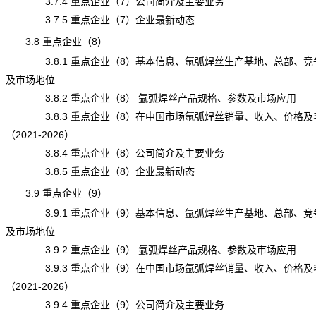
3.7.4 重点企业（7）公司简介及主要业务
3.7.5 重点企业（7）企业最新动态
3.8 重点企业（8）
3.8.1 重点企业（8）基本信息、氩弧焊丝生产基地、总部、竞
及市场地位
3.8.2 重点企业（8） 氩弧焊丝产品规格、参数及市场应用
3.8.3 重点企业（8）在中国市场氩弧焊丝销量、收入、价格及
（2021-2026）
3.8.4 重点企业（8）公司简介及主要业务
3.8.5 重点企业（8）企业最新动态
3.9 重点企业（9）
3.9.1 重点企业（9）基本信息、氩弧焊丝生产基地、总部、竞
及市场地位
3.9.2 重点企业（9） 氩弧焊丝产品规格、参数及市场应用
3.9.3 重点企业（9）在中国市场氩弧焊丝销量、收入、价格及
（2021-2026）
3.9.4 重点企业（9）公司简介及主要业务