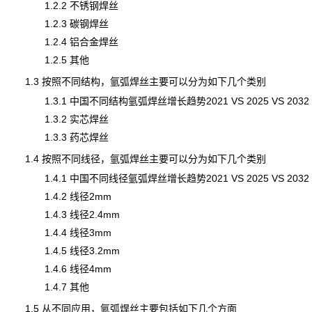
1.2.2 不锈钢焊丝
1.2.3 碳钢焊丝
1.2.4 铝合金焊丝
1.2.5 其他
1.3 按照不同结构，氩弧焊丝主要可以分为如下几个类别
1.3.1 中国不同结构氩弧焊丝增长趋势2021 VS 2025 VS 2032
1.3.2 实芯焊丝
1.3.3 药芯焊丝
1.4 按照不同线径，氩弧焊丝主要可以分为如下几个类别
1.4.1 中国不同线径氩弧焊丝增长趋势2021 VS 2025 VS 2032
1.4.2 线径2mm
1.4.3 线径2.4mm
1.4.4 线径3mm
1.4.5 线径3.2mm
1.4.6 线径4mm
1.4.7 其他
1.5 从不同应用，氩弧焊丝主要包括如下几个方面