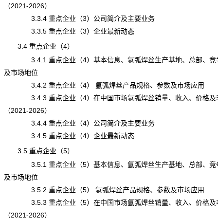
（2021-2026）
3.3.4 重点企业（3）公司简介及主要业务
3.3.5 重点企业（3）企业最新动态
3.4 重点企业（4）
3.4.1 重点企业（4）基本信息、氩弧焊丝生产基地、总部、竞
及市场地位
3.4.2 重点企业（4） 氩弧焊丝产品规格、参数及市场应用
3.4.3 重点企业（4）在中国市场氩弧焊丝销量、收入、价格及
（2021-2026）
3.4.4 重点企业（4）公司简介及主要业务
3.4.5 重点企业（4）企业最新动态
3.5 重点企业（5）
3.5.1 重点企业（5）基本信息、氩弧焊丝生产基地、总部、竞
及市场地位
3.5.2 重点企业（5） 氩弧焊丝产品规格、参数及市场应用
3.5.3 重点企业（5）在中国市场氩弧焊丝销量、收入、价格及
（2021-2026）