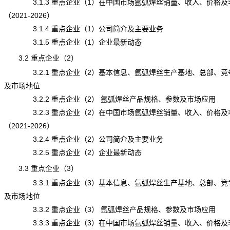
3.1.3 重点企业（1）在中国市场氩弧焊丝销量、收入、价格及
（2021-2026）
3.1.4 重点企业（1）公司简介及主要业务
3.1.5 重点企业（1）企业最新动态
3.2 重点企业（2）
3.2.1 重点企业（2）基本信息、氩弧焊丝生产基地、总部、竞
及市场地位
3.2.2 重点企业（2） 氩弧焊丝产品规格、参数及市场应用
3.2.3 重点企业（2）在中国市场氩弧焊丝销量、收入、价格及
（2021-2026）
3.2.4 重点企业（2）公司简介及主要业务
3.2.5 重点企业（2）企业最新动态
3.3 重点企业（3）
3.3.1 重点企业（3）基本信息、氩弧焊丝生产基地、总部、竞
及市场地位
3.3.2 重点企业（3） 氩弧焊丝产品规格、参数及市场应用
3.3.3 重点企业（3）在中国市场氩弧焊丝销量、收入、价格及