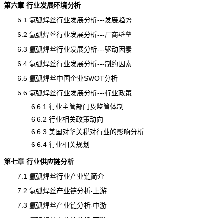
第六章 行业发展环境分析
6.1 氩弧焊丝行业发展分析---发展
趋势
6.2 氩弧焊丝行业发展分析---厂商壁垒
6.3 氩弧焊丝行业发展分析---驱动因素
6.4 氩弧焊丝行业发展分析---制约因素
6.5 氩弧焊丝中国企业SWOT分析
6.6 氩弧焊丝行业发展分析---行业政策
6.6.1 行业主管部门及监管体制
6.6.2 行业相关政策动向
6.6.3 美国对华关税对行业的影响分析
6.6.4 行业相关规划
第七章 行业供应链分析
7.1 氩弧焊丝行业产业链简介
7.2 氩弧焊丝产业链分析-上游
7.3 氩弧焊丝产业链分析-中游