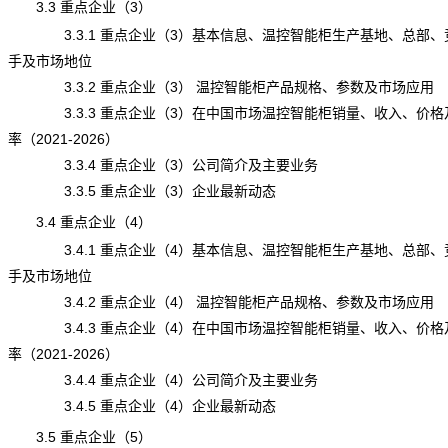
3.3 重点企业（3）
3.3.1 重点企业（3）基本信息、温控智能柜生产基地、总部、
手及市场地位
3.3.2 重点企业（3） 温控智能柜产品规格、参数及市场应用
3.3.3 重点企业（3）在中国市场温控智能柜销量、收入、价格
率（2021-2026）
3.3.4 重点企业（3）公司简介及主要业务
3.3.5 重点企业（3）企业最新动态
3.4 重点企业（4）
3.4.1 重点企业（4）基本信息、温控智能柜生产基地、总部、
手及市场地位
3.4.2 重点企业（4） 温控智能柜产品规格、参数及市场应用
3.4.3 重点企业（4）在中国市场温控智能柜销量、收入、价格
率（2021-2026）
3.4.4 重点企业（4）公司简介及主要业务
3.4.5 重点企业（4）企业最新动态
3.5 重点企业（5）