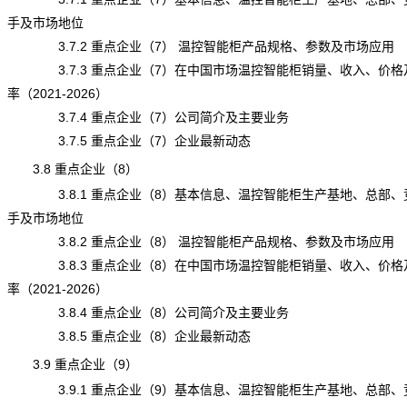
手及市场地位
3.7.2 重点企业（7） 温控智能柜产品规格、参数及市场应用
3.7.3 重点企业（7）在中国市场温控智能柜销量、收入、价格
率（2021-2026）
3.7.4 重点企业（7）公司简介及主要业务
3.7.5 重点企业（7）企业最新动态
3.8 重点企业（8）
3.8.1 重点企业（8）基本信息、温控智能柜生产基地、总部、
手及市场地位
3.8.2 重点企业（8） 温控智能柜产品规格、参数及市场应用
3.8.3 重点企业（8）在中国市场温控智能柜销量、收入、价格
率（2021-2026）
3.8.4 重点企业（8）公司简介及主要业务
3.8.5 重点企业（8）企业最新动态
3.9 重点企业（9）
3.9.1 重点企业（9）基本信息、温控智能柜生产基地、总部、