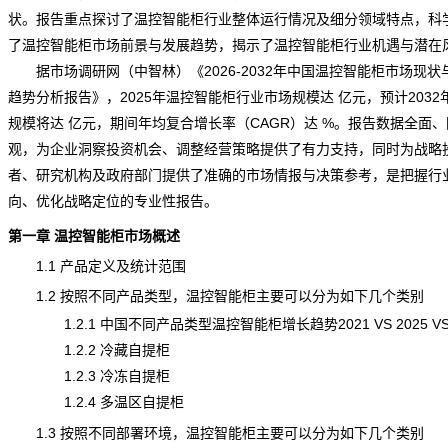
状。报告重点探讨了温控智能柜行业整体运行情况及细分领域特点，科
了温控智能柜市场前景与发展趋势，揭示了温控智能柜行业机遇与潜在
据市场调研网（中智林）《
2026-2032年中国温控智能柜市场现状
趋势分析报告
》，2025年温控智能柜行业市场规模达 亿元，预计2032
规模将达 亿元，期间年均复合增长率（CAGR）达 %。报告数据全面
观，为企业洞察投资机会、调整经营策略提供了有力支持，同时为战略
者、研究机构及政府部门提供了准确的市场情报与决策参考，是把握行
向、优化战略定位的专业性报告。
第一章 温控智能柜市场概述
1.1 产品定义及统计范围
1.2 按照不同产品类型，温控智能柜主要可以分为如下几个类别
1.2.1 中国不同产品类型温控智能柜增长趋势2021 VS 2025 VS 
1.2.2 冷藏自提柜
1.2.3 冷冻自提柜
1.2.4 多温区自提柜
1.3 按照不同部署环境，温控智能柜主要可以分为如下几个类别