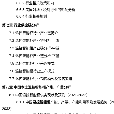
6.6.2 行业相关政策动向
6.6.3 美国对华关税对行业的影响分析
6.6.4 行业相关规划
第七章 行业供应链分析
7.1 温控智能柜行业产业链简介
7.2 温控智能柜产业链分析-上游
7.3 温控智能柜产业链分析-中游
7.4 温控智能柜产业链分析-下游
7.5 温控智能柜行业采购模式
7.6 温控智能柜行业生产模式
7.7 温控智能柜行业销售模式及销售渠道
第八章 中国本土温控智能柜
产能
、
产量
分析
8.1 中国温控智能柜供需现状及预测（2021-2032）
8.1.1 中国
温控智能柜
产能
、产量、产能利用率及发展趋势（202
2032）