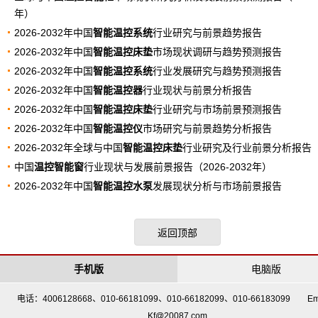
年）
2026-2032年中国
智能温控系统
行业研究与前景趋势报告
2026-2032年中国
智能温控床垫
市场现状调研与趋势预测报告
2026-2032年中国
智能温控系统
行业发展研究与趋势预测报告
2026-2032年中国
智能温控器
行业现状与前景分析报告
2026-2032年中国
智能温控床垫
行业研究与市场前景预测报告
2026-2032年中国
智能温控仪
市场研究与前景趋势分析报告
2026-2032年全球与中国
智能温控床垫
行业研究及行业前景分析报告
中国
温控智能窗
行业现状与发展前景报告（2026-2032年）
2026-2032年中国
智能温控水泵
发展现状分析与市场前景报告
返回顶部
手机版
电脑版
电话：4006128668、010-66181099、010-66182099、010-66183099 Em
Kf@20087.com