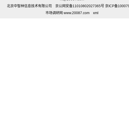
北京中智林信息技术有限公司 京公网安备11010802027365号 京ICP备10007
市场调研网 www.20087.com
xml