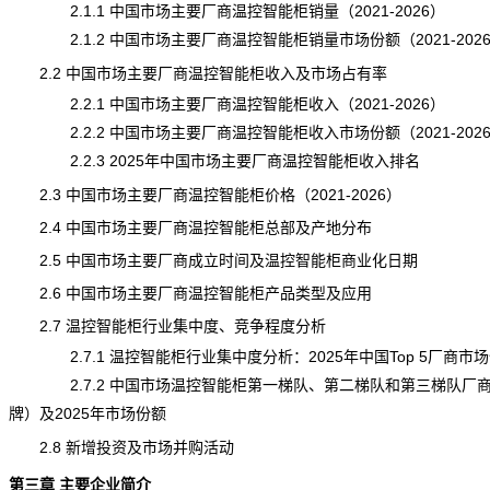
2.1.1 中国市场主要厂商温控智能柜销量（2021-2026）
2.1.2 中国市场主要厂商温控智能柜销量市场份额（2021-202
2.2 中国市场主要厂商温控智能柜收入及市场占有率
2.2.1 中国市场主要厂商温控智能柜收入（2021-2026）
2.2.2 中国市场主要厂商温控智能柜收入市场份额（2021-202
2.2.3 2025年中国市场主要厂商温控智能柜收入排名
2.3 中国市场主要厂商温控智能柜
价格
（2021-2026）
2.4 中国市场主要厂商温控智能柜总部及产地分布
2.5 中国市场主要厂商成立时间及温控智能柜商业化日期
2.6 中国市场主要厂商温控智能柜产品类型及应用
2.7 温控智能柜行业集中度、竞争程度分析
2.7.1 温控智能柜行业集中度分析：2025年中国Top 5厂商市
2.7.2 中国市场温控智能柜第一梯队、第二梯队和第三梯队厂
牌
）及2025年市场份额
2.8 新增投资及市场并购活动
第三章 主要企业简介