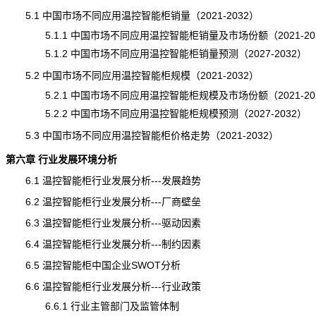
5.1 中国市场不同应用温控智能柜销量（2021-2032）
5.1.1 中国市场不同应用温控智能柜销量及市场份额（2021-20
5.1.2 中国市场不同应用温控智能柜
销量
预测（2027-2032）
5.2 中国市场不同应用温控智能柜规模（2021-2032）
5.2.1 中国市场不同应用温控智能柜规模及市场份额（2021-20
5.2.2 中国市场不同应用温控智能柜规模预测（2027-2032）
5.3 中国市场不同应用温控智能柜价格走势（2021-2032）
第六章 行业发展环境分析
6.1 温控智能柜行业发展分析---发展趋势
6.2 温控智能柜行业发展分析---厂商壁垒
6.3 温控智能柜行业发展分析---驱动因素
6.4 温控智能柜行业发展分析---制约因素
6.5 温控智能柜中国企业SWOT分析
6.6 温控智能柜行业发展分析---行业政策
6.6.1 行业主管部门及监管体制