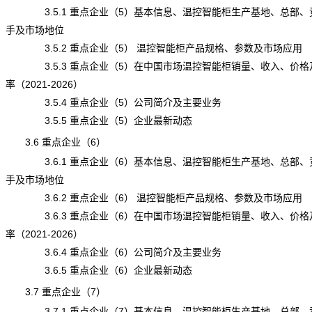
3.5.1 重点企业（5）基本信息、温控智能柜生产基地、总部、
手及市场地位
3.5.2 重点企业（5） 温控智能柜产品规格、参数及市场应用
3.5.3 重点企业（5）在中国市场温控智能柜销量、收入、价格
率（2021-2026）
3.5.4 重点企业（5）公司简介及主要业务
3.5.5 重点企业（5）企业最新动态
3.6 重点企业（6）
3.6.1 重点企业（6）基本信息、温控智能柜生产基地、总部、
手及市场地位
3.6.2 重点企业（6） 温控智能柜产品规格、参数及市场应用
3.6.3 重点企业（6）在中国市场温控智能柜销量、收入、价格
率（2021-2026）
3.6.4 重点企业（6）公司简介及主要业务
3.6.5 重点企业（6）企业最新动态
3.7 重点企业（7）
3.7.1 重点企业（7）基本信息、温控智能柜生产基地、总部、