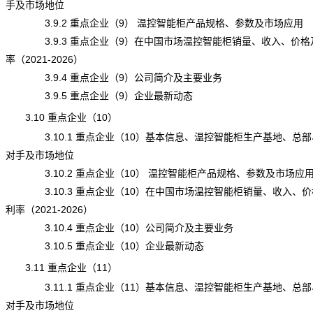
手及市场地位
3.9.2 重点企业（9） 温控智能柜产品规格、参数及市场应用
3.9.3 重点企业（9）在中国市场温控智能柜销量、收入、价格
率（2021-2026）
3.9.4 重点企业（9）公司简介及主要业务
3.9.5 重点企业（9）企业最新动态
3.10 重点企业（10）
3.10.1 重点企业（10）基本信息、温控智能柜生产基地、总部
对手及市场地位
3.10.2 重点企业（10） 温控智能柜产品规格、参数及市场应
3.10.3 重点企业（10）在中国市场温控智能柜销量、收入、价
利率（2021-2026）
3.10.4 重点企业（10）公司简介及主要业务
3.10.5 重点企业（10）企业最新动态
3.11 重点企业（11）
3.11.1 重点企业（11）基本信息、温控智能柜生产基地、总部
对手及市场地位