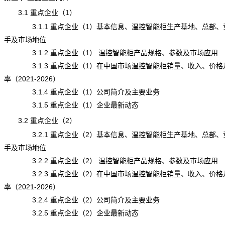
3.1 重点企业（1）
3.1.1 重点企业（1）基本信息、温控智能柜生产基地、总部、
手及市场地位
3.1.2 重点企业（1） 温控智能柜产品规格、参数及市场应用
3.1.3 重点企业（1）在中国市场温控智能柜销量、收入、价格
率（2021-2026）
3.1.4 重点企业（1）公司简介及主要业务
3.1.5 重点企业（1）企业最新动态
3.2 重点企业（2）
3.2.1 重点企业（2）基本信息、温控智能柜生产基地、总部、
手及市场地位
3.2.2 重点企业（2） 温控智能柜产品规格、参数及市场应用
3.2.3 重点企业（2）在中国市场温控智能柜销量、收入、价格
率（2021-2026）
3.2.4 重点企业（2）公司简介及主要业务
3.2.5 重点企业（2）企业最新动态