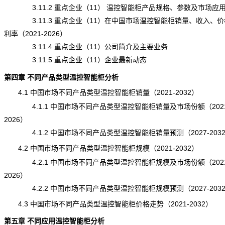
3.11.2 重点企业（11） 温控智能柜产品规格、参数及市场应
3.11.3 重点企业（11）在中国市场温控智能柜销量、收入、价
利率（2021-2026）
3.11.4 重点企业（11）公司简介及主要业务
3.11.5 重点企业（11）企业最新动态
第四章 不同产品类型温控智能柜分析
4.1 中国市场不同产品类型温控智能柜销量（2021-2032）
4.1.1 中国市场不同产品类型温控智能柜销量及市场份额（2021
2026）
4.1.2 中国市场不同产品类型温控智能柜销量预测（2027-203
4.2 中国市场不同产品类型温控智能柜规模（2021-2032）
4.2.1 中国市场不同产品类型温控智能柜规模及市场份额（2021
2026）
4.2.2 中国市场不同产品类型温控智能柜规模预测（2027-203
4.3 中国市场不同产品类型温控智能柜价格走势（2021-2032）
第五章 不同应用温控智能柜分析