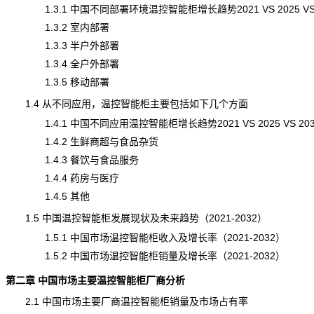
1.3.1 中国不同部署环境温控智能柜增长趋势2021 VS 2025 VS 
1.3.2 室内部署
1.3.3 半户外部署
1.3.4 全户外部署
1.3.5 移动部署
1.4 从不同应用，温控智能柜主要包括如下几个方面
1.4.1 中国不同应用温控智能柜增长趋势2021 VS 2025 VS 203
1.4.2 生鲜商超与食品杂货
1.4.3 餐饮与食品服务
1.4.4 药房与医疗
1.4.5 其他
1.5 中国温控智能柜发展现状及未来趋势（2021-2032）
1.5.1 中国市场温控智能柜收入及增长率（2021-2032）
1.5.2 中国市场温控智能柜销量及增长率（2021-2032）
第二章 中国市场主要温控智能柜厂商分析
2.1 中国市场主要厂商温控智能柜销量及市场占有率