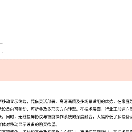
型移动显示终端，凭借灵活部署、高清画质及多场景适配的优势，在家庭
设备向可移动、可折叠及多形态方向转型。在技术层面，行业正加速向高分辨
长。同时，无线投屏协议与智能操作系统的深度融合，大幅降低了多设备
群体对移动显示设备的购买欲望。