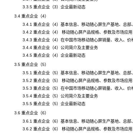
3.3.5 重点企业（3）企业最新动态
3.4 重点企业（4）
3.4.1 重点企业（4）基本信息、移动随心屏生产基地、总部
3.4.2 重点企业（4） 移动随心屏产品规格、参数及市场应用
3.4.3 重点企业（4）在中国市场移动随心屏销量、收入、价格及毛
3.4.4 重点企业（4）公司简介及主要业务
3.4.5 重点企业（4）企业最新动态
3.5 重点企业（5）
3.5.1 重点企业（5）基本信息、移动随心屏生产基地、总部
3.5.2 重点企业（5） 移动随心屏产品规格、参数及市场应用
3.5.3 重点企业（5）在中国市场移动随心屏销量、收入、价格及毛
3.5.4 重点企业（5）公司简介及主要业务
3.5.5 重点企业（5）企业最新动态
3.6 重点企业（6）
3.6.1 重点企业（6）基本信息、移动随心屏生产基地、总部
3.6.2 重点企业（6） 移动随心屏产品规格、参数及市场应用