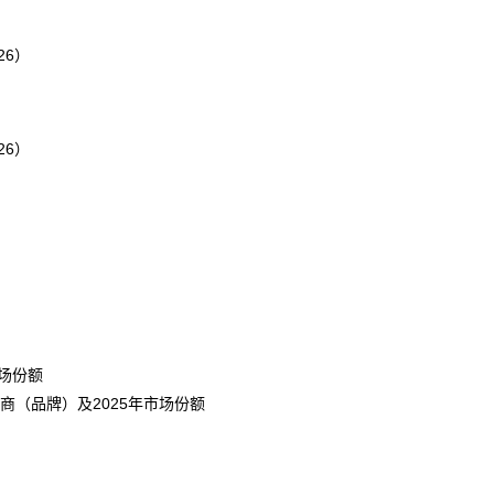
26）
26）
市场份额
厂商（
品牌
）及2025年市场份额