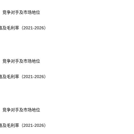
、竞争对手及市场地位
利率（2021-2026）
、竞争对手及市场地位
利率（2021-2026）
、竞争对手及市场地位
利率（2021-2026）