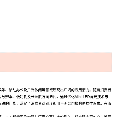
娱乐、移动办公及户外休闲等领域展现出广阔的应用潜力。随着消费者
率、低功耗及长续航方向迭代，通过优化Mini-LED背光技术与
互联的门槛，满足了消费者对即连即用与无缝切换的便捷性追求。在市