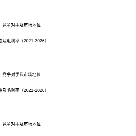
、竞争对手及市场地位
利率（2021-2026）
、竞争对手及市场地位
利率（2021-2026）
、竞争对手及市场地位