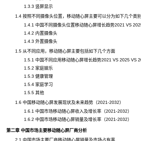
1.3.3 竖屏显示
1.4 按照不同摄像头位置，移动随心屏主要可以分为如下几个类
1.4.1 中国不同摄像头位置移动随心屏增长趋势2021 VS 2025 V
1.4.2 内置摄像头
1.4.3 外置摄像头
1.5 从不同应用，移动随心屏主要包括如下几个方面
1.5.1 中国不同应用移动随心屏增长趋势2021 VS 2025 VS 2
1.5.2 家庭娱乐
1.5.3 健康管理
1.5.4 家庭学习
1.5.5 其他
1.6 中国移动随心屏发展现状及未来趋势（2021-2032）
1.6.1 中国市场移动随心屏收入及增长率（2021-2032）
1.6.2 中国市场移动随心屏销量及增长率（2021-2032）
第二章 中国市场主要移动随心屏厂商分析
2.1 中国市场主要厂商移动随心屏销量及市场占有率