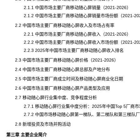
2.1.1 中国市场主要厂商移动随心屏销量（2021-2026）
2.1.2 中国市场主要厂商移动随心屏销量市场份额（2021-20
2.2 中国市场主要厂商移动随心屏收入及市场占有率
2.2.1 中国市场主要厂商移动随心屏收入（2021-2026）
2.2.2 中国市场主要厂商移动随心屏收入市场份额（2021-20
2.2.3 2025年中国市场主要厂商移动随心屏收入排名
2.3 中国市场主要厂商移动随心屏价格（2021-2026）
2.4 中国市场主要厂商移动随心屏总部及产地分布
2.5 中国市场主要厂商成立时间及移动随心屏商业化日期
2.6 中国市场主要厂商移动随心屏产品类型及应用
2.7 移动随心屏行业集中度、竞争程度分析
2.7.1 移动随心屏行业集中度分析：2025年中国Top 5厂商
2.7.2 中国市场
移动随心屏
第一梯队、第二梯队和第三梯队
2.8 新增投资及市场并购活动
第三章 主要企业简介