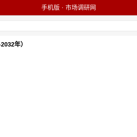
手机版
·
市场调研网
2032年）