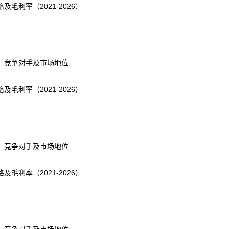
利率（2021-2026）
、竞争对手及市场地位
利率（2021-2026）
、竞争对手及市场地位
利率（2021-2026）