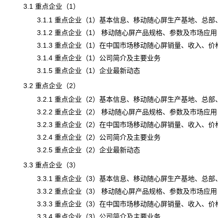
3.1 重点企业（1）
3.1.1 重点企业（1）基本信息、移动随心屏生产基地、总部
3.1.2 重点企业（1） 移动随心屏产品规格、参数及市场应用
3.1.3 重点企业（1）在中国市场移动随心屏销量、收入、价格及毛
3.1.4 重点企业（1）公司简介及主要业务
3.1.5 重点企业（1）企业最新动态
3.2 重点企业（2）
3.2.1 重点企业（2）基本信息、移动随心屏生产基地、总部
3.2.2 重点企业（2） 移动随心屏产品规格、参数及市场应用
3.2.3 重点企业（2）在中国市场移动随心屏销量、收入、价格及毛
3.2.4 重点企业（2）公司简介及主要业务
3.2.5 重点企业（2）企业最新动态
3.3 重点企业（3）
3.3.1 重点企业（3）基本信息、移动随心屏生产基地、总部
3.3.2 重点企业（3） 移动随心屏产品规格、参数及市场应用
3.3.3 重点企业（3）在中国市场移动随心屏销量、收入、价格及毛
3.3.4 重点企业（3）公司简介及主要业务