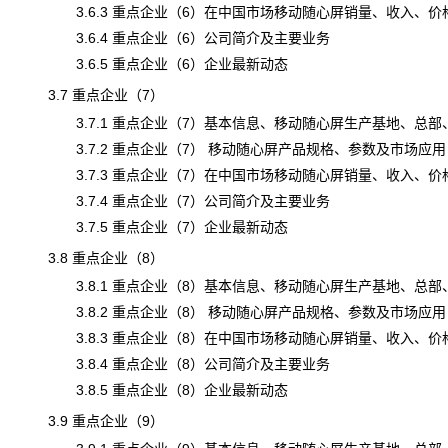
3.6.3 重点企业（6）在中国市场移动随心屏销量、收入、价格及毛
3.6.4 重点企业（6）公司简介及主要业务
3.6.5 重点企业（6）企业最新动态
3.7 重点企业（7）
3.7.1 重点企业（7）基本信息、移动随心屏生产基地、总部
3.7.2 重点企业（7） 移动随心屏产品规格、参数及市场应用
3.7.3 重点企业（7）在中国市场移动随心屏销量、收入、价格及毛
3.7.4 重点企业（7）公司简介及主要业务
3.7.5 重点企业（7）企业最新动态
3.8 重点企业（8）
3.8.1 重点企业（8）基本信息、移动随心屏生产基地、总部
3.8.2 重点企业（8） 移动随心屏产品规格、参数及市场应用
3.8.3 重点企业（8）在中国市场移动随心屏销量、收入、价格及毛
3.8.4 重点企业（8）公司简介及主要业务
3.8.5 重点企业（8）企业最新动态
3.9 重点企业（9）