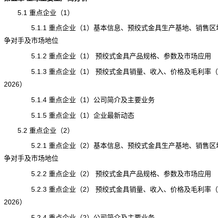
5.1 重点企业（1）
5.1.1 重点企业（1）基本信息、预绞式金具生产基地、销售区
争对手及市场地位
5.1.2 重点企业（1） 预绞式金具产品规格、参数及市场应用
5.1.3 重点企业（1） 预绞式金具销量、收入、价格及毛利率（20
2026）
5.1.4 重点企业（1）公司简介及主要业务
5.1.5 重点企业（1）企业最新动态
5.2 重点企业（2）
5.2.1 重点企业（2）基本信息、预绞式金具生产基地、销售区
争对手及市场地位
5.2.2 重点企业（2） 预绞式金具产品规格、参数及市场应用
5.2.3 重点企业（2） 预绞式金具销量、收入、价格及毛利率（20
2026）
5.2.4 重点企业（2）公司简介及主要业务