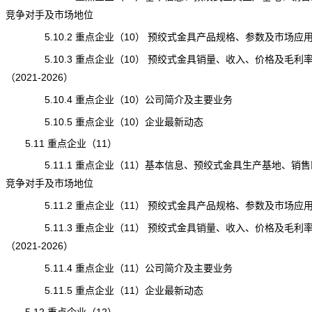
竞争对手及市场地位
5.10.2 重点企业（10） 预绞式金具产品规格、参数及市场应
5.10.3 重点企业（10） 预绞式金具销量、收入、价格及毛利
（2021-2026）
5.10.4 重点企业（10）公司简介及主要业务
5.10.5 重点企业（10）企业最新动态
5.11 重点企业（11）
5.11.1 重点企业（11）基本信息、预绞式金具生产基地、销售
竞争对手及市场地位
5.11.2 重点企业（11） 预绞式金具产品规格、参数及市场应
5.11.3 重点企业（11） 预绞式金具销量、收入、价格及毛利
（2021-2026）
5.11.4 重点企业（11）公司简介及主要业务
5.11.5 重点企业（11）企业最新动态