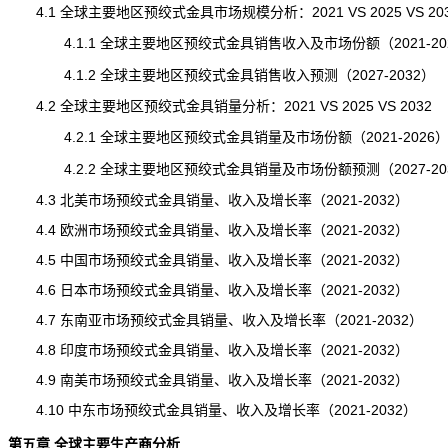
4.1 全球主要地区预绞式金具市场规模分析：2021 VS 2025 VS 20
4.1.1 全球主要地区预绞式金具销售收入及市场份额（2021-20
4.1.2 全球主要地区预绞式金具销售收入预测（2027-2032）
4.2 全球主要地区预绞式金具销量分析：2021 VS 2025 VS 2032
4.2.1 全球主要地区预绞式金具销量及市场份额（2021-2026
4.2.2 全球主要地区预绞式金具销量及市场份额预测（2027-20
4.3 北美市场预绞式金具销量、收入及增长率（2021-2032）
4.4 欧洲市场预绞式金具销量、收入及增长率（2021-2032）
4.5 中国市场预绞式金具销量、收入及增长率（2021-2032）
4.6 日本市场预绞式金具销量、收入及增长率（2021-2032）
4.7 东南亚市场预绞式金具销量、收入及增长率（2021-2032）
4.8 印度市场预绞式金具销量、收入及增长率（2021-2032）
4.9 南美市场预绞式金具销量、收入及增长率（2021-2032）
4.10 中东市场预绞式金具销量、收入及增长率（2021-2032）
第五章 全球主要生产商分析