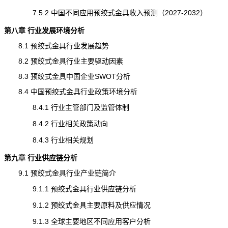
7.5.2 中国不同应用预绞式金具收入预测（2027-2032）
第八章 行业发展环境分析
8.1 预绞式金具行业发展趋势
8.2 预绞式金具行业主要驱动因素
8.3 预绞式金具中国企业SWOT分析
8.4 中国预绞式金具行业政策环境分析
8.4.1 行业主管部门及监管体制
8.4.2 行业相关政策动向
8.4.3 行业相关规划
第九章 行业供应链分析
9.1 预绞式金具行业产业链简介
9.1.1 预绞式金具行业供应链分析
9.1.2 预绞式金具主要原料及供应情况
9.1.3 全球主要地区不同应用客户分析