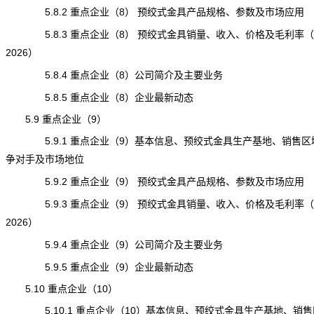
5.8.2 重点企业（8） 预绞式金具产品规格、参数及市场应用
5.8.3 重点企业（8） 预绞式金具销量、收入、价格及毛利率（20
2026）
5.8.4 重点企业（8）公司简介及主要业务
5.8.5 重点企业（8）企业最新动态
5.9 重点企业（9）
5.9.1 重点企业（9）基本信息、预绞式金具生产基地、销售区
争对手及市场地位
5.9.2 重点企业（9） 预绞式金具产品规格、参数及市场应用
5.9.3 重点企业（9） 预绞式金具销量、收入、价格及毛利率（20
2026）
5.9.4 重点企业（9）公司简介及主要业务
5.9.5 重点企业（9）企业最新动态
5.10 重点企业（10）
5.10.1 重点企业（10）基本信息、预绞式金具生产基地、销售