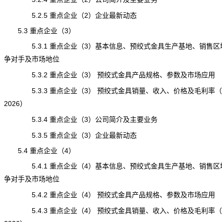
5.2.5 重点企业（2）企业最新动态
5.3 重点企业（3）
5.3.1 重点企业（3）基本信息、预绞式金具生产基地、销售区
争对手及市场地位
5.3.2 重点企业（3） 预绞式金具产品规格、参数及市场应用
5.3.3 重点企业（3） 预绞式金具销量、收入、价格及毛利率（20
2026）
5.3.4 重点企业（3）公司简介及主要业务
5.3.5 重点企业（3）企业最新动态
5.4 重点企业（4）
5.4.1 重点企业（4）基本信息、预绞式金具生产基地、销售区
争对手及市场地位
5.4.2 重点企业（4） 预绞式金具产品规格、参数及市场应用
5.4.3 重点企业（4） 预绞式金具销量、收入、价格及毛利率（20