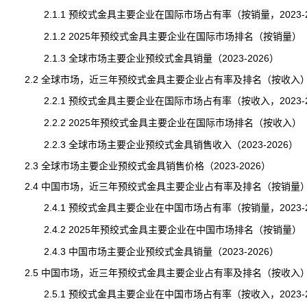
2.1.1 预绞式金具主要企业在国际市场占有率（按销量，2023-2
2.1.2 2025年预绞式金具主要企业在国际市场排名（按销量）
2.1.3 全球市场主要企业预绞式金具销量（2023-2026）
2.2 全球市场，近三年预绞式金具主要企业占有率及排名（按收入
2.2.1 预绞式金具主要企业在国际市场占有率（按收入，2023-2
2.2.2 2025年预绞式金具主要企业在国际市场排名（按收入）
2.2.3 全球市场主要企业预绞式金具销售收入（2023-2026）
2.3 全球市场主要企业预绞式金具销售价格（2023-2026）
2.4 中国市场，近三年预绞式金具主要企业占有率及排名（按销量
2.4.1 预绞式金具主要企业在中国市场占有率（按销量，2023-2
2.4.2 2025年预绞式金具主要企业在中国市场排名（按销量）
2.4.3 中国市场主要企业预绞式金具销量（2023-2026）
2.5 中国市场，近三年预绞式金具主要企业占有率及排名（按收入
2.5.1 预绞式金具主要企业在中国市场占有率（按收入，2023-2