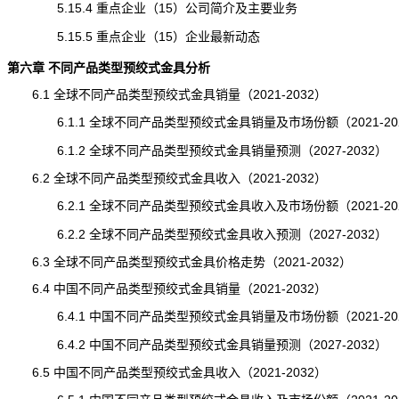
5.15.4 重点企业（15）公司简介及主要业务
5.15.5 重点企业（15）企业最新动态
第六章 不同产品类型预绞式金具分析
6.1 全球不同产品类型预绞式金具销量（2021-2032）
6.1.1 全球不同产品类型预绞式金具销量及市场份额（2021-20
6.1.2 全球不同产品类型预绞式金具销量预测（2027-2032）
6.2 全球不同产品类型预绞式金具收入（2021-2032）
6.2.1 全球不同产品类型预绞式金具收入及市场份额（2021-20
6.2.2 全球不同产品类型预绞式金具收入预测（2027-2032）
6.3 全球不同产品类型预绞式金具价格走势（2021-2032）
6.4 中国不同产品类型预绞式金具销量（2021-2032）
6.4.1 中国不同产品类型预绞式金具销量及市场份额（2021-20
6.4.2 中国不同产品类型预绞式金具销量预测（2027-2032）
6.5 中国不同产品类型预绞式金具收入（2021-2032）