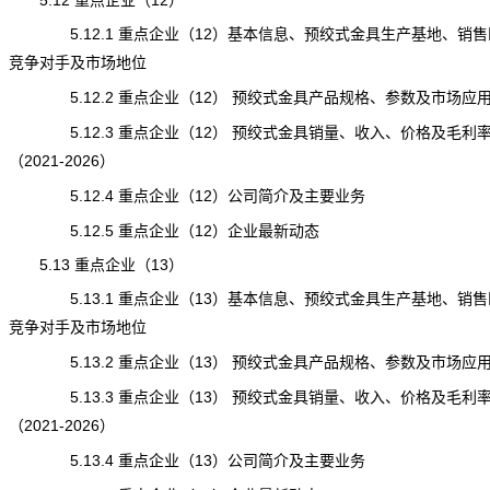
5.12 重点企业（12）
5.12.1 重点企业（12）基本信息、预绞式金具生产基地、销售
竞争对手及市场地位
5.12.2 重点企业（12） 预绞式金具产品规格、参数及市场应
5.12.3 重点企业（12） 预绞式金具销量、收入、价格及毛利
（2021-2026）
5.12.4 重点企业（12）公司简介及主要业务
5.12.5 重点企业（12）企业最新动态
5.13 重点企业（13）
5.13.1 重点企业（13）基本信息、预绞式金具生产基地、销售
竞争对手及市场地位
5.13.2 重点企业（13） 预绞式金具产品规格、参数及市场应
5.13.3 重点企业（13） 预绞式金具销量、收入、价格及毛利
（2021-2026）
5.13.4 重点企业（13）公司简介及主要业务