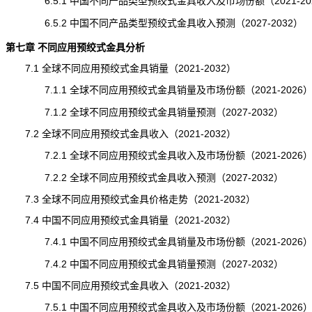
6.5.1 中国不同产品类型预绞式金具收入及市场份额（2021-20
6.5.2 中国不同产品类型预绞式金具收入预测（2027-2032）
第七章 不同应用预绞式金具分析
7.1 全球不同应用预绞式金具销量（2021-2032）
7.1.1 全球不同应用预绞式金具销量及市场份额（2021-2026
7.1.2 全球不同应用预绞式金具销量预测（2027-2032）
7.2 全球不同应用预绞式金具收入（2021-2032）
7.2.1 全球不同应用预绞式金具收入及市场份额（2021-2026
7.2.2 全球不同应用预绞式金具收入预测（2027-2032）
7.3 全球不同应用预绞式金具价格走势（2021-2032）
7.4 中国不同应用预绞式金具销量（2021-2032）
7.4.1 中国不同应用预绞式金具销量及市场份额（2021-2026
7.4.2 中国不同应用预绞式金具
销量
预测（2027-2032）
7.5 中国不同应用预绞式金具收入（2021-2032）
7.5.1 中国不同应用预绞式金具收入及市场份额（2021-2026