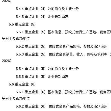
2026）
5.4.4 重点企业（4）公司简介及主要业务
5.4.5 重点企业（4）企业最新动态
5.5 重点企业（5）
5.5.1 重点企业（5）基本信息、预绞式金具生产基地、销售区
争对手及市场地位
5.5.2 重点企业（5） 预绞式金具产品规格、参数及市场应用
5.5.3 重点企业（5） 预绞式金具销量、收入、价格及毛利率（20
2026）
5.5.4 重点企业（5）公司简介及主要业务
5.5.5 重点企业（5）企业最新动态
5.6 重点企业（6）
5.6.1 重点企业（6）基本信息、预绞式金具生产基地、销售区
争对手及市场地位
5.6.2 重点企业（6） 预绞式金具产品规格、参数及市场应用