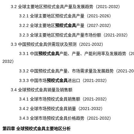
3.2 全球主要地区预绞式金具产量及发展趋势（2021-2032）
3.2.1 全球主要地区预绞式金具产量（2021-2026）
3.2.2 全球主要地区
预绞式金具
产量
（2027-2032）
3.2.3 全球主要地区预绞式金具产量市场份额（2021-2032）
3.3 中国预绞式金具供需现状及预测（2021-2032）
3.3.1 中国
预绞式金具
产能
、产量、产能利用率及发展趋势（202
2032）
3.3.2 中国预绞式金具产量、市场需求量及发展趋势（2021-20
3.3.3 中国市场
预绞式金具
进出口
（2021-2032）
3.4 全球预绞式金具销量及销售额
3.4.1 全球市场预绞式金具销售额（2021-2032）
3.4.2 全球市场预绞式金具销量（2021-2032）
3.4.3 全球市场预绞式金具价格趋势（2021-2032）
第四章 全球预绞式金具主要地区分析