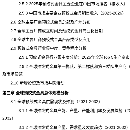
2.5.2 2025年预绞式金具主要企业在中国市场排名（按收入）
2.5.3 中国市场主要企业预绞式金具销售收入（2023-2026）
2.6 全球主要厂商预绞式金具总部及产地分布
2.7 全球主要厂商成立时间及预绞式金具商业化日期
2.8 全球主要厂商预绞式金具产品类型及应用
2.9 预绞式金具行业集中度、竞争程度分析
2.9.1 预绞式金具行业集中度分析：2025年全球Top 5生产商
2.9.2 全球预绞式金具第一梯队、第二梯队和第三梯队生产商
及市场份额
2.10 新增投资及市场并购活动
第三章 全球预绞式金具总体规模分析
3.1 全球预绞式金具供需现状及预测（2021-2032）
3.1.1 全球预绞式金具产能、产量、产能利用率及发展趋势（202
2032）
3.1.2 全球预绞式金具产量、需求量及发展趋势（2021-2032