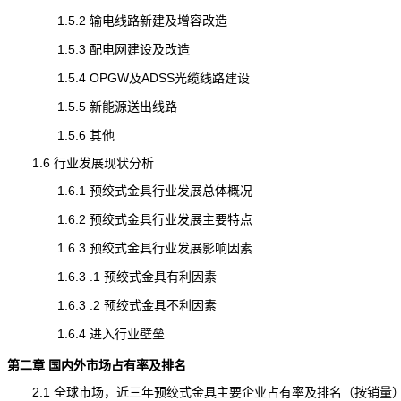
1.5.2 输电线路新建及增容改造
1.5.3 配电网建设及改造
1.5.4 OPGW及ADSS光缆线路建设
1.5.5 新能源送出线路
1.5.6 其他
1.6 行业发展现状分析
1.6.1 预绞式金具行业发展总体概况
1.6.2 预绞式金具行业发展主要特点
1.6.3 预绞式金具行业发展影响因素
1.6.3 .1 预绞式金具有利因素
1.6.3 .2 预绞式金具不利因素
1.6.4 进入行业壁垒
第二章 国内外市场占有率及排名
2.1 全球市场，近三年预绞式金具主要企业占有率及排名（按销量