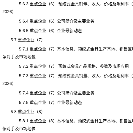
5.6.3 重点企业（6） 预绞式金具销量、收入、价格及毛利率（20
2026）
5.6.4 重点企业（6）公司简介及主要业务
5.6.5 重点企业（6）企业最新动态
5.7 重点企业（7）
5.7.1 重点企业（7）基本信息、预绞式金具生产基地、销售区
争对手及市场地位
5.7.2 重点企业（7） 预绞式金具产品规格、参数及市场应用
5.7.3 重点企业（7） 预绞式金具销量、收入、价格及毛利率（20
2026）
5.7.4 重点企业（7）公司简介及主要业务
5.7.5 重点企业（7）企业最新动态
5.8 重点企业（8）
5.8.1 重点企业（8）基本信息、预绞式金具生产基地、销售区
争对手及市场地位