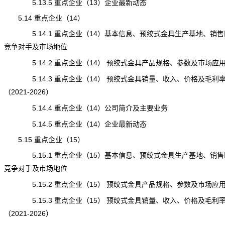
5.13.5 重点企业（13）企业最新动态
5.14 重点企业（14）
5.14.1 重点企业（14）基本信息、预绞式金具生产基地、销售
竞争对手及市场地位
5.14.2 重点企业（14） 预绞式金具产品规格、参数及市场应
5.14.3 重点企业（14） 预绞式金具销量、收入、价格及毛利
（2021-2026）
5.14.4 重点企业（14）公司简介及主要业务
5.14.5 重点企业（14）企业最新动态
5.15 重点企业（15）
5.15.1 重点企业（15）基本信息、预绞式金具生产基地、销售
竞争对手及市场地位
5.15.2 重点企业（15） 预绞式金具产品规格、参数及市场应
5.15.3 重点企业（15） 预绞式金具销量、收入、价格及毛利
（2021-2026）