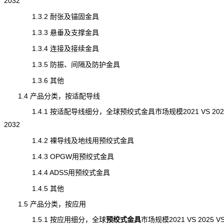
2032
1.3.2 耐张及锚固金具
1.3.3 悬垂及支撑金具
1.3.4 连接及接续金具
1.3.5 防振、间隔及防护金具
1.3.6 其他
1.4 产品分类，按适配导线
1.4.1 按适配导线细分，全球预绞式金具市场规模2021 VS 2025
2032
1.4.2 裸导线及地线用预绞式金具
1.4.3 OPGW用预绞式金具
1.4.4 ADSS用预绞式金具
1.4.5 其他
1.5 产品分类，按应用
1.5.1 按应用细分，全球
预绞式金具
市场规模
2021 VS 2025 V