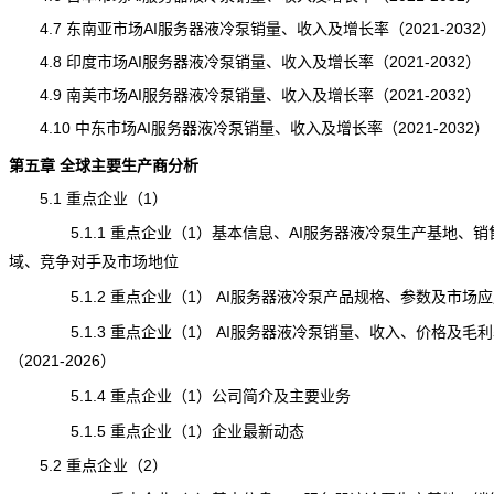
4.7 东南亚市场AI服务器液冷泵销量、收入及增长率（2021-2032
4.8 印度市场AI服务器液冷泵销量、收入及增长率（2021-2032）
4.9 南美市场AI服务器液冷泵销量、收入及增长率（2021-2032）
4.10 中东市场AI服务器液冷泵销量、收入及增长率（2021-2032）
第五章 全球主要生产商分析
5.1 重点企业（1）
5.1.1 重点企业（1）基本信息、AI服务器液冷泵生产基地、销
域、竞争对手及市场地位
5.1.2 重点企业（1） AI服务器液冷泵产品规格、参数及市场应
5.1.3 重点企业（1） AI服务器液冷泵销量、收入、价格及毛利
（2021-2026）
5.1.4 重点企业（1）公司简介及主要业务
5.1.5 重点企业（1）企业最新动态
5.2 重点企业（2）