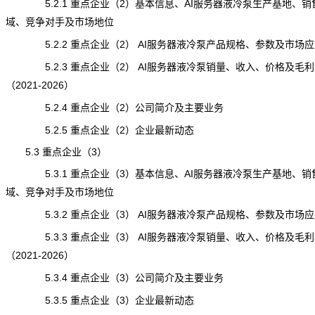
5.2.1 重点企业（2）基本信息、AI服务器液冷泵生产基地、销
域、竞争对手及市场地位
5.2.2 重点企业（2） AI服务器液冷泵产品规格、参数及市场应
5.2.3 重点企业（2） AI服务器液冷泵销量、收入、价格及毛利
（2021-2026）
5.2.4 重点企业（2）公司简介及主要业务
5.2.5 重点企业（2）企业最新动态
5.3 重点企业（3）
5.3.1 重点企业（3）基本信息、AI服务器液冷泵生产基地、销
域、竞争对手及市场地位
5.3.2 重点企业（3） AI服务器液冷泵产品规格、参数及市场应
5.3.3 重点企业（3） AI服务器液冷泵销量、收入、价格及毛利
（2021-2026）
5.3.4 重点企业（3）公司简介及主要业务
5.3.5 重点企业（3）企业最新动态