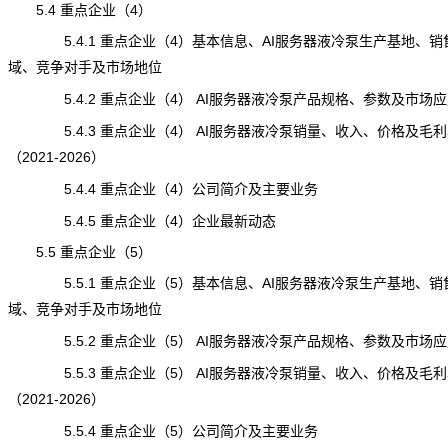
5.4 重点企业（4）
5.4.1 重点企业（4）基本信息、AI服务器液冷泵生产基地、销
域、竞争对手及市场地位
5.4.2 重点企业（4） AI服务器液冷泵产品规格、参数及市场应
5.4.3 重点企业（4） AI服务器液冷泵销量、收入、价格及毛利
（2021-2026）
5.4.4 重点企业（4）公司简介及主要业务
5.4.5 重点企业（4）企业最新动态
5.5 重点企业（5）
5.5.1 重点企业（5）基本信息、AI服务器液冷泵生产基地、销
域、竞争对手及市场地位
5.5.2 重点企业（5） AI服务器液冷泵产品规格、参数及市场应
5.5.3 重点企业（5） AI服务器液冷泵销量、收入、价格及毛利
（2021-2026）
5.5.4 重点企业（5）公司简介及主要业务