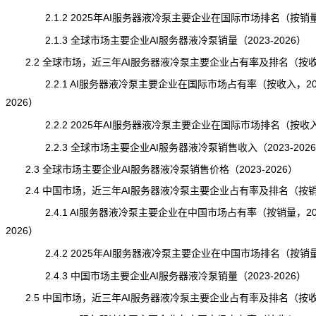
2.1.2 2025年AI服务器液冷泵主要企业在国际市场排名（按销
2.1.3 全球市场主要企业AI服务器液冷泵销量（2023-2026）
2.2 全球市场，近三年AI服务器液冷泵主要企业占有率及排名（按
2.2.1 AI服务器液冷泵主要企业在国际市场占有率（按收入，202
2026）
2.2.2 2025年AI服务器液冷泵主要企业在国际市场排名（按收
2.2.3 全球市场主要企业AI服务器液冷泵销售收入（2023-202
2.3 全球市场主要企业AI服务器液冷泵销售价格（2023-2026）
2.4 中国市场，近三年AI服务器液冷泵主要企业占有率及排名（按
2.4.1 AI服务器液冷泵主要企业在中国市场占有率（按销量，202
2026）
2.4.2 2025年AI服务器液冷泵主要企业在中国市场排名（按销
2.4.3 中国市场主要企业AI服务器液冷泵销量（2023-2026）
2.5 中国市场，近三年AI服务器液冷泵主要企业占有率及排名（按