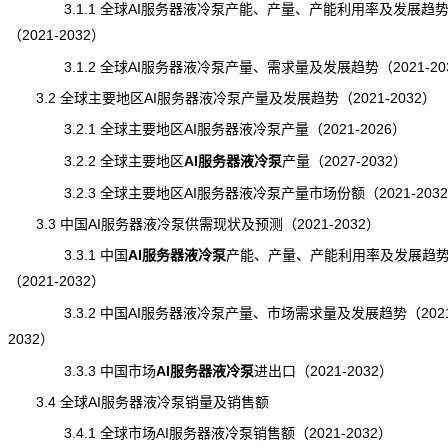
3.1.1 全球AI服务器液冷泵产能、产量、产能利用率及发展趋
（2021-2032）
3.1.2 全球AI服务器液冷泵产量、需求量及发展趋势（2021-20
3.2 全球主要地区AI服务器液冷泵产量及发展趋势（2021-2032）
3.2.1 全球主要地区AI服务器液冷泵产量（2021-2026）
3.2.2 全球主要地区
AI服务器液冷泵
产量
（2027-2032）
3.2.3 全球主要地区AI服务器液冷泵产量市场份额（2021-203
3.3 中国AI服务器液冷泵供需现状及预测（2021-2032）
3.3.1 中国
AI服务器液冷泵
产能
、产量、产能利用率及发展趋
（2021-2032）
3.3.2 中国AI服务器液冷泵产量、市场
需求
量及发展趋势（2021
2032）
3.3.3 中国市场
AI服务器液冷泵
进出口
（2021-2032）
3.4 全球AI服务器液冷泵销量及销售额
3.4.1 全球市场AI服务器液冷泵销售额（2021-2032）