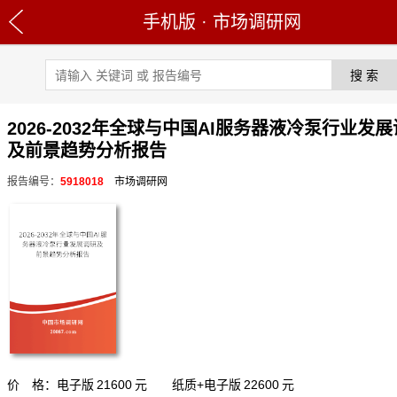
手机版
·
市场调研网
2026-2032年全球与中国AI服务器液冷泵行业发
及前景趋势分析报告
报告编号：
5918018
市场调研网
价 格：电子版
21600
元 纸质+电子版
22600
元