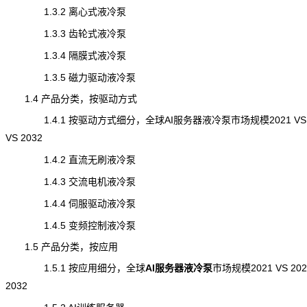
1.3.2 离心式液冷泵
1.3.3 齿轮式液冷泵
1.3.4 隔膜式液冷泵
1.3.5 磁力驱动液冷泵
1.4 产品分类，按驱动方式
1.4.1 按驱动方式细分，全球AI服务器液冷泵市场规模2021 VS 2
VS 2032
1.4.2 直流无刷液冷泵
1.4.3 交流电机液冷泵
1.4.4 伺服驱动液冷泵
1.4.5 变频控制液冷泵
1.5 产品分类，按应用
1.5.1 按应用细分，全球
AI服务器液冷泵
市场规模
2021 VS 202
2032