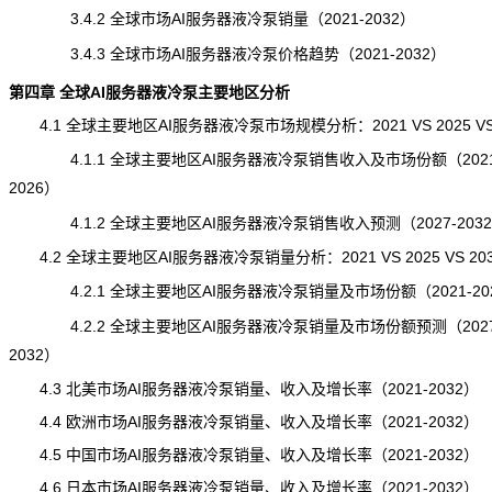
3.4.2 全球市场AI服务器液冷泵销量（2021-2032）
3.4.3 全球市场AI服务器液冷泵价格趋势（2021-2032）
第四章 全球AI服务器液冷泵主要地区分析
4.1 全球主要地区AI服务器液冷泵市场规模分析：2021 VS 2025 VS 
4.1.1 全球主要地区AI服务器液冷泵销售收入及市场份额（2021
2026）
4.1.2 全球主要地区AI服务器液冷泵销售收入预测（2027-203
4.2 全球主要地区AI服务器液冷泵销量分析：2021 VS 2025 VS 20
4.2.1 全球主要地区AI服务器液冷泵销量及市场份额（2021-20
4.2.2 全球主要地区AI服务器液冷泵销量及市场份额预测（2027
2032）
4.3 北美市场AI服务器液冷泵销量、收入及增长率（2021-2032）
4.4 欧洲市场AI服务器液冷泵销量、收入及增长率（2021-2032）
4.5 中国市场AI服务器液冷泵销量、收入及增长率（2021-2032）
4.6 日本市场AI服务器液冷泵销量、收入及增长率（2021-2032）