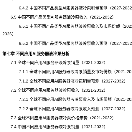
6.4.2 中国不同产品类型AI服务器液冷泵销量预测（2027-203
6.5 中国不同产品类型AI服务器液冷泵收入（2021-2032）
6.5.1 中国不同产品类型AI服务器液冷泵收入及市场份额（2021
2026）
6.5.2 中国不同产品类型AI服务器液冷泵收入预测（2027-203
第七章 不同应用AI服务器液冷泵分析
7.1 全球不同应用AI服务器液冷泵销量（2021-2032）
7.1.1 全球不同应用AI服务器液冷泵销量及市场份额（2021-20
7.1.2 全球不同应用AI服务器液冷泵销量预测（2027-2032）
7.2 全球不同应用AI服务器液冷泵收入（2021-2032）
7.2.1 全球不同应用AI服务器液冷泵收入及市场份额（2021-20
7.2.2 全球不同应用AI服务器液冷泵收入预测（2027-2032）
7.3 全球不同应用AI服务器液冷泵价格走势（2021-2032）
7.4 中国不同应用AI服务器液冷泵销量（2021-2032）