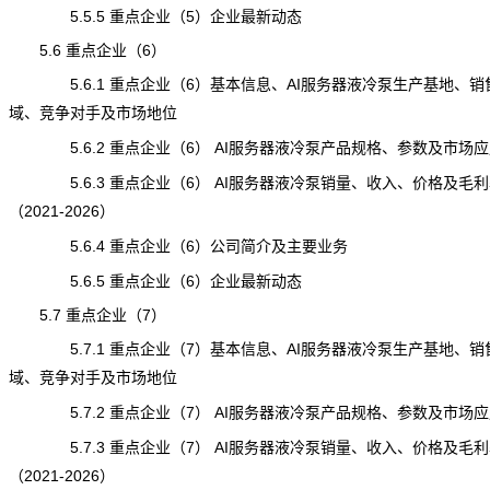
5.5.5 重点企业（5）企业最新动态
5.6 重点企业（6）
5.6.1 重点企业（6）基本信息、AI服务器液冷泵生产基地、销
域、竞争对手及市场地位
5.6.2 重点企业（6） AI服务器液冷泵产品规格、参数及市场应
5.6.3 重点企业（6） AI服务器液冷泵销量、收入、价格及毛利
（2021-2026）
5.6.4 重点企业（6）公司简介及主要业务
5.6.5 重点企业（6）企业最新动态
5.7 重点企业（7）
5.7.1 重点企业（7）基本信息、AI服务器液冷泵生产基地、销
域、竞争对手及市场地位
5.7.2 重点企业（7） AI服务器液冷泵产品规格、参数及市场应
5.7.3 重点企业（7） AI服务器液冷泵销量、收入、价格及毛利
（2021-2026）