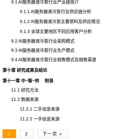
9.1 AI服务器液冷泵行业产业链简介
9.1.1 AI服务器液冷泵行业供应链分析
9.1.2 AI服务器液冷泵主要原料及供应情况
9.1.3 全球主要地区不同应用客户分析
9.2 AI服务器液冷泵行业采购模式
9.3 AI服务器液冷泵行业生产模式
9.4 AI服务器液冷泵行业销售模式及销售渠道
第十章 研究成果及结论
第十一章 中~智~林 附录
11.1 研究方法
11.2 数据来源
11.2.1 二手信息来源
11.2.2 一手信息来源
1
2
下一页 »