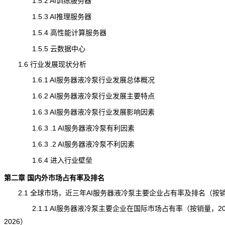
1.5.2 AI训练服务器
1.5.3 AI推理服务器
1.5.4 高性能计算服务器
1.5.5 云数据中心
1.6 行业发展现状分析
1.6.1 AI服务器液冷泵行业发展总体概况
1.6.2 AI服务器液冷泵行业发展主要特点
1.6.3 AI服务器液冷泵行业发展影响因素
1.6.3 .1 AI服务器液冷泵有利因素
1.6.3 .2 AI服务器液冷泵不利因素
1.6.4 进入行业壁垒
第二章 国内外市场占有率及排名
2.1 全球市场，近三年AI服务器液冷泵主要企业占有率及排名（按
2.1.1 AI服务器液冷泵主要企业在国际市场占有率（按销量，202
2026）