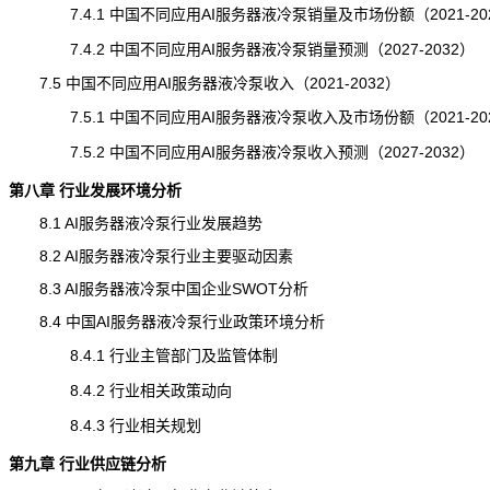
7.4.1 中国不同应用AI服务器液冷泵销量及市场份额（2021-20
7.4.2 中国不同应用AI服务器液冷泵销量预测（2027-2032）
7.5 中国不同应用AI服务器液冷泵收入（2021-2032）
7.5.1 中国不同应用AI服务器液冷泵收入及市场份额（2021-20
7.5.2 中国不同应用AI服务器液冷泵收入预测（2027-2032）
第八章 行业发展环境分析
8.1 AI服务器液冷泵行业
发展趋势
8.2 AI服务器液冷泵行业主要驱动因素
8.3 AI服务器液冷泵中国企业SWOT分析
8.4 中国AI服务器液冷泵行业政策环境分析
8.4.1 行业主管部门及监管体制
8.4.2 行业相关政策动向
8.4.3 行业相关规划
第九章 行业供应链分析