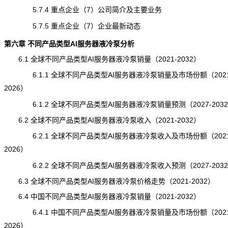
5.7.4 重点企业（7）公司简介及主要业务
5.7.5 重点企业（7）企业最新动态
第六章 不同产品类型AI服务器液冷泵分析
6.1 全球不同产品类型AI服务器液冷泵销量（2021-2032）
6.1.1 全球不同产品类型AI服务器液冷泵销量及市场份额（2021
2026）
6.1.2 全球不同产品类型AI服务器液冷泵销量预测（2027-203
6.2 全球不同产品类型AI服务器液冷泵收入（2021-2032）
6.2.1 全球不同产品类型AI服务器液冷泵收入及市场份额（2021
2026）
6.2.2 全球不同产品类型AI服务器液冷泵收入预测（2027-203
6.3 全球不同产品类型AI服务器液冷泵价格走势（2021-2032）
6.4 中国不同产品类型AI服务器液冷泵销量（2021-2032）
6.4.1 中国不同产品类型AI服务器液冷泵销量及市场份额（2021
2026）