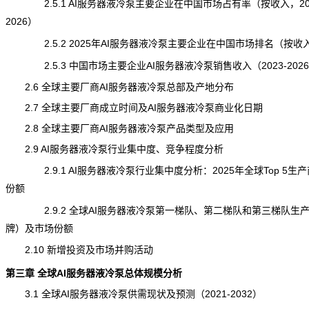
2.5.1 AI服务器液冷泵主要企业在中国市场占有率（按收入，202
2026）
2.5.2 2025年AI服务器液冷泵主要企业在中国市场排名（按收
2.5.3 中国市场主要企业AI服务器液冷泵销售收入（2023-202
2.6 全球主要厂商AI服务器液冷泵总部及产地分布
2.7 全球主要厂商成立时间及AI服务器液冷泵商业化日期
2.8 全球主要厂商AI服务器液冷泵产品类型及应用
2.9 AI服务器液冷泵行业集中度、竞争程度分析
2.9.1 AI服务器液冷泵行业集中度分析：2025年全球Top 5生
份额
2.9.2 全球AI服务器液冷泵第一梯队、第二梯队和第三梯队生
牌）及市场份额
2.10 新增投资及市场并购活动
第三章 全球AI服务器液冷泵总体规模分析
3.1 全球AI服务器液冷泵供需现状及预测（2021-2032）