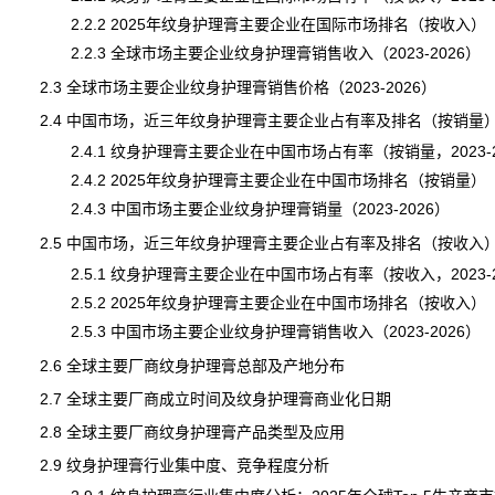
2.2.2 2025年纹身护理膏主要企业在国际市场排名（按收入）
2.2.3 全球市场主要企业纹身护理膏销售收入（2023-2026）
2.3 全球市场主要企业纹身护理膏销售价格（2023-2026）
2.4 中国市场，近三年纹身护理膏主要企业占有率及排名（按销量
2.4.1 纹身护理膏主要企业在中国市场占有率（按销量，2023-2
2.4.2 2025年纹身护理膏主要企业在中国市场排名（按销量）
2.4.3 中国市场主要企业纹身护理膏销量（2023-2026）
2.5 中国市场，近三年纹身护理膏主要企业占有率及排名（按收入
2.5.1 纹身护理膏主要企业在中国市场占有率（按收入，2023-2
2.5.2 2025年纹身护理膏主要企业在中国市场排名（按收入）
2.5.3 中国市场主要企业纹身护理膏销售收入（2023-2026）
2.6 全球主要厂商纹身护理膏总部及产地分布
2.7 全球主要厂商成立时间及纹身护理膏商业化日期
2.8 全球主要厂商纹身护理膏产品类型及应用
2.9 纹身护理膏行业集中度、竞争程度分析