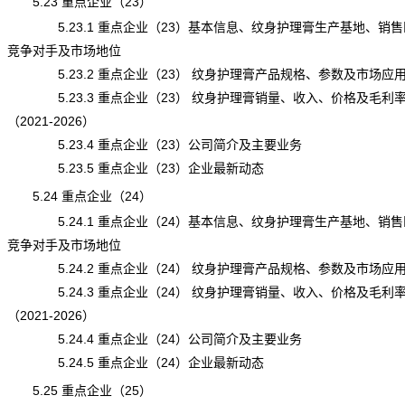
5.23 重点企业（23）
5.23.1 重点企业（23）基本信息、纹身护理膏生产基地、销售
竞争对手及市场地位
5.23.2 重点企业（23） 纹身护理膏产品规格、参数及市场应
5.23.3 重点企业（23） 纹身护理膏销量、收入、价格及毛利
（2021-2026）
5.23.4 重点企业（23）公司简介及主要业务
5.23.5 重点企业（23）企业最新动态
5.24 重点企业（24）
5.24.1 重点企业（24）基本信息、纹身护理膏生产基地、销售
竞争对手及市场地位
5.24.2 重点企业（24） 纹身护理膏产品规格、参数及市场应
5.24.3 重点企业（24） 纹身护理膏销量、收入、价格及毛利
（2021-2026）
5.24.4 重点企业（24）公司简介及主要业务
5.24.5 重点企业（24）企业最新动态
5.25 重点企业（25）