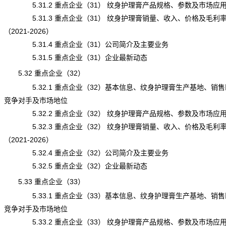
5.31.2 重点企业（31） 纹身护理膏产品规格、参数及市场应
5.31.3 重点企业（31） 纹身护理膏销量、收入、价格及毛利
（2021-2026）
5.31.4 重点企业（31）公司简介及主要业务
5.31.5 重点企业（31）企业最新动态
5.32 重点企业（32）
5.32.1 重点企业（32）基本信息、纹身护理膏生产基地、销售
竞争对手及市场地位
5.32.2 重点企业（32） 纹身护理膏产品规格、参数及市场应
5.32.3 重点企业（32） 纹身护理膏销量、收入、价格及毛利
（2021-2026）
5.32.4 重点企业（32）公司简介及主要业务
5.32.5 重点企业（32）企业最新动态
5.33 重点企业（33）
5.33.1 重点企业（33）基本信息、纹身护理膏生产基地、销售
竞争对手及市场地位
5.33.2 重点企业（33） 纹身护理膏产品规格、参数及市场应