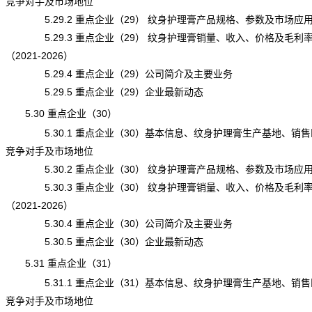
竞争对手及市场地位
5.29.2 重点企业（29） 纹身护理膏产品规格、参数及市场应
5.29.3 重点企业（29） 纹身护理膏销量、收入、价格及毛利
（2021-2026）
5.29.4 重点企业（29）公司简介及主要业务
5.29.5 重点企业（29）企业最新动态
5.30 重点企业（30）
5.30.1 重点企业（30）基本信息、纹身护理膏生产基地、销售
竞争对手及市场地位
5.30.2 重点企业（30） 纹身护理膏产品规格、参数及市场应
5.30.3 重点企业（30） 纹身护理膏销量、收入、价格及毛利
（2021-2026）
5.30.4 重点企业（30）公司简介及主要业务
5.30.5 重点企业（30）企业最新动态
5.31 重点企业（31）
5.31.1 重点企业（31）基本信息、纹身护理膏生产基地、销售
竞争对手及市场地位