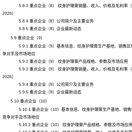
5.8.3 重点企业（8） 纹身护理膏销量、收入、价格及毛利率（20
2026）
5.8.4 重点企业（8）公司简介及主要业务
5.8.5 重点企业（8）企业最新动态
5.9 重点企业（9）
5.9.1 重点企业（9）基本信息、纹身护理膏生产基地、销售区
争对手及市场地位
5.9.2 重点企业（9） 纹身护理膏产品规格、参数及市场应用
5.9.3 重点企业（9） 纹身护理膏销量、收入、价格及毛利率（20
2026）
5.9.4 重点企业（9）公司简介及主要业务
5.9.5 重点企业（9）企业最新动态
5.10 重点企业（10）
5.10.1 重点企业（10）基本信息、纹身护理膏生产基地、销售
竞争对手及市场地位
5.10.2 重点企业（10） 纹身护理膏产品规格、参数及市场应