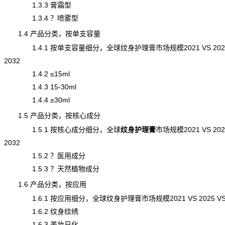
1.3.3 膏霜型
1.3.4 ？喷雾型
1.4 产品分类，按单支容量
1.4.1 按单支容量细分，全球纹身护理膏市场规模2021 VS 2025
2032
1.4.2 ≤15ml
1.4.3 15-30ml
1.4.4 ≥30ml
1.5 产品分类，按核心成分
1.5.1 按核心成分细分，全球
纹身护理膏
市场规模
2021 VS 202
2032
1.5.2 ？医用成分
1.5.3 ？天然植物成分
1.6 产品分类，按应用
1.6.1 按应用细分，全球纹身护理膏市场规模2021 VS 2025 VS 
1.6.2 纹身纹绣
1.6.3 美妆日化