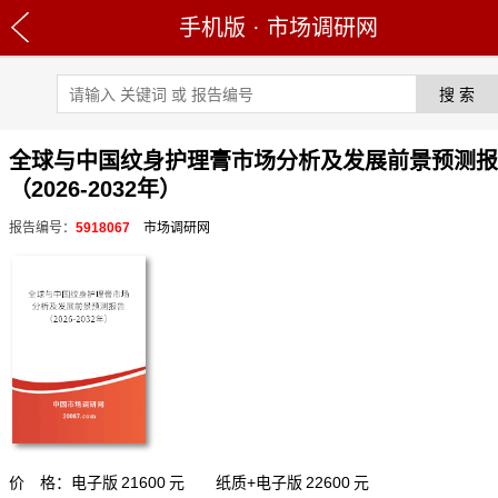
手机版
·
市场调研网
全球与中国纹身护理膏市场分析及发展前景预测报
（2026-2032年）
报告编号：
5918067
市场调研网
价 格：电子版
21600
元 纸质+电子版
22600
元