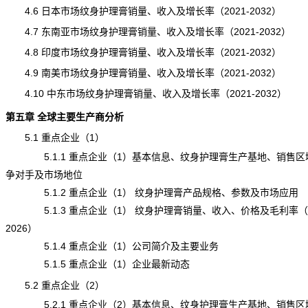
4.6 日本市场纹身护理膏销量、收入及增长率（2021-2032）
4.7 东南亚市场纹身护理膏销量、收入及增长率（2021-2032）
4.8 印度市场纹身护理膏销量、收入及增长率（2021-2032）
4.9 南美市场纹身护理膏销量、收入及增长率（2021-2032）
4.10 中东市场纹身护理膏销量、收入及增长率（2021-2032）
第五章 全球主要生产商分析
5.1 重点企业（1）
5.1.1 重点企业（1）基本信息、纹身护理膏生产基地、销售区
争对手及市场地位
5.1.2 重点企业（1） 纹身护理膏产品规格、参数及市场应用
5.1.3 重点企业（1） 纹身护理膏销量、收入、价格及毛利率（20
2026）
5.1.4 重点企业（1）公司简介及主要业务
5.1.5 重点企业（1）企业最新动态
5.2 重点企业（2）
5.2.1 重点企业（2）基本信息、纹身护理膏生产基地、销售区