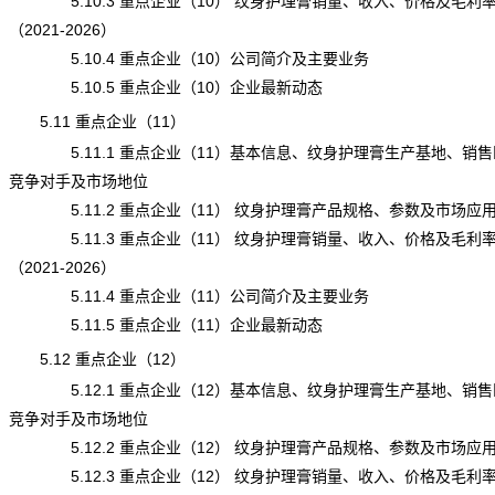
5.10.3 重点企业（10） 纹身护理膏销量、收入、价格及毛利
（2021-2026）
5.10.4 重点企业（10）公司简介及主要业务
5.10.5 重点企业（10）企业最新动态
5.11 重点企业（11）
5.11.1 重点企业（11）基本信息、纹身护理膏生产基地、销售
竞争对手及市场地位
5.11.2 重点企业（11） 纹身护理膏产品规格、参数及市场应
5.11.3 重点企业（11） 纹身护理膏销量、收入、价格及毛利
（2021-2026）
5.11.4 重点企业（11）公司简介及主要业务
5.11.5 重点企业（11）企业最新动态
5.12 重点企业（12）
5.12.1 重点企业（12）基本信息、纹身护理膏生产基地、销售
竞争对手及市场地位
5.12.2 重点企业（12） 纹身护理膏产品规格、参数及市场应
5.12.3 重点企业（12） 纹身护理膏销量、收入、价格及毛利