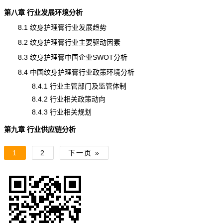
第八章 行业发展环境分析
8.1 纹身护理膏行业发展趋势
8.2 纹身护理膏行业主要驱动因素
8.3 纹身护理膏中国企业SWOT分析
8.4 中国纹身护理膏行业政策环境分析
8.4.1 行业主管部门及监管体制
8.4.2 行业相关政策动向
8.4.3 行业相关规划
第九章 行业供应链分析
1
2
下一页 »