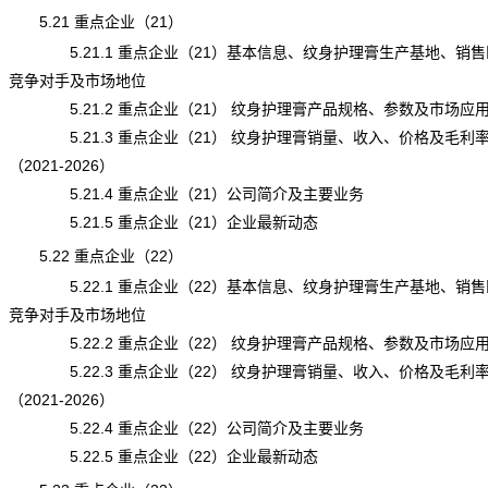
5.21 重点企业（21）
5.21.1 重点企业（21）基本信息、纹身护理膏生产基地、销售
竞争对手及市场地位
5.21.2 重点企业（21） 纹身护理膏产品规格、参数及市场应
5.21.3 重点企业（21） 纹身护理膏销量、收入、价格及毛利
（2021-2026）
5.21.4 重点企业（21）公司简介及主要业务
5.21.5 重点企业（21）企业最新动态
5.22 重点企业（22）
5.22.1 重点企业（22）基本信息、纹身护理膏生产基地、销售
竞争对手及市场地位
5.22.2 重点企业（22） 纹身护理膏产品规格、参数及市场应
5.22.3 重点企业（22） 纹身护理膏销量、收入、价格及毛利
（2021-2026）
5.22.4 重点企业（22）公司简介及主要业务
5.22.5 重点企业（22）企业最新动态