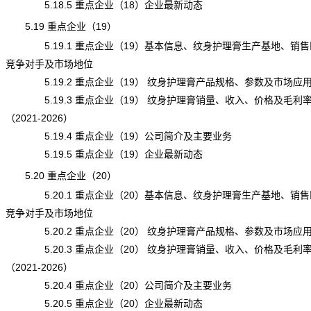
5.18.5 重点企业（18）企业最新动态
5.19 重点企业（19）
5.19.1 重点企业（19）基本信息、纹身护理膏生产基地、销售
竞争对手及市场地位
5.19.2 重点企业（19） 纹身护理膏产品规格、参数及市场应
5.19.3 重点企业（19） 纹身护理膏销量、收入、价格及毛利
（2021-2026）
5.19.4 重点企业（19）公司简介及主要业务
5.19.5 重点企业（19）企业最新动态
5.20 重点企业（20）
5.20.1 重点企业（20）基本信息、纹身护理膏生产基地、销售
竞争对手及市场地位
5.20.2 重点企业（20） 纹身护理膏产品规格、参数及市场应
5.20.3 重点企业（20） 纹身护理膏销量、收入、价格及毛利
（2021-2026）
5.20.4 重点企业（20）公司简介及主要业务
5.20.5 重点企业（20）企业最新动态