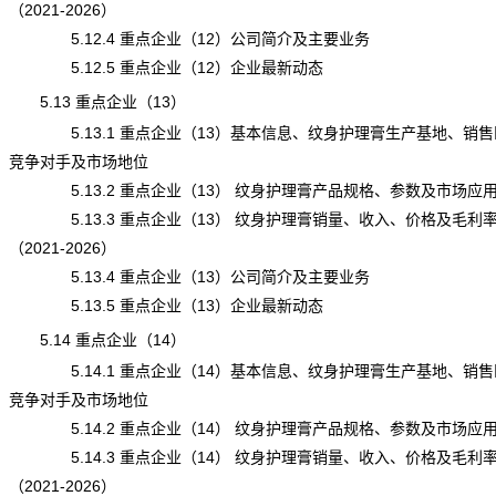
（2021-2026）
5.12.4 重点企业（12）公司简介及主要业务
5.12.5 重点企业（12）企业最新动态
5.13 重点企业（13）
5.13.1 重点企业（13）基本信息、纹身护理膏生产基地、销售
竞争对手及市场地位
5.13.2 重点企业（13） 纹身护理膏产品规格、参数及市场应
5.13.3 重点企业（13） 纹身护理膏销量、收入、价格及毛利
（2021-2026）
5.13.4 重点企业（13）公司简介及主要业务
5.13.5 重点企业（13）企业最新动态
5.14 重点企业（14）
5.14.1 重点企业（14）基本信息、纹身护理膏生产基地、销售
竞争对手及市场地位
5.14.2 重点企业（14） 纹身护理膏产品规格、参数及市场应
5.14.3 重点企业（14） 纹身护理膏销量、收入、价格及毛利
（2021-2026）