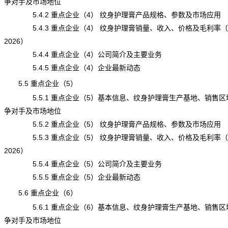
争对手及市场地位
5.4.2 重点企业（4） 纹身护理膏产品规格、参数及市场应用
5.4.3 重点企业（4） 纹身护理膏销量、收入、价格及毛利率（20
2026）
5.4.4 重点企业（4）公司简介及主要业务
5.4.5 重点企业（4）企业最新动态
5.5 重点企业（5）
5.5.1 重点企业（5）基本信息、纹身护理膏生产基地、销售区
争对手及市场地位
5.5.2 重点企业（5） 纹身护理膏产品规格、参数及市场应用
5.5.3 重点企业（5） 纹身护理膏销量、收入、价格及毛利率（20
2026）
5.5.4 重点企业（5）公司简介及主要业务
5.5.5 重点企业（5）企业最新动态
5.6 重点企业（6）
5.6.1 重点企业（6）基本信息、纹身护理膏生产基地、销售区
争对手及市场地位