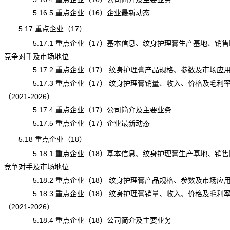
5.16.5 重点企业（16）企业最新动态
5.17 重点企业（17）
5.17.1 重点企业（17）基本信息、纹身护理膏生产基地、销售
竞争对手及市场地位
5.17.2 重点企业（17） 纹身护理膏产品规格、参数及市场应
5.17.3 重点企业（17） 纹身护理膏销量、收入、价格及毛利
（2021-2026）
5.17.4 重点企业（17）公司简介及主要业务
5.17.5 重点企业（17）企业最新动态
5.18 重点企业（18）
5.18.1 重点企业（18）基本信息、纹身护理膏生产基地、销售
竞争对手及市场地位
5.18.2 重点企业（18） 纹身护理膏产品规格、参数及市场应
5.18.3 重点企业（18） 纹身护理膏销量、收入、价格及毛利
（2021-2026）
5.18.4 重点企业（18）公司简介及主要业务