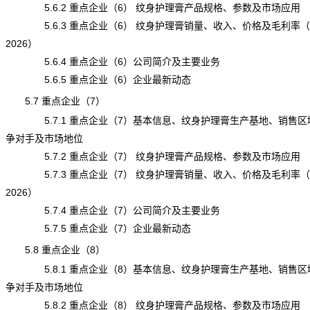
5.6.2 重点企业（6） 纹身护理膏产品规格、参数及市场应用
5.6.3 重点企业（6） 纹身护理膏销量、收入、价格及毛利率（20
2026）
5.6.4 重点企业（6）公司简介及主要业务
5.6.5 重点企业（6）企业最新动态
5.7 重点企业（7）
5.7.1 重点企业（7）基本信息、纹身护理膏生产基地、销售区
争对手及市场地位
5.7.2 重点企业（7） 纹身护理膏产品规格、参数及市场应用
5.7.3 重点企业（7） 纹身护理膏销量、收入、价格及毛利率（20
2026）
5.7.4 重点企业（7）公司简介及主要业务
5.7.5 重点企业（7）企业最新动态
5.8 重点企业（8）
5.8.1 重点企业（8）基本信息、纹身护理膏生产基地、销售区
争对手及市场地位
5.8.2 重点企业（8） 纹身护理膏产品规格、参数及市场应用