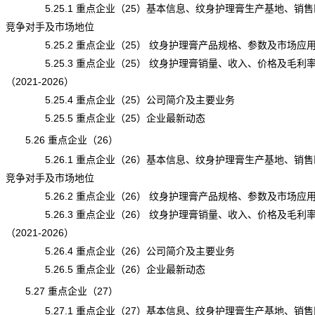
5.25.1 重点企业（25）基本信息、纹身护理膏生产基地、销售
竞争对手及市场地位
5.25.2 重点企业（25） 纹身护理膏产品规格、参数及市场应
5.25.3 重点企业（25） 纹身护理膏销量、收入、价格及毛利
（2021-2026）
5.25.4 重点企业（25）公司简介及主要业务
5.25.5 重点企业（25）企业最新动态
5.26 重点企业（26）
5.26.1 重点企业（26）基本信息、纹身护理膏生产基地、销售
竞争对手及市场地位
5.26.2 重点企业（26） 纹身护理膏产品规格、参数及市场应
5.26.3 重点企业（26） 纹身护理膏销量、收入、价格及毛利
（2021-2026）
5.26.4 重点企业（26）公司简介及主要业务
5.26.5 重点企业（26）企业最新动态
5.27 重点企业（27）
5.27.1 重点企业（27）基本信息、纹身护理膏生产基地、销售