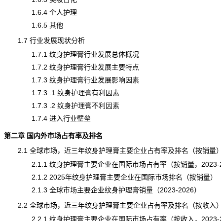
1.6.4 个人护理
1.6.5 其他
1.7 行业发展现状分析
1.7.1 纹身护理膏行业发展总体概况
1.7.2 纹身护理膏行业发展主要特点
1.7.3 纹身护理膏行业发展影响因素
1.7.3 .1 纹身护理膏有利因素
1.7.3 .2 纹身护理膏不利因素
1.7.4 进入行业壁垒
第二章 国内外市场占有率及排名
2.1 全球市场，近三年纹身护理膏主要企业占有率及排名（按
销量
2.1.1 纹身护理膏主要企业在国际市场占有率（按销量，2023-2
2.1.2 2025年纹身护理膏主要企业在国际市场排名（按销量）
2.1.3 全球市场主要企业纹身护理膏销量（2023-2026）
2.2 全球市场，近三年纹身护理膏主要企业占有率及排名（按收入
2.2.1 纹身护理膏主要企业在国际市场占有率（按收入，2023-2