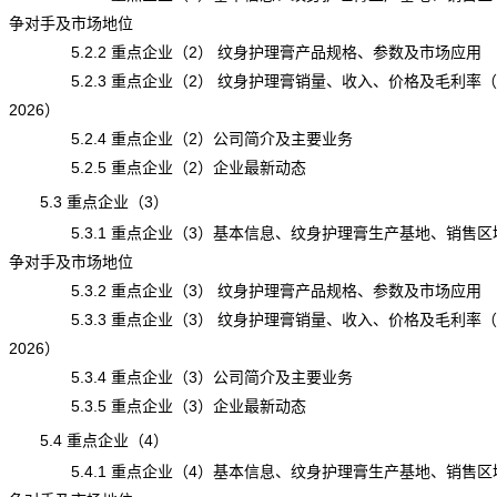
争对手及市场地位
5.2.2 重点企业（2） 纹身护理膏产品规格、参数及市场应用
5.2.3 重点企业（2） 纹身护理膏销量、收入、价格及毛利率（20
2026）
5.2.4 重点企业（2）公司简介及主要业务
5.2.5 重点企业（2）企业最新动态
5.3 重点企业（3）
5.3.1 重点企业（3）基本信息、纹身护理膏生产基地、销售区
争对手及市场地位
5.3.2 重点企业（3） 纹身护理膏产品规格、参数及市场应用
5.3.3 重点企业（3） 纹身护理膏销量、收入、价格及毛利率（20
2026）
5.3.4 重点企业（3）公司简介及主要业务
5.3.5 重点企业（3）企业最新动态
5.4 重点企业（4）
5.4.1 重点企业（4）基本信息、纹身护理膏生产基地、销售区