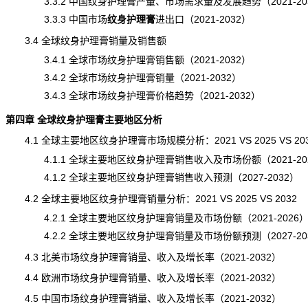
3.3.2 中国纹身护理膏产量、市场需求量及发展趋势（2021-20
3.3.3 中国市场
纹身护理膏
进出口
（2021-2032）
3.4 全球纹身护理膏销量及销售额
3.4.1 全球市场纹身护理膏销售额（2021-2032）
3.4.2 全球市场纹身护理膏销量（2021-2032）
3.4.3 全球市场纹身护理膏价格趋势（2021-2032）
第四章 全球纹身护理膏主要地区分析
4.1 全球主要地区纹身护理膏市场规模分析：2021 VS 2025 VS 20
4.1.1 全球主要地区纹身护理膏销售收入及市场份额（2021-20
4.1.2 全球主要地区纹身护理膏销售收入预测（2027-2032）
4.2 全球主要地区纹身护理膏销量分析：2021 VS 2025 VS 2032
4.2.1 全球主要地区纹身护理膏销量及市场份额（2021-2026
4.2.2 全球主要地区纹身护理膏销量及市场份额预测（2027-20
4.3 北美市场纹身护理膏销量、收入及增长率（2021-2032）
4.4 欧洲市场纹身护理膏销量、收入及增长率（2021-2032）
4.5 中国市场纹身护理膏销量、收入及增长率（2021-2032）