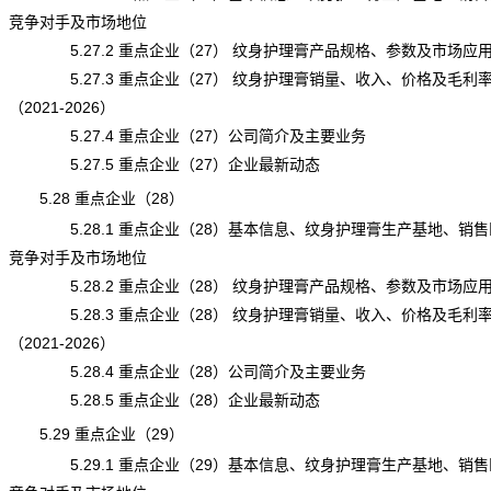
竞争对手及市场地位
5.27.2 重点企业（27） 纹身护理膏产品规格、参数及市场应
5.27.3 重点企业（27） 纹身护理膏销量、收入、价格及毛利
（2021-2026）
5.27.4 重点企业（27）公司简介及主要业务
5.27.5 重点企业（27）企业最新动态
5.28 重点企业（28）
5.28.1 重点企业（28）基本信息、纹身护理膏生产基地、销售
竞争对手及市场地位
5.28.2 重点企业（28） 纹身护理膏产品规格、参数及市场应
5.28.3 重点企业（28） 纹身护理膏销量、收入、价格及毛利
（2021-2026）
5.28.4 重点企业（28）公司简介及主要业务
5.28.5 重点企业（28）企业最新动态
5.29 重点企业（29）
5.29.1 重点企业（29）基本信息、纹身护理膏生产基地、销售