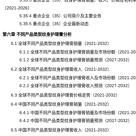
5.35.3 重点企业（35） 纹身护理膏销量、收入、价格及毛利
（2021-2026）
5.35.4 重点企业（35）公司简介及主要业务
5.35.5 重点企业（35）企业最新动态
第六章 不同产品类型纹身护理膏分析
6.1 全球不同产品类型纹身护理膏销量（2021-2032）
6.1.1 全球不同产品类型纹身护理膏销量及市场份额（2021-20
6.1.2 全球不同产品类型纹身护理膏销量预测（2027-2032）
6.2 全球不同产品类型纹身护理膏收入（2021-2032）
6.2.1 全球不同产品类型纹身护理膏收入及市场份额（2021-20
6.2.2 全球不同产品类型纹身护理膏收入预测（2027-2032）
6.3 全球不同产品类型纹身护理膏价格走势（2021-2032）
6.4 中国不同产品类型纹身护理膏销量（2021-2032）
6.4.1 中国不同产品类型纹身护理膏销量及市场份额（2021-20
6.4.2 中国不同产品类型纹身护理膏销量预测（2027-2032）
6.5 中国不同产品类型纹身护理膏收入（2021-2032）