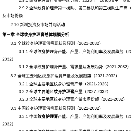
2.9.1 纹身护理膏行业集中度分析：2025年全球Top 5生产商
2.9.2 全球纹身护理膏第一梯队、第二梯队和第三梯队生产商
及市场份额
2.10 新增投资及市场并购活动
第三章 全球纹身护理膏总体规模分析
3.1 全球纹身护理膏供需现状及预测（2021-2032）
3.1.1 全球纹身护理膏产能、
产量
、产能利用率及发展趋势（20
2032）
3.1.2 全球纹身护理膏产量、需求量及发展趋势（2021-2032
3.2 全球主要地区纹身护理膏产量及发展趋势（2021-2032）
3.2.1 全球主要地区纹身护理膏产量（2021-2026）
3.2.2 全球主要地区
纹身护理膏
产量
（2027-2032）
3.2.3 全球主要地区纹身护理膏产量市场份额（2021-2032）
3.3 中国纹身护理膏供需
现状
及预测（2021-2032）
3.3.1 中国
纹身护理膏
产能
、产量、产能利用率及发展趋势（202
2032）