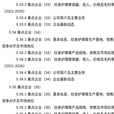
5.33.3 重点企业（33） 纹身护理膏销量、收入、价格及毛利
（2021-2026）
5.33.4 重点企业（33）公司简介及主要业务
5.33.5 重点企业（33）企业最新动态
5.34 重点企业（34）
5.34.1 重点企业（34）基本信息、纹身护理膏生产基地、销售
竞争对手及市场地位
5.34.2 重点企业（34） 纹身护理膏产品规格、参数及市场应
5.34.3 重点企业（34） 纹身护理膏销量、收入、价格及毛利
（2021-2026）
5.34.4 重点企业（34）公司简介及主要业务
5.34.5 重点企业（34）企业最新动态
5.35 重点企业（35）
5.35.1 重点企业（35）基本信息、纹身护理膏生产基地、销售
竞争对手及市场地位
5.35.2 重点企业（35） 纹身护理膏产品规格、参数及市场应