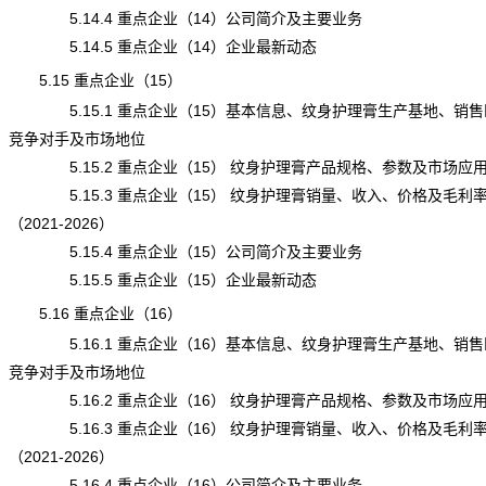
5.14.4 重点企业（14）公司简介及主要业务
5.14.5 重点企业（14）企业最新动态
5.15 重点企业（15）
5.15.1 重点企业（15）基本信息、纹身护理膏生产基地、销售
竞争对手及市场地位
5.15.2 重点企业（15） 纹身护理膏产品规格、参数及市场应
5.15.3 重点企业（15） 纹身护理膏销量、收入、价格及毛利
（2021-2026）
5.15.4 重点企业（15）公司简介及主要业务
5.15.5 重点企业（15）企业最新动态
5.16 重点企业（16）
5.16.1 重点企业（16）基本信息、纹身护理膏生产基地、销售
竞争对手及市场地位
5.16.2 重点企业（16） 纹身护理膏产品规格、参数及市场应
5.16.3 重点企业（16） 纹身护理膏销量、收入、价格及毛利
（2021-2026）
5.16.4 重点企业（16）公司简介及主要业务