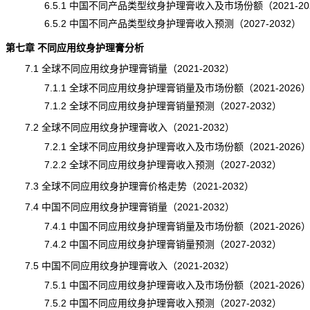
6.5.1 中国不同产品类型纹身护理膏收入及市场份额（2021-20
6.5.2 中国不同产品类型纹身护理膏收入预测（2027-2032）
第七章 不同应用纹身护理膏分析
7.1 全球不同应用纹身护理膏销量（2021-2032）
7.1.1 全球不同应用纹身护理膏销量及市场份额（2021-2026
7.1.2 全球不同应用纹身护理膏销量预测（2027-2032）
7.2 全球不同应用纹身护理膏收入（2021-2032）
7.2.1 全球不同应用纹身护理膏收入及市场份额（2021-2026
7.2.2 全球不同应用纹身护理膏收入预测（2027-2032）
7.3 全球不同应用纹身护理膏价格走势（2021-2032）
7.4 中国不同应用纹身护理膏销量（2021-2032）
7.4.1 中国不同应用纹身护理膏销量及市场份额（2021-2026
7.4.2 中国不同应用纹身护理膏销量预测（2027-2032）
7.5 中国不同应用纹身护理膏收入（2021-2032）
7.5.1 中国不同应用纹身护理膏收入及市场份额（2021-2026
7.5.2 中国不同应用纹身护理膏收入
预测
（2027-2032）