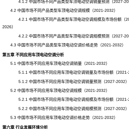
4.1.2 中国市场不同产品类型车顶电动空调销量预测（2027-20
4.2 中国市场不同产品类型车顶电动空调规模（2021-2032）
4.2.1 中国市场不同产品类型车顶电动空调规模及市场份额（202
2026）
4.2.2 中国市场不同产品类型车顶电动空调规模预测（2027-20
4.3 中国市场不同产品类型车顶电动空调价格走势（2021-2032）
第五章 不同应用车顶电动空调分析
5.1 中国市场不同应用车顶电动空调销量（2021-2032）
5.1.1 中国市场不同应用车顶电动空调销量及市场份额（2021-2
5.1.2 中国市场不同应用车顶电动空调销量预测（2027-2032
5.2 中国市场不同应用车顶电动空调规模（2021-2032）
5.2.1 中国市场不同应用车顶电动空调规模及市场份额（2021-2
5.2.2 中国市场不同应用车顶电动空调规模预测（2027-2032
5.3 中国市场不同应用车顶电动空调价格走势（2021-2032）
第六章 行业发展环境分析