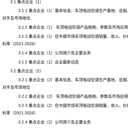
3.1 重点企业（1）
3.1.1 重点企业（1）基本信息、
车顶电动空调
生产基地、总部
对手及市场地位
3.1.2 重点企业（1） 车顶电动空调产品规格、参数及市场应用
3.1.3 重点企业（1）在中国市场车顶电动空调销量、收入、价
利率（2021-2026）
3.1.4 重点企业（1）公司简介及主要业务
3.1.5 重点企业（1）企业最新动态
3.2 重点企业（2）
3.2.1 重点企业（2）基本信息、车顶电动空调生产基地、总部
对手及市场地位
3.2.2 重点企业（2） 车顶电动空调产品规格、参数及市场应用
3.2.3 重点企业（2）在中国市场车顶电动空调销量、收入、价
利率（2021-2026）
3.2.4 重点企业（2）公司简介及主要业务