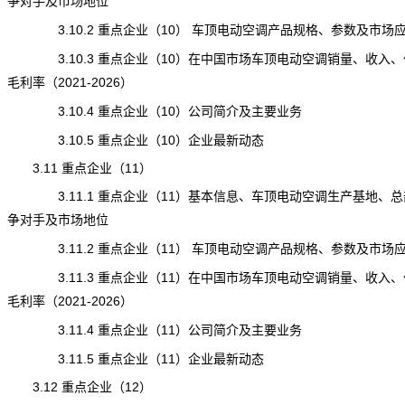
争对手及市场地位
3.10.2 重点企业（10） 车顶电动空调产品规格、参数及市场
3.10.3 重点企业（10）在中国市场车顶电动空调销量、收入、
毛利率（2021-2026）
3.10.4 重点企业（10）公司简介及主要业务
3.10.5 重点企业（10）企业最新动态
3.11 重点企业（11）
3.11.1 重点企业（11）基本信息、车顶电动空调生产基地、总
争对手及市场地位
3.11.2 重点企业（11） 车顶电动空调产品规格、参数及市场
3.11.3 重点企业（11）在中国市场车顶电动空调销量、收入、
毛利率（2021-2026）
3.11.4 重点企业（11）公司简介及主要业务
3.11.5 重点企业（11）企业最新动态
3.12 重点企业（12）