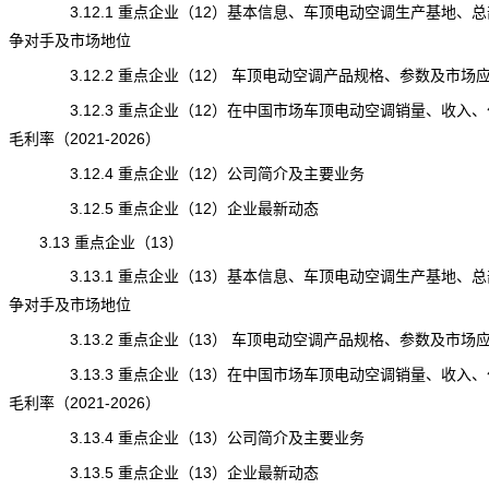
3.12.1 重点企业（12）基本信息、车顶电动空调生产基地、总
争对手及市场地位
3.12.2 重点企业（12） 车顶电动空调产品规格、参数及市场
3.12.3 重点企业（12）在中国市场车顶电动空调销量、收入、
毛利率（2021-2026）
3.12.4 重点企业（12）公司简介及主要业务
3.12.5 重点企业（12）企业最新动态
3.13 重点企业（13）
3.13.1 重点企业（13）基本信息、车顶电动空调生产基地、总
争对手及市场地位
3.13.2 重点企业（13） 车顶电动空调产品规格、参数及市场
3.13.3 重点企业（13）在中国市场车顶电动空调销量、收入、
毛利率（2021-2026）
3.13.4 重点企业（13）公司简介及主要业务
3.13.5 重点企业（13）企业最新动态