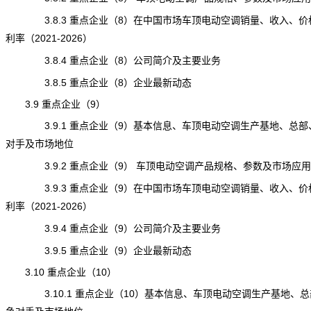
3.8.3 重点企业（8）在中国市场车顶电动空调销量、收入、价
利率（2021-2026）
3.8.4 重点企业（8）公司简介及主要业务
3.8.5 重点企业（8）企业最新动态
3.9 重点企业（9）
3.9.1 重点企业（9）基本信息、车顶电动空调生产基地、总部
对手及市场地位
3.9.2 重点企业（9） 车顶电动空调产品规格、参数及市场应用
3.9.3 重点企业（9）在中国市场车顶电动空调销量、收入、价
利率（2021-2026）
3.9.4 重点企业（9）公司简介及主要业务
3.9.5 重点企业（9）企业最新动态
3.10 重点企业（10）
3.10.1 重点企业（10）基本信息、车顶电动空调生产基地、总