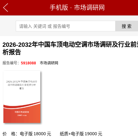
手机版
·
市场调研网
2026-2032年中国车顶电动空调市场调研及行业
析报告
报告编号：
5918088
市场调研网
价 格：电子版
18000
元 纸质+电子版
19000
元