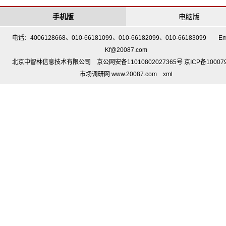
手机版
电脑版
电话：4006128668、010-66181099、010-66182099、010-66183099 Em
Kf@20087.com
北京中智林信息技术有限公司 京公网安备11010802027365号 京ICP备10007
市场调研网 www.20087.com
xml