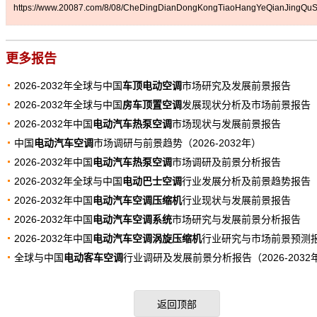
https://www.20087.com/8/08/CheDingDianDongKongTiaoHangYeQianJingQuSh
更多报告
2026-2032年全球与中国
车顶电动空调
市场研究及发展前景报告
2026-2032年全球与中国
房车顶置空调
发展现状分析及市场前景报告
2026-2032年中国
电动汽车热泵空调
市场现状与发展前景报告
中国
电动汽车空调
市场调研与前景趋势（2026-2032年）
2026-2032年中国
电动汽车热泵空调
市场调研及前景分析报告
2026-2032年全球与中国
电动巴士空调
行业发展分析及前景趋势报告
2026-2032年中国
电动汽车空调压缩机
行业现状与发展前景报告
2026-2032年中国
电动汽车空调系统
市场研究与发展前景分析报告
2026-2032年中国
电动汽车空调涡旋压缩机
行业研究与市场前景预测
全球与中国
电动客车空调
行业调研及发展前景分析报告（2026-2032
返回顶部