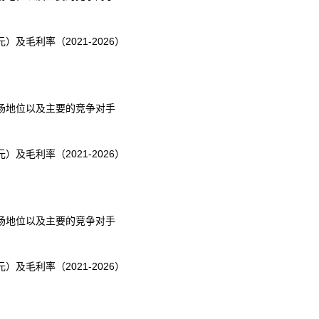
毛利率（2021-2026）
场地位以及主要的竞争对手
毛利率（2021-2026）
场地位以及主要的竞争对手
毛利率（2021-2026）