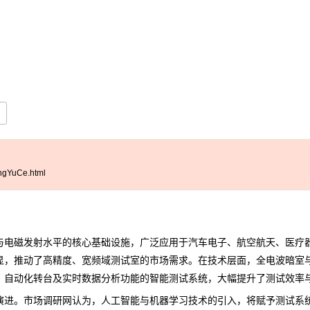
ngYuCe.html
与电磁发射水平的核心基础设施，广泛应用于汽车电子、航空航天、医疗
显，推动了高精度、宽频域测试室的市场需求。在技术层面，全电波暗室
、自动化转台及实时数据分析功能的智能测试系统，大幅提升了测试效率
演进。
市场调研网
认为，人工智能与机器学习技术的引入，将赋予测试系