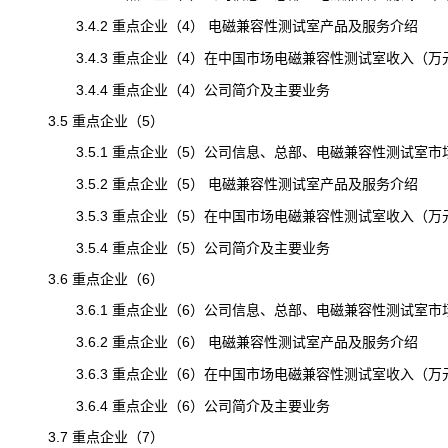
3.4.2 重点企业（4） 电磁兼容性测试室产品及服务介绍
3.4.3 重点企业（4）在中国市场电磁兼容性测试室收入（万元）及
3.4.4 重点企业（4）公司简介及主要业务
3.5 重点企业（5）
3.5.1 重点企业（5）公司信息、总部、电磁兼容性测试室市
3.5.2 重点企业（5） 电磁兼容性测试室产品及服务介绍
3.5.3 重点企业（5）在中国市场电磁兼容性测试室收入（万元）及
3.5.4 重点企业（5）公司简介及主要业务
3.6 重点企业（6）
3.6.1 重点企业（6）公司信息、总部、电磁兼容性测试室市
3.6.2 重点企业（6） 电磁兼容性测试室产品及服务介绍
3.6.3 重点企业（6）在中国市场电磁兼容性测试室收入（万元）及
3.6.4 重点企业（6）公司简介及主要业务
3.7 重点企业（7）