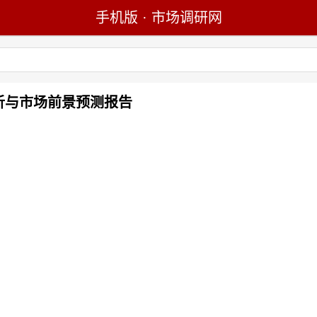
手机版
·
市场调研网
分析与市场前景预测报告