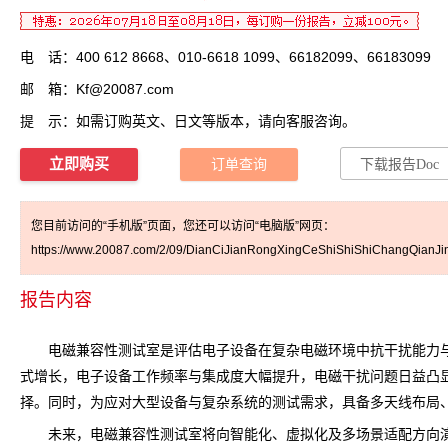
电 话：400 612 8668、010-6618 1099、66182099、66183099
邮 箱：
Kf@20087.com
提 示：如需订购英文、日文等版本，请向客服咨询。
立即购买
订单查询
下载报告Doc
您目前访问的“手机版”页面，您还可以访问“电脑版”网页：
https://www.20087.com/2/09/DianCiJianRongXingCeShiShiShiChangQianJi
报告内容
电磁兼容性测试室
是评估电子设备在复杂电磁环境中抗干扰能力
式增长，电子设备工作频率与集成度大幅提升，电磁干扰问题日益凸
择。同时，为应对大型设备与复杂系统的测试需求，具备多天线布局
未来，电磁兼容性测试室将向智能化、虚拟化及多场景适配方向