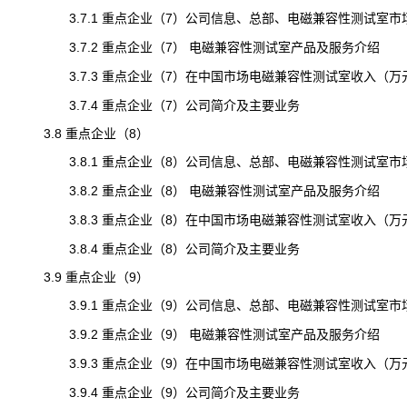
3.7.1 重点企业（7）公司信息、总部、电磁兼容性测试室市
3.7.2 重点企业（7） 电磁兼容性测试室产品及服务介绍
3.7.3 重点企业（7）在中国市场电磁兼容性测试室收入（万元）及
3.7.4 重点企业（7）公司简介及主要业务
3.8 重点企业（8）
3.8.1 重点企业（8）公司信息、总部、电磁兼容性测试室市
3.8.2 重点企业（8） 电磁兼容性测试室产品及服务介绍
3.8.3 重点企业（8）在中国市场电磁兼容性测试室收入（万元）及
3.8.4 重点企业（8）公司简介及主要业务
3.9 重点企业（9）
3.9.1 重点企业（9）公司信息、总部、电磁兼容性测试室市
3.9.2 重点企业（9） 电磁兼容性测试室产品及服务介绍
3.9.3 重点企业（9）在中国市场电磁兼容性测试室收入（万元）及
3.9.4 重点企业（9）公司简介及主要业务