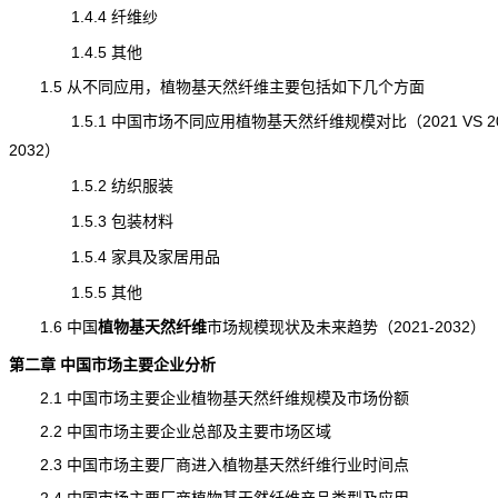
1.4.4 纤维纱
1.4.5 其他
1.5 从不同应用，植物基天然纤维主要包括如下几个方面
1.5.1 中国市场不同应用植物基天然纤维规模对比（2021 VS 202
2032）
1.5.2 纺织服装
1.5.3 包装材料
1.5.4 家具及家居用品
1.5.5 其他
1.6 中国
植物基天然纤维
市场规模
现状及未来趋势（2021-2032）
第二章 中国市场主要企业分析
2.1 中国市场主要企业植物基天然纤维规模及市场份额
2.2 中国市场主要企业总部及主要市场区域
2.3 中国市场主要厂商进入植物基天然纤维行业时间点