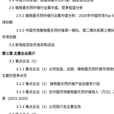
2.4 中国市场主要厂商植物基天然纤维产品类型及应用
2.5
植物基天然纤维
行业集中度、竞争程度分析
2.5.1 植物基天然纤维行业集中度分析：2025年中国市场Top 
场份额
2.5.2 中国市场植物基天然纤维第一梯队、第二梯队和第三梯
市场份额
2.6 新增投资及市场并购活动
第三章 主要企业简介
3.1 重点企业（1）
3.1.1 重点企业（1）公司信息、总部、植物基天然纤维市场地
主要的竞争对手
3.1.2 重点企业（1） 植物基天然纤维产品及服务介绍
3.1.3 重点企业（1）在中国市场植物基天然纤维收入（万元）
率（2021-2026）
3.1.4 重点企业（1）公司简介及主要业务