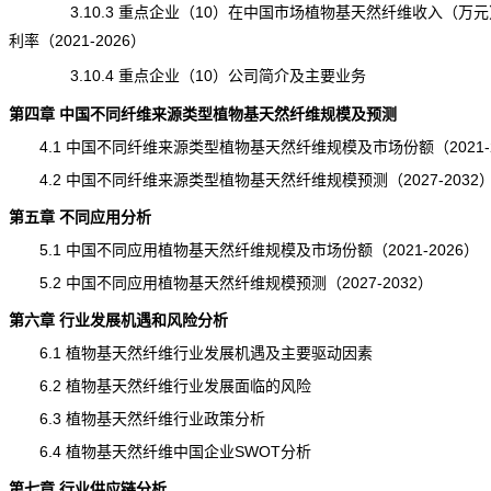
3.10.3 重点企业（10）在中国市场植物基天然纤维收入（万元
利率（2021-2026）
3.10.4 重点企业（10）公司简介及主要业务
第四章 中国不同纤维来源类型植物基天然纤维规模及预测
4.1 中国不同纤维来源类型植物基天然纤维规模及市场份额（2021-2
4.2 中国不同纤维来源类型植物基天然纤维规模预测（2027-2032
第五章 不同应用分析
5.1 中国不同应用植物基天然纤维规模及市场份额（2021-2026）
5.2 中国不同应用植物基天然纤维规模预测（2027-2032）
第六章 行业发展机遇和风险分析
6.1 植物基天然纤维行业发展机遇及主要驱动因素
6.2 植物基天然纤维行业发展面临的风险
6.3 植物基天然纤维行业政策分析
6.4 植物基天然纤维中国企业SWOT分析
第七章 行业供应链分析