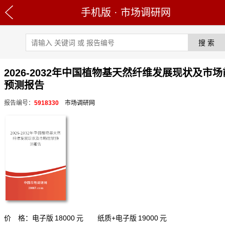
手机版
·
市场调研网
2026-2032年中国植物基天然纤维发展现状及市
预测报告
报告编号：
5918330
市场调研网
价 格：电子版
18000
元 纸质+电子版
19000
元