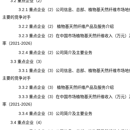
3.2 重点企业（2）
3.2.1 重点企业（2）公司信息、总部、植物基天然纤维市场地
主要的竞争对手
3.2.2 重点企业（2） 植物基天然纤维产品及服务介绍
3.2.3 重点企业（2）在中国市场植物基天然纤维收入（万元）
率（2021-2026）
3.2.4 重点企业（2）公司简介及主要业务
3.3 重点企业（3）
3.3.1 重点企业（3）公司信息、总部、植物基天然纤维市场地
主要的竞争对手
3.3.2 重点企业（3） 植物基天然纤维产品及服务介绍
3.3.3 重点企业（3）在中国市场植物基天然纤维收入（万元）
率（2021-2026）
3.3.4 重点企业（3）公司简介及主要业务
3.4 重点企业（4）