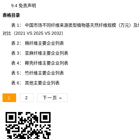
9.4 免责声明
表格目录
表 1： 中国市场不同纤维来源类型植物基天然纤维规模（万元）及
对比（2021 VS 2025 VS 2032）
表 2： 棉纤维主要企业列表
表 3： 亚麻纤维主要企业列表
表 4： 椰壳纤维主要企业列表
表 5： 竹纤维主要企业列表
表 6： 其他主要企业列表
1
2
下一页 »