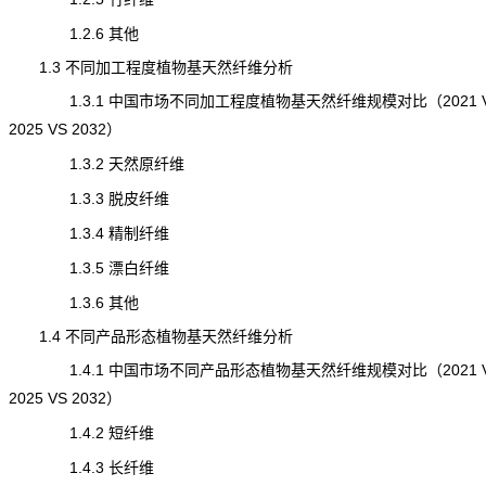
1.2.6 其他
1.3 不同加工程度植物基天然纤维分析
1.3.1 中国市场不同加工程度植物基天然纤维规模对比（2021 
2025 VS 2032）
1.3.2 天然原纤维
1.3.3 脱皮纤维
1.3.4 精制纤维
1.3.5 漂白纤维
1.3.6 其他
1.4 不同产品形态植物基天然纤维分析
1.4.1 中国市场不同产品形态植物基天然纤维规模对比（2021 
2025 VS 2032）
1.4.2 短纤维
1.4.3 长纤维