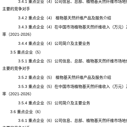
3.4.1 重点企业（4）公司信息、总部、植物基天然纤维市场地
主要的竞争对手
3.4.2 重点企业（4） 植物基天然纤维产品及服务介绍
3.4.3 重点企业（4）在中国市场植物基天然纤维收入（万元）
率（2021-2026）
3.4.4 重点企业（4）公司简介及主要业务
3.5 重点企业（5）
3.5.1 重点企业（5）公司信息、总部、植物基天然纤维市场地
主要的竞争对手
3.5.2 重点企业（5） 植物基天然纤维产品及服务介绍
3.5.3 重点企业（5）在中国市场植物基天然纤维收入（万元）
率（2021-2026）
3.5.4 重点企业（5）公司简介及主要业务
3.6 重点企业（6）
3.6.1 重点企业（6）公司信息、总部、植物基天然纤维市场地