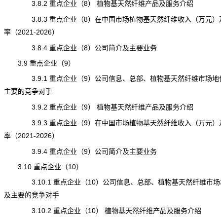
3.8.2 重点企业（8） 植物基天然纤维产品及服务介绍
3.8.3 重点企业（8）在中国市场植物基天然纤维收入（万元）
率（2021-2026）
3.8.4 重点企业（8）公司简介及主要业务
3.9 重点企业（9）
3.9.1 重点企业（9）公司信息、总部、植物基天然纤维市场地
主要的竞争对手
3.9.2 重点企业（9） 植物基天然纤维产品及服务介绍
3.9.3 重点企业（9）在中国市场植物基天然纤维收入（万元）
率（2021-2026）
3.9.4 重点企业（9）公司简介及主要业务
3.10 重点企业（10）
3.10.1 重点企业（10）公司信息、总部、植物基天然纤维市场
及主要的竞争对手
3.10.2 重点企业（10） 植物基天然纤维产品及服务介绍