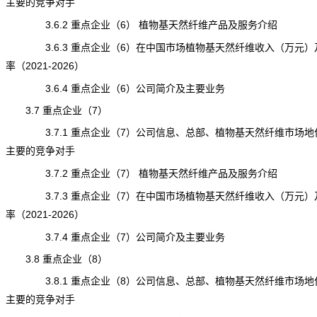
主要的竞争对手
3.6.2 重点企业（6） 植物基天然纤维产品及服务介绍
3.6.3 重点企业（6）在中国市场植物基天然纤维收入（万元）
率（2021-2026）
3.6.4 重点企业（6）公司简介及主要业务
3.7 重点企业（7）
3.7.1 重点企业（7）公司信息、总部、植物基天然纤维市场地
主要的竞争对手
3.7.2 重点企业（7） 植物基天然纤维产品及服务介绍
3.7.3 重点企业（7）在中国市场植物基天然纤维收入（万元）
率（2021-2026）
3.7.4 重点企业（7）公司简介及主要业务
3.8 重点企业（8）
3.8.1 重点企业（8）公司信息、总部、植物基天然纤维市场地
主要的竞争对手