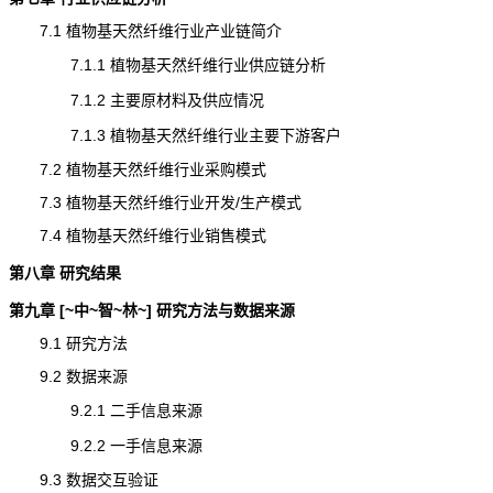
7.1 植物基天然纤维行业产业链简介
7.1.1 植物基天然纤维行业供应链分析
7.1.2 主要原材料及供应情况
7.1.3 植物基天然纤维行业主要下游客户
7.2 植物基天然纤维行业采购模式
7.3 植物基天然纤维行业开发/生产模式
7.4 植物基天然纤维行业销售模式
第八章 研究结果
第九章 [~中~智~林~] 研究方法与数据来源
9.1 研究方法
9.2 数据来源
9.2.1 二手信息来源
9.2.2 一手信息来源
9.3 数据交互验证