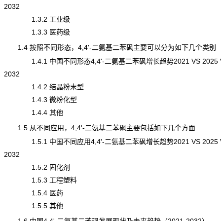
2032
1.3.2 工业级
1.3.3 医药级
1.4 按照不同形态，4,4'-二氨基二苯砜主要可以分为如下几个类别
1.4.1 中国不同形态4,4'-二氨基二苯砜增长趋势2021 VS 2025 
2032
1.4.2 结晶粉末型
1.4.3 微粉化型
1.4.4 其他
1.5 从不同应用，4,4'-二氨基二苯砜主要包括如下几个方面
1.5.1 中国不同应用4,4'-二氨基二苯砜增长趋势2021 VS 2025 
2032
1.5.2 固化剂
1.5.3 工程塑料
1.5.4 医药
1.5.5 其他