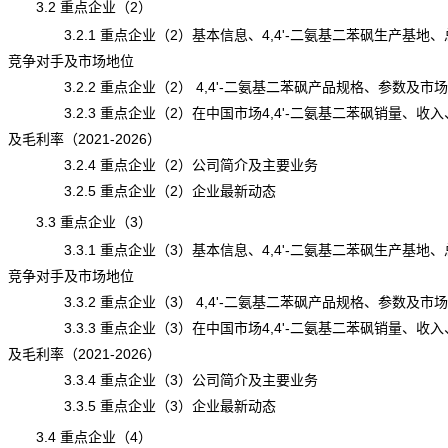
3.2 重点企业（2）
3.2.1 重点企业（2）基本信息、4,4'-二氨基二苯砜生产基地、
竞争对手及市场地位
3.2.2 重点企业（2） 4,4'-二氨基二苯砜产品规格、参数及市
3.2.3 重点企业（2）在中国市场4,4'-二氨基二苯砜销量、收入
及毛利率（2021-2026）
3.2.4 重点企业（2）公司简介及主要业务
3.2.5 重点企业（2）企业最新动态
3.3 重点企业（3）
3.3.1 重点企业（3）基本信息、4,4'-二氨基二苯砜生产基地、
竞争对手及市场地位
3.3.2 重点企业（3） 4,4'-二氨基二苯砜产品规格、参数及市
3.3.3 重点企业（3）在中国市场4,4'-二氨基二苯砜销量、收入
及毛利率（2021-2026）
3.3.4 重点企业（3）公司简介及主要业务
3.3.5 重点企业（3）企业最新动态
3.4 重点企业（4）