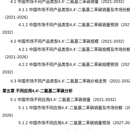
4.1 中国市场不同产品类型4,4'-二氨基二苯砜销量（2021-2032）
4.1.1 中国市场不同产品类型4,4'-二氨基二苯砜销量及市场份
（2021-2026）
4.1.2 中国市场不同产品类型4,4'-二氨基二苯砜销量预测（2027
2032）
4.2 中国市场不同产品类型4,4'-二氨基二苯砜规模（2021-2032）
4.2.1 中国市场不同产品类型4,4'-二氨基二苯砜规模及市场份
（2021-2026）
4.2.2 中国市场不同产品类型4,4'-二氨基二苯砜规模预测（2027
2032）
4.3 中国市场不同产品类型4,4'-二氨基二苯砜价格走势（2021-203
第五章 不同应用4,4'-二氨基二苯砜分析
5.1 中国市场不同应用4,4'-二氨基二苯砜销量（2021-2032）
5.1.1 中国市场不同应用4,4'-二氨基二苯砜销量及市场份额（20
2026）
5.1.2 中国市场不同应用4,4'-二氨基二苯砜销量预测（2027-20