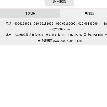
返回顶部
手机版
电脑版
电话：4006128668、010-66181099、010-66182099、010-66183099 Em
Kf@20087.com
北京中智林信息技术有限公司 京公网安备11010802027365号 京ICP备10007
市场调研网 www.20087.com
xml