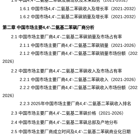
1.6 中国4,4'-二氨基二苯砜发展现状及未来趋势（2021-2032）
1.6.1 中国市场4,4'-二氨基二苯砜收入及增长率（2021-2032
1.6.2 中国市场4,4'-二氨基二苯砜销量及增长率（2021-2032
第二章 中国市场主要4,4'-二氨基二苯砜厂商分析
2.1 中国市场主要厂商4,4'-二氨基二苯砜销量及市场占有率
2.1.1 中国市场主要厂商4,4'-二氨基二苯砜销量（2021-2026
2.1.2 中国市场主要厂商4,4'-二氨基二苯砜销量市场份额（2021
2026）
2.2 中国市场主要厂商4,4'-二氨基二苯砜收入及市场占有率
2.2.1 中国市场主要厂商4,4'-二氨基二苯砜收入（2021-2026
2.2.2 中国市场主要厂商4,4'-二氨基二苯砜收入市场份额（2021
2026）
2.2.3 2025年中国市场主要厂商4,4'-二氨基二苯砜收入排名
2.3 中国市场主要厂商4,4'-二氨基二苯砜价格（2021-2026）
2.4 中国市场主要厂商4,4'-二氨基二苯砜总部及产地分布
2.5 中国市场主要厂商成立时间及4,4'-二氨基二苯砜商业化日期