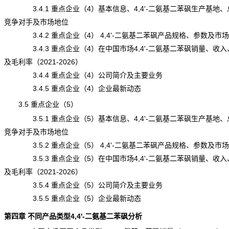
3.4.1 重点企业（4）基本信息、4,4'-二氨基二苯砜生产基地、
竞争对手及市场地位
3.4.2 重点企业（4） 4,4'-二氨基二苯砜产品规格、参数及市
3.4.3 重点企业（4）在中国市场4,4'-二氨基二苯砜销量、收入
及毛利率（2021-2026）
3.4.4 重点企业（4）公司简介及主要业务
3.4.5 重点企业（4）企业最新动态
3.5 重点企业（5）
3.5.1 重点企业（5）基本信息、4,4'-二氨基二苯砜生产基地、
竞争对手及市场地位
3.5.2 重点企业（5） 4,4'-二氨基二苯砜产品规格、参数及市
3.5.3 重点企业（5）在中国市场4,4'-二氨基二苯砜销量、收入
及毛利率（2021-2026）
3.5.4 重点企业（5）公司简介及主要业务
3.5.5 重点企业（5）企业最新动态
第四章 不同产品类型4,4'-二氨基二苯砜分析