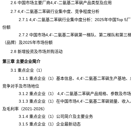
2.6 中国市场主要厂商4,4'-二氨基二苯砜产品类型及应用
2.7 4,4'-二氨基二苯砜行业集中度、竞争程度分析
2.7.1 4,4'-二氨基二苯砜行业集中度分析：2025年中国Top 5
份额
2.7.2 中国市场4,4'-二氨基二苯砜第一梯队、第二梯队和第三
（品牌）及2025年市场份额
2.8 新增投资及市场并购活动
第三章 主要企业简介
3.1 重点企业（1）
3.1.1 重点企业（1）基本信息、4,4'-二氨基二苯砜生产基地、
竞争对手及市场地位
3.1.2 重点企业（1） 4,4'-二氨基二苯砜产品规格、参数及市
3.1.3 重点企业（1）在中国市场4,4'-二氨基二苯砜销量、收入
及毛利率（2021-2026）
3.1.4 重点企业（1）公司简介及主要业务
3.1.5 重点企业（1）企业最新动态