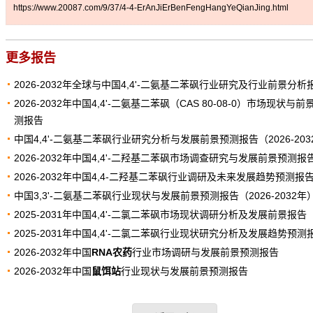
https://www.20087.com/9/37/4-4-ErAnJiErBenFengHangYeQianJing.html
更多报告
2026-2032年全球与中国4,4'-二氨基二苯砜行业研究及行业前景分析
2026-2032年中国4,4'-二氨基二苯砜（CAS 80-08-0）市场现状与
测报告
中国4,4'-二氨基二苯砜行业研究分析与发展前景预测报告（2026-203
2026-2032年中国4,4'-二羟基二苯砜市场调查研究与发展前景预测报
2026-2032年中国4,4-二羟基二苯砜行业调研及未来发展趋势预测报
中国3,3'-二氨基二苯砜行业现状与发展前景预测报告（2026-2032年
2025-2031年中国4,4'-二氯二苯砜市场现状调研分析及发展前景报告
2025-2031年中国4,4'-二氯二苯砜行业现状研究分析及发展趋势预测
2026-2032年中国
RNA农药
行业市场调研与发展前景预测报告
2026-2032年中国
鼠饵站
行业现状与发展前景预测报告