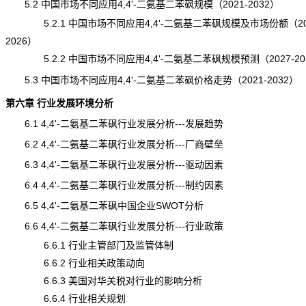
5.2 中国市场不同应用4,4'-二氨基二苯砜规模（2021-2032）
5.2.1 中国市场不同应用4,4'-二氨基二苯砜规模及市场份额（20
2026）
5.2.2 中国市场不同应用4,4'-二氨基二苯砜规模预测（2027-20
5.3 中国市场不同应用4,4'-二氨基二苯砜价格走势（2021-2032）
第六章 行业发展环境分析
6.1 4,4'-二氨基二苯砜行业发展分析---发展趋势
6.2 4,4'-二氨基二苯砜行业发展分析---厂商壁垒
6.3 4,4'-二氨基二苯砜行业发展分析---驱动因素
6.4 4,4'-二氨基二苯砜行业发展分析---制约因素
6.5 4,4'-二氨基二苯砜中国企业SWOT分析
6.6 4,4'-二氨基二苯砜行业发展分析---行业政策
6.6.1 行业主管部门及监管体制
6.6.2 行业相关政策动向
6.6.3 美国对华关税对行业的影响分析
6.6.4 行业相关规划