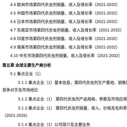
4.4 欧洲市场第四代杀虫剂销量、收入及增长率（2021-2032）
4.5 中国市场第四代杀虫剂销量、收入及增长率（2021-2032）
4.6 日本市场第四代杀虫剂销量、收入及增长率（2021-2032）
4.7 东南亚市场第四代杀虫剂销量、收入及增长率（2021-2032）
4.8 印度市场第四代杀虫剂销量、收入及增长率（2021-2032）
4.9 南美市场第四代杀虫剂销量、收入及增长率（2021-2032）
4.10 中东市场第四代杀虫剂销量、收入及增长率（2021-2032）
第五章 全球主要生产商分析
5.1 重点企业（1）
5.1.1 重点企业（1）基本信息、第四代杀虫剂生产基地、销售
竞争对手及市场地位
5.1.2 重点企业（1） 第四代杀虫剂产品规格、参数及市场应用
5.1.3 重点企业（1） 第四代杀虫剂销量、收入、价格及毛利率
（2021-2026）
5.1.4 重点企业（1）公司简介及主要业务