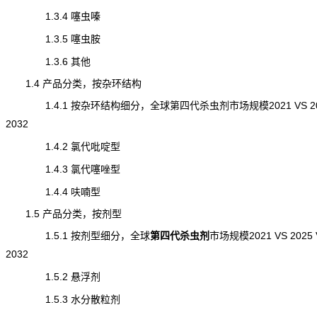
1.3.4 噻虫嗪
1.3.5 噻虫胺
1.3.6 其他
1.4 产品分类，按杂环结构
1.4.1 按杂环结构细分，全球第四代杀虫剂市场规模2021 VS 202
2032
1.4.2 氯代吡啶型
1.4.3 氯代噻唑型
1.4.4 呋喃型
1.5 产品分类，按剂型
1.5.1 按剂型细分，全球
第四代杀虫剂
市场规模
2021 VS 2025
2032
1.5.2 悬浮剂
1.5.3 水分散粒剂