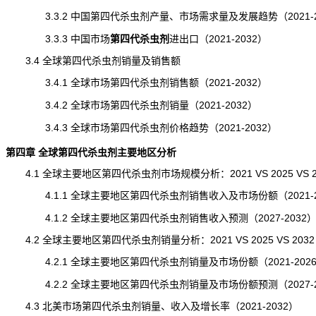
3.3.2 中国第四代杀虫剂产量、市场需求量及发展趋势（2021-2
3.3.3 中国市场
第四代杀虫剂
进出口
（2021-2032）
3.4 全球第四代杀虫剂销量及销售额
3.4.1 全球市场第四代杀虫剂销售额（2021-2032）
3.4.2 全球市场第四代杀虫剂销量（2021-2032）
3.4.3 全球市场第四代杀虫剂价格趋势（2021-2032）
第四章 全球第四代杀虫剂主要地区分析
4.1 全球主要地区第四代杀虫剂市场
规模
分析：2021 VS 2025 VS 
4.1.1 全球主要地区第四代杀虫剂销售收入及市场份额（2021-2
4.1.2 全球主要地区第四代杀虫剂销售收入预测（2027-2032
4.2 全球主要地区第四代杀虫剂销量分析：2021 VS 2025 VS 2032
4.2.1 全球主要地区第四代杀虫剂销量及市场份额（2021-202
4.2.2 全球主要地区第四代杀虫剂销量及市场份额预测（2027-2
4.3 北美市场第四代杀虫剂销量、收入及增长率（2021-2032）