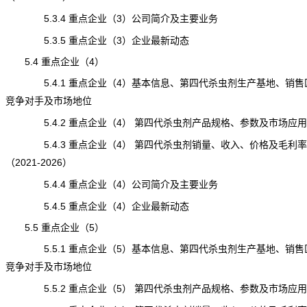
5.3.4 重点企业（3）公司简介及主要业务
5.3.5 重点企业（3）企业最新动态
5.4 重点企业（4）
5.4.1 重点企业（4）基本信息、第四代杀虫剂生产基地、销售
竞争对手及市场地位
5.4.2 重点企业（4） 第四代杀虫剂产品规格、参数及市场应用
5.4.3 重点企业（4） 第四代杀虫剂销量、收入、价格及毛利率
（2021-2026）
5.4.4 重点企业（4）公司简介及主要业务
5.4.5 重点企业（4）企业最新动态
5.5 重点企业（5）
5.5.1 重点企业（5）基本信息、第四代杀虫剂生产基地、销售
竞争对手及市场地位
5.5.2 重点企业（5） 第四代杀虫剂产品规格、参数及市场应用