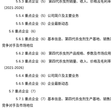
5.5.3 重点企业（5） 第四代杀虫剂销量、收入、价格及毛利率
（2021-2026）
5.5.4 重点企业（5）公司简介及主要业务
5.5.5 重点企业（5）企业最新动态
5.6 重点企业（6）
5.6.1 重点企业（6）基本信息、第四代杀虫剂生产基地、销售
竞争对手及市场地位
5.6.2 重点企业（6） 第四代杀虫剂产品规格、参数及市场应用
5.6.3 重点企业（6） 第四代杀虫剂销量、收入、价格及毛利率
（2021-2026）
5.6.4 重点企业（6）公司简介及主要业务
5.6.5 重点企业（6）企业最新动态
5.7 重点企业（7）
5.7.1 重点企业（7）基本信息、第四代杀虫剂生产基地、销售
竞争对手及市场地位