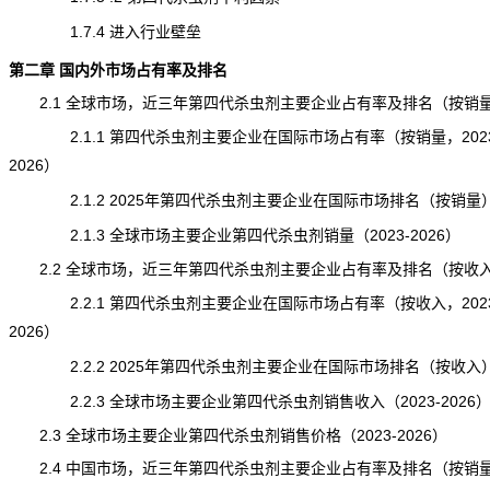
1.7.4 进入行业壁垒
第二章 国内外市场占有率及排名
2.1 全球市场，近三年第四代杀虫剂主要企业占有率及排名（按销
2.1.1 第四代杀虫剂主要企业在国际市场占有率（按销量，2023
2026）
2.1.2 2025年第四代杀虫剂主要企业在国际市场排名（按销量
2.1.3 全球市场主要企业第四代杀虫剂销量（2023-2026）
2.2 全球市场，近三年第四代杀虫剂主要企业占有率及排名（按收
2.2.1 第四代杀虫剂主要企业在国际市场占有率（按收入，2023
2026）
2.2.2 2025年第四代杀虫剂主要企业在国际市场排名（按收入
2.2.3 全球市场主要企业第四代杀虫剂销售收入（2023-2026
2.3 全球市场主要企业第四代杀虫剂销售价格（2023-2026）
2.4 中国市场，近三年第四代杀虫剂主要企业占有率及排名（按销