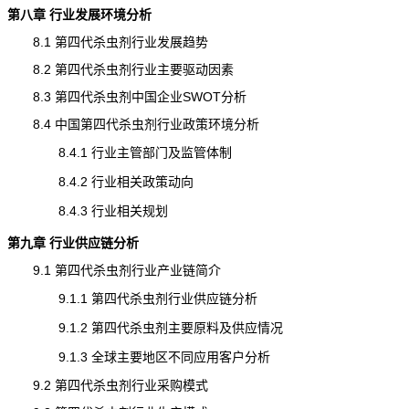
第八章 行业发展环境分析
8.1 第四代杀虫剂行业发展趋势
8.2 第四代杀虫剂行业主要驱动因素
8.3 第四代杀虫剂中国企业SWOT分析
8.4 中国第四代杀虫剂行业政策环境分析
8.4.1 行业主管部门及监管体制
8.4.2 行业相关政策动向
8.4.3 行业相关规划
第九章 行业供应链分析
9.1 第四代杀虫剂行业
产业链
简介
9.1.1 第四代杀虫剂行业供应链分析
9.1.2 第四代杀虫剂主要原料及供应情况
9.1.3 全球主要地区不同应用客户分析
9.2 第四代杀虫剂行业采购模式