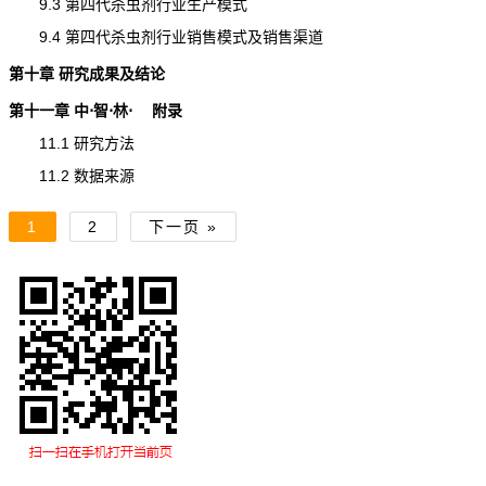
9.3 第四代杀虫剂行业生产模式
9.4 第四代杀虫剂行业销售模式及销售渠道
第十章 研究成果及结论
第十一章 中⋅智⋅林⋅ 附录
11.1 研究方法
11.2 数据来源
1
2
下一页 »