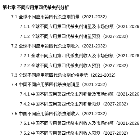
第七章 不同应用第四代杀虫剂分析
7.1 全球不同应用第四代杀虫剂销量（2021-2032）
7.1.1 全球不同应用第四代杀虫剂销量及市场份额（2021-202
7.1.2 全球不同应用第四代杀虫剂销量预测（2027-2032）
7.2 全球不同应用第四代杀虫剂收入（2021-2032）
7.2.1 全球不同应用第四代杀虫剂收入及市场份额（2021-202
7.2.2 全球不同应用第四代杀虫剂收入预测（2027-2032）
7.3 全球不同应用第四代杀虫剂
价格
走势（2021-2032）
7.4 中国不同应用第四代杀虫剂销量（2021-2032）
7.4.1 中国不同应用第四代杀虫剂销量及市场份额（2021-202
7.4.2 中国不同应用第四代杀虫剂销量预测（2027-2032）
7.5 中国不同应用第四代杀虫剂收入（2021-2032）
7.5.1 中国不同应用第四代杀虫剂收入及市场份额（2021-202
7.5.2 中国不同应用第四代杀虫剂收入预测（2027-2032）