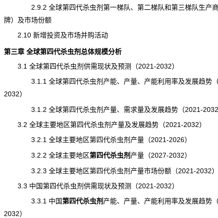
2.9.2 全球第四代杀虫剂第一梯队、第二梯队和第三梯队生产
牌）及市场份额
2.10 新增投资及市场并购活动
第三章 全球第四代杀虫剂总体规模分析
3.1 全球第四代杀虫剂供需现状及预测（2021-2032）
3.1.1 全球第四代杀虫剂
产能
、产量、产能利用率及发展趋势（2
2032）
3.1.2 全球第四代杀虫剂产量、需求量及发展趋势（2021-203
3.2 全球主要地区第四代杀虫剂产量及发展趋势（2021-2032）
3.2.1 全球主要地区第四代杀虫剂产量（2021-2026）
3.2.2 全球主要地区
第四代杀虫剂
产量
（2027-2032）
3.2.3 全球主要地区第四代杀虫剂产量市场份额（2021-2032
3.3 中国第四代杀虫剂供需现状及预测（2021-2032）
3.3.1 中国
第四代杀虫剂
产能
、产量、产能利用率及发展趋势（2
2032）