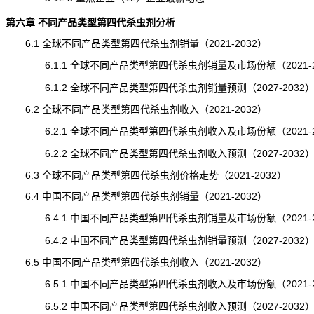
第六章 不同产品类型第四代杀虫剂分析
6.1 全球不同产品类型第四代杀虫剂销量（2021-2032）
6.1.1 全球不同产品类型第四代杀虫剂销量及市场份额（2021-2
6.1.2 全球不同产品类型第四代杀虫剂销量预测（2027-2032
6.2 全球不同产品类型第四代杀虫剂收入（2021-2032）
6.2.1 全球不同产品类型第四代杀虫剂收入及市场份额（2021-2
6.2.2 全球不同产品类型第四代杀虫剂收入预测（2027-2032
6.3 全球不同产品类型第四代杀虫剂价格走势（2021-2032）
6.4 中国不同产品类型第四代杀虫剂销量（2021-2032）
6.4.1 中国不同产品类型第四代杀虫剂销量及市场份额（2021-2
6.4.2 中国不同产品类型第四代杀虫剂销量预测（2027-2032
6.5 中国不同产品类型第四代杀虫剂收入（2021-2032）
6.5.1 中国不同产品类型第四代杀虫剂收入及市场份额（2021-2
6.5.2 中国不同产品类型第四代杀虫剂收入预测（2027-2032