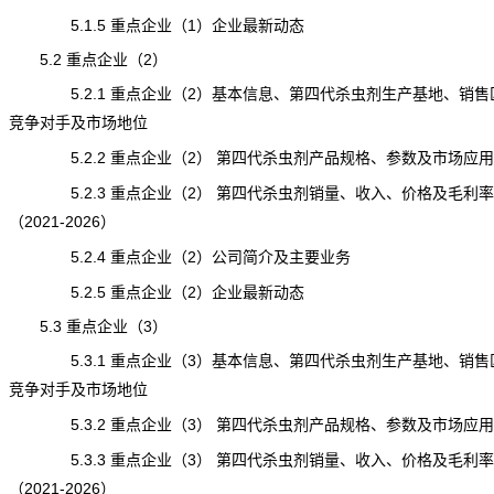
5.1.5 重点企业（1）企业最新动态
5.2 重点企业（2）
5.2.1 重点企业（2）基本信息、第四代杀虫剂生产基地、销售
竞争对手及市场地位
5.2.2 重点企业（2） 第四代杀虫剂产品规格、参数及市场应用
5.2.3 重点企业（2） 第四代杀虫剂销量、收入、价格及毛利率
（2021-2026）
5.2.4 重点企业（2）公司简介及主要业务
5.2.5 重点企业（2）企业最新动态
5.3 重点企业（3）
5.3.1 重点企业（3）基本信息、第四代杀虫剂生产基地、销售
竞争对手及市场地位
5.3.2 重点企业（3） 第四代杀虫剂产品规格、参数及市场应用
5.3.3 重点企业（3） 第四代杀虫剂销量、收入、价格及毛利率
（2021-2026）