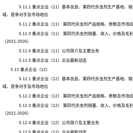
5.11.1 重点企业（11）基本信息、第四代杀虫剂生产基地、销
域、竞争对手及市场地位
5.11.2 重点企业（11） 第四代杀虫剂产品规格、参数及市场
5.11.3 重点企业（11） 第四代杀虫剂销量、收入、价格及毛
（2021-2026）
5.11.4 重点企业（11）公司简介及主要业务
5.11.5 重点企业（11）企业最新动态
5.12 重点企业（12）
5.12.1 重点企业（12）基本信息、第四代杀虫剂生产基地、销
域、竞争对手及市场地位
5.12.2 重点企业（12） 第四代杀虫剂产品规格、参数及市场
5.12.3 重点企业（12） 第四代杀虫剂销量、收入、价格及毛
（2021-2026）
5.12.4 重点企业（12）公司简介及主要业务
5.12.5 重点企业（12）企业最新动态