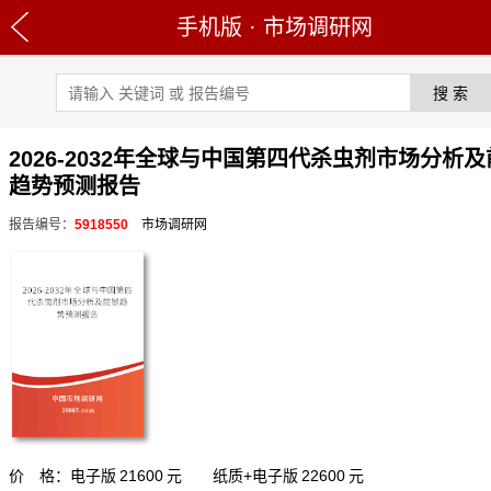
手机版
·
市场调研网
2026-2032年全球与中国第四代杀虫剂市场分析
趋势预测报告
报告编号：
5918550
市场调研网
价 格：电子版
21600
元 纸质+电子版
22600
元