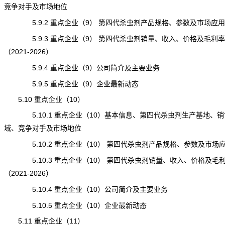
竞争对手及市场地位
5.9.2 重点企业（9） 第四代杀虫剂产品规格、参数及市场应用
5.9.3 重点企业（9） 第四代杀虫剂销量、收入、价格及毛利率
（2021-2026）
5.9.4 重点企业（9）公司简介及主要业务
5.9.5 重点企业（9）企业最新动态
5.10 重点企业（10）
5.10.1 重点企业（10）基本信息、第四代杀虫剂生产基地、销
域、竞争对手及市场地位
5.10.2 重点企业（10） 第四代杀虫剂产品规格、参数及市场
5.10.3 重点企业（10） 第四代杀虫剂销量、收入、价格及毛
（2021-2026）
5.10.4 重点企业（10）公司简介及主要业务
5.10.5 重点企业（10）企业最新动态
5.11 重点企业（11）