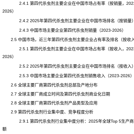
2.4.1 第四代杀虫剂主要企业在中国市场占有率（按销量，2023
2026）
2.4.2 2025年第四代杀虫剂主要企业在中国市场排名（按销量
2.4.3 中国市场主要企业第四代杀虫剂销量（2023-2026）
2.5 中国市场，近三年第四代杀虫剂主要企业占有率及排名（按收
2.5.1 第四代杀虫剂主要企业在中国市场占有率（按收入，2023
2026）
2.5.2 2025年第四代杀虫剂主要企业在中国市场排名（按收入
2.5.3 中国市场主要企业第四代杀虫剂销售收入（2023-2026
2.6 全球主要厂商第四代杀虫剂总部及产地分布
2.7 全球主要厂商成立时间及第四代杀虫剂商业化日期
2.8 全球主要厂商第四代杀虫剂产品类型及应用
2.9 第四代杀虫剂行业集中度、竞争程度分析
2.9.1 第四代杀虫剂行业集中度分析：2025年全球Top 5生产
额