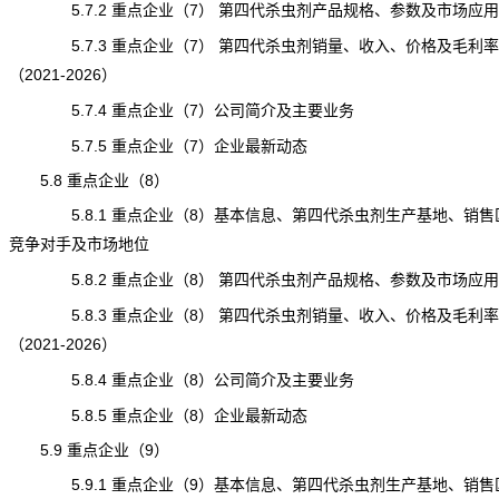
5.7.2 重点企业（7） 第四代杀虫剂产品规格、参数及市场应用
5.7.3 重点企业（7） 第四代杀虫剂销量、收入、价格及毛利率
（2021-2026）
5.7.4 重点企业（7）公司简介及主要业务
5.7.5 重点企业（7）企业最新动态
5.8 重点企业（8）
5.8.1 重点企业（8）基本信息、第四代杀虫剂生产基地、销售
竞争对手及市场地位
5.8.2 重点企业（8） 第四代杀虫剂产品规格、参数及市场应用
5.8.3 重点企业（8） 第四代杀虫剂销量、收入、价格及毛利率
（2021-2026）
5.8.4 重点企业（8）公司简介及主要业务
5.8.5 重点企业（8）企业最新动态
5.9 重点企业（9）
5.9.1 重点企业（9）基本信息、第四代杀虫剂生产基地、销售