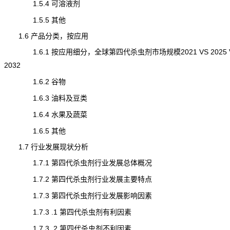
1.5.4 可溶液剂
1.5.5 其他
1.6 产品分类，按应用
1.6.1 按应用细分，全球第四代杀虫剂市场规模2021 VS 2025 
2032
1.6.2 谷物
1.6.3 油料及豆类
1.6.4 水果及蔬菜
1.6.5 其他
1.7 行业发展现状分析
1.7.1 第四代杀虫剂行业发展总体概况
1.7.2 第四代杀虫剂行业发展主要特点
1.7.3 第四代杀虫剂行业发展影响因素
1.7.3 .1 第四代杀虫剂有利因素
1.7.3 .2 第四代杀虫剂不利因素