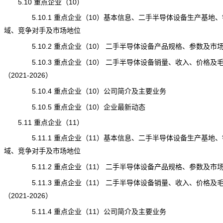
5.10 重点企业（10）
5.10.1 重点企业（10）基本信息、二手半导体设备生产基地、
域、竞争对手及市场地位
5.10.2 重点企业（10） 二手半导体设备产品规格、参数及市
5.10.3 重点企业（10） 二手半导体设备销量、收入、价格及
（2021-2026）
5.10.4 重点企业（10）公司简介及主要业务
5.10.5 重点企业（10）企业最新动态
5.11 重点企业（11）
5.11.1 重点企业（11）基本信息、二手半导体设备生产基地、
域、竞争对手及市场地位
5.11.2 重点企业（11） 二手半导体设备产品规格、参数及市
5.11.3 重点企业（11） 二手半导体设备销量、收入、价格及
（2021-2026）
5.11.4 重点企业（11）公司简介及主要业务