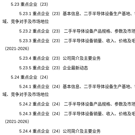
5.23 重点企业（23）
5.23.1 重点企业（23）基本信息、二手半导体设备生产基地、
域、竞争对手及市场地位
5.23.2 重点企业（23） 二手半导体设备产品规格、参数及市
5.23.3 重点企业（23） 二手半导体设备销量、收入、价格及
（2021-2026）
5.23.4 重点企业（23）公司简介及主要业务
5.23.5 重点企业（23）企业最新动态
5.24 重点企业（24）
5.24.1 重点企业（24）基本信息、二手半导体设备生产基地、
域、竞争对手及市场地位
5.24.2 重点企业（24） 二手半导体设备产品规格、参数及市
5.24.3 重点企业（24） 二手半导体设备销量、收入、价格及
（2021-2026）
5.24.4 重点企业（24）公司简介及主要业务