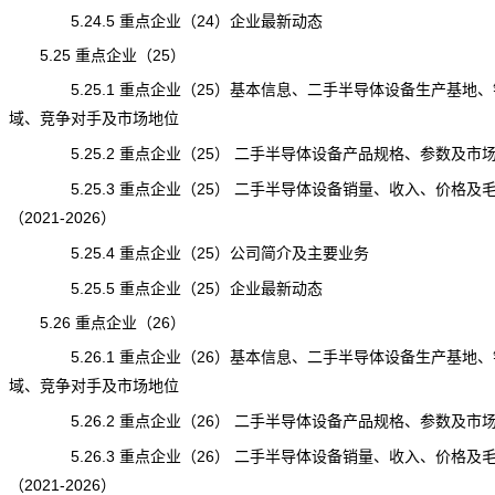
5.24.5 重点企业（24）企业最新动态
5.25 重点企业（25）
5.25.1 重点企业（25）基本信息、二手半导体设备生产基地、
域、竞争对手及市场地位
5.25.2 重点企业（25） 二手半导体设备产品规格、参数及市
5.25.3 重点企业（25） 二手半导体设备销量、收入、价格及
（2021-2026）
5.25.4 重点企业（25）公司简介及主要业务
5.25.5 重点企业（25）企业最新动态
5.26 重点企业（26）
5.26.1 重点企业（26）基本信息、二手半导体设备生产基地、
域、竞争对手及市场地位
5.26.2 重点企业（26） 二手半导体设备产品规格、参数及市
5.26.3 重点企业（26） 二手半导体设备销量、收入、价格及
（2021-2026）