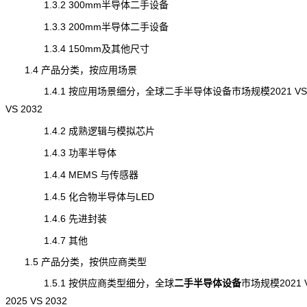
1.3.2 300mm半导体二手设备
1.3.3 200mm半导体二手设备
1.3.4 150mm及其他尺寸
1.4 产品分类，按应用场景
1.4.1 按应用场景细分，全球二手半导体设备市场规模2021 VS 2
VS 2032
1.4.2 成熟逻辑与模拟芯片
1.4.3 功率半导体
1.4.4 MEMS 与传感器
1.4.5 化合物半导体与LED
1.4.6 先进封装
1.4.7 其他
1.5 产品分类，按供应商类型
1.5.1 按供应商类型细分，全球
二手半导体设备
市场规模
2021 
2025 VS 2032