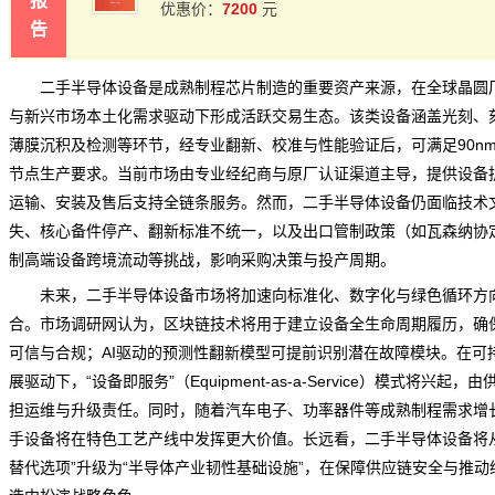
报
7200
优惠价：
元
告
二手半导体设备是成熟制程芯片制造的重要资产来源，在全球晶圆
与新兴市场本土化
需求
驱动下形成活跃交易生态。该类设备涵盖光刻、
薄膜沉积及检测等环节，经专业翻新、校准与性能验证后，可满足90n
节点生产要求。当前市场由专业经纪商与原厂认证渠道主导，提供设备
运输、安装及售后支持全链条服务。然而，二手半导体设备仍面临技术
失、核心备件停产、翻新标准不统一，以及出口管制政策（如瓦森纳协
制高端设备跨境流动等挑战，影响采购决策与投产周期。
未来，二手半导体设备市场将加速向标准化、数字化与绿色循环方
合。
市场调研网
认为，区块链技术将用于建立设备全生命周期履历，确
可信与合规；AI驱动的预测性翻新模型可提前识别潜在故障模块。在可
展驱动下，“设备即服务”（Equipment-as-a-Service）模式将兴起，
担运维与升级责任。同时，随着汽车电子、功率器件等成熟制程需求增
手设备将在特色工艺产线中发挥更大价值。长远看，二手半导体设备将从
替代选项”升级为“半导体产业韧性基础设施”，在保障供应链安全与推动