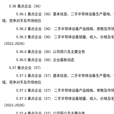
5.36 重点企业（36）
5.36.1 重点企业（36）基本信息、二手半导体设备生产基地、
域、竞争对手及市场地位
5.36.2 重点企业（36） 二手半导体设备产品规格、参数及市
5.36.3 重点企业（36） 二手半导体设备销量、收入、价格及
（2021-2026）
5.36.4 重点企业（36）公司简介及主要业务
5.36.5 重点企业（36）企业最新动态
5.37 重点企业（37）
5.37.1 重点企业（37）基本信息、二手半导体设备生产基地、
域、竞争对手及市场地位
5.37.2 重点企业（37） 二手半导体设备产品规格、参数及市
5.37.3 重点企业（37） 二手半导体设备销量、收入、价格及
（2021-2026）
5.37.4 重点企业（37）公司简介及主要业务