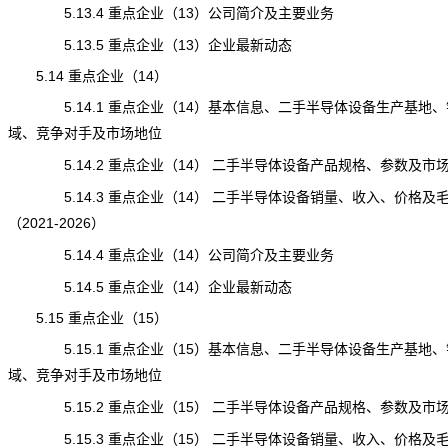
5.13.4 重点企业（13）公司简介及主要业务
5.13.5 重点企业（13）企业最新动态
5.14 重点企业（14）
5.14.1 重点企业（14）基本信息、二手半导体设备生产基地、
域、竞争对手及市场地位
5.14.2 重点企业（14） 二手半导体设备产品规格、参数及市
5.14.3 重点企业（14） 二手半导体设备销量、收入、价格及
（2021-2026）
5.14.4 重点企业（14）公司简介及主要业务
5.14.5 重点企业（14）企业最新动态
5.15 重点企业（15）
5.15.1 重点企业（15）基本信息、二手半导体设备生产基地、
域、竞争对手及市场地位
5.15.2 重点企业（15） 二手半导体设备产品规格、参数及市
5.15.3 重点企业（15） 二手半导体设备销量、收入、价格及