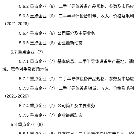
5.6.2 重点企业（6） 二手半导体设备产品规格、参数及市场应
5.6.3 重点企业（6） 二手半导体设备销量、收入、价格及毛利
（2021-2026）
5.6.4 重点企业（6）公司简介及主要业务
5.6.5 重点企业（6）企业最新动态
5.7 重点企业（7）
5.7.1 重点企业（7）基本信息、二手半导体设备生产基地、销
域、竞争对手及市场地位
5.7.2 重点企业（7） 二手半导体设备产品规格、参数及市场应
5.7.3 重点企业（7） 二手半导体设备销量、收入、价格及毛利
（2021-2026）
5.7.4 重点企业（7）公司简介及主要业务
5.7.5 重点企业（7）企业最新动态
5.8 重点企业（8）
5.8.1 重点企业（8）基本信息、二手半导体设备生产基地、销