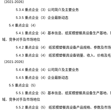
（2021-2026）
5.3.4 重点企业（3）公司简介及主要业务
5.3.5 重点企业（3）企业最新动态
5.4 重点企业（4）
5.4.1 重点企业（4）基本信息、纸浆模塑餐具设备生产基地、
域、竞争对手及市场地位
5.4.2 重点企业（4） 纸浆模塑餐具设备产品规格、参数及市场
5.4.3 重点企业（4） 纸浆模塑餐具设备销量、收入、价格及毛
（2021-2026）
5.4.4 重点企业（4）公司简介及主要业务
5.4.5 重点企业（4）企业最新动态
5.5 重点企业（5）
5.5.1 重点企业（5）基本信息、纸浆模塑餐具设备生产基地、
域、竞争对手及市场地位
5.5.2 重点企业（5） 纸浆模塑餐具设备产品规格、参数及市场