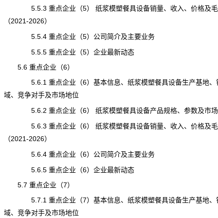
5.5.3 重点企业（5） 纸浆模塑餐具设备销量、收入、价格及毛
（2021-2026）
5.5.4 重点企业（5）公司简介及主要业务
5.5.5 重点企业（5）企业最新动态
5.6 重点企业（6）
5.6.1 重点企业（6）基本信息、纸浆模塑餐具设备生产基地、
域、竞争对手及市场地位
5.6.2 重点企业（6） 纸浆模塑餐具设备产品规格、参数及市场
5.6.3 重点企业（6） 纸浆模塑餐具设备销量、收入、价格及毛
（2021-2026）
5.6.4 重点企业（6）公司简介及主要业务
5.6.5 重点企业（6）企业最新动态
5.7 重点企业（7）
5.7.1 重点企业（7）基本信息、纸浆模塑餐具设备生产基地、
域、竞争对手及市场地位