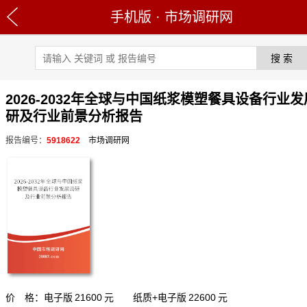
手机版
·
市场调研网
2026-2032年全球与中国纸浆模塑餐具设备行业
研及行业前景分析报告
报告编号：
5918622
市场调研网
价 格：电子版
21600
元 纸质+电子版
22600
元