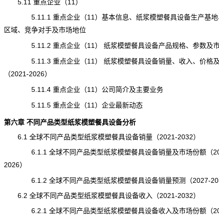
5.11 重点企业（11）
5.11.1 重点企业（11）基本信息、纸浆模塑餐具设备生产基地
区域、竞争对手及市场地位
5.11.2 重点企业（11） 纸浆模塑餐具设备产品规格、参数及
5.11.3 重点企业（11） 纸浆模塑餐具设备销量、收入、价格
（2021-2026）
5.11.4 重点企业（11）公司简介及主要业务
5.11.5 重点企业（11）企业最新动态
第六章 不同产品类型纸浆模塑餐具设备分析
6.1 全球不同产品类型纸浆模塑餐具设备销量（2021-2032）
6.1.1 全球不同产品类型纸浆模塑餐具设备销量及市场份额（202
2026）
6.1.2 全球不同产品类型纸浆模塑餐具设备销量预测（2027-20
6.2 全球不同产品类型纸浆模塑餐具设备收入（2021-2032）
6.2.1 全球不同产品类型纸浆模塑餐具设备收入及市场份额（202