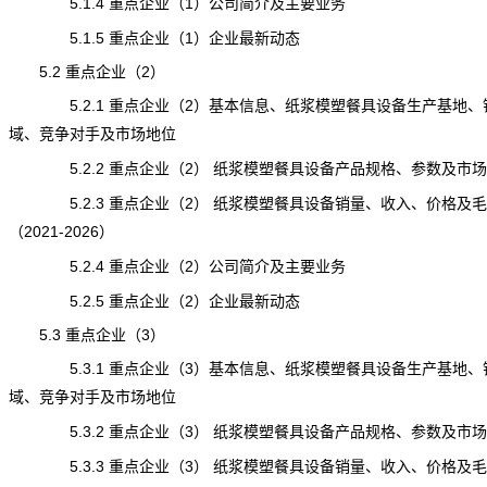
5.1.4 重点企业（1）公司简介及主要业务
5.1.5 重点企业（1）企业最新动态
5.2 重点企业（2）
5.2.1 重点企业（2）基本信息、纸浆模塑餐具设备生产基地、
域、竞争对手及市场地位
5.2.2 重点企业（2） 纸浆模塑餐具设备产品规格、参数及市场
5.2.3 重点企业（2） 纸浆模塑餐具设备销量、收入、价格及毛
（2021-2026）
5.2.4 重点企业（2）公司简介及主要业务
5.2.5 重点企业（2）企业最新动态
5.3 重点企业（3）
5.3.1 重点企业（3）基本信息、纸浆模塑餐具设备生产基地、
域、竞争对手及市场地位
5.3.2 重点企业（3） 纸浆模塑餐具设备产品规格、参数及市场
5.3.3 重点企业（3） 纸浆模塑餐具设备销量、收入、价格及毛