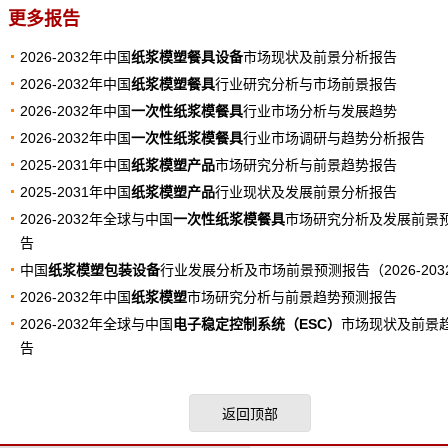
更多报告
2026-2032年中国
纸浆模塑餐具设备
市场现状及前景分析报告
2026-2032年中国
纸浆模塑餐具
行业研究分析与市场前景报告
2026-2032年中国
一次性纸浆模餐具
行业市场分析与发展趋势
2026-2032年中国
一次性纸浆模餐具
行业市场调研与趋势分析报告
2025-2031年中国
纸浆模塑产品
市场研究分析与前景趋势报告
2025-2031年中国
纸浆模塑产品
行业现状及发展前景分析报告
2026-2032年全球与中国
一次性纸浆模餐具
市场研究分析及发展前景
告
中国
纸浆模塑包装设备
行业发展分析及市场前景预测报告（2026-203
2026-2032年中国
纸浆模塑
市场研究分析与前景趋势预测报告
2026-2032年全球与中国
电子稳定控制系统（ESC）
市场现状及前景
告
返回顶部