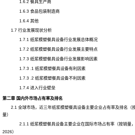
1.6.2 餐具生产商
1.6.3 食品包装制造商
1.6.4 其他
1.7 行业发展现状分析
1.7.1 纸浆模塑餐具设备行业发展总体概况
1.7.2 纸浆模塑餐具设备行业发展主要特点
1.7.3 纸浆模塑餐具设备行业发展影响因素
1.7.3 .1 纸浆模塑餐具设备有利因素
1.7.3 .2 纸浆模塑餐具设备不利因素
1.7.4 进入行业壁垒
第二章 国内外市场占有率及排名
2.1 全球市场，近三年纸浆模塑餐具设备主要企业占有率及排名（
量）
2.1.1 纸浆模塑餐具设备主要企业在国际市场占有率（按销量，20
2026）