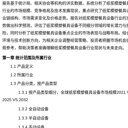
报告基于
统计
局、相关协会等机构的详实数据，系统分析了纸浆模塑餐
行业的市场规模、竞争格局及技术发展
现状
，重点研究了纸浆模塑餐具
业链结构、市场需求变化及价格走势。报告对纸浆模塑餐具设备行业的
势做出科学预测，评估了纸浆模塑餐具设备不同细分领域的增长潜力与
险
，同时分析了纸浆模塑餐具设备重点企业的市场表现与战略布局。结
环境与技术创新方向，为相关企业调整经营策略、投资者把握市场机会
观参考，帮助决策者准确理解纸浆模塑餐具设备行业现状与未来走向。
第一章 统计范围及所属行业
1.1 产品定义
1.2 所属行业
1.3 产品分类，按产品类型
1.3.1 按产品类型细分，全球纸浆模塑餐具设备市场规模2021 
2025 VS 2032
1.3.2 全自动设备
1.3.3 半自动设备
1.3.4 手动设备