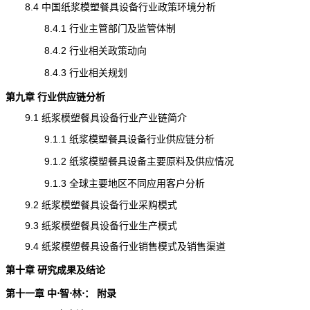
8.4 中国纸浆模塑餐具设备行业政策环境分析
8.4.1 行业主管部门及监管体制
8.4.2 行业相关政策动向
8.4.3 行业相关规划
第九章 行业供应链分析
9.1 纸浆模塑餐具设备行业产业链简介
9.1.1 纸浆模塑餐具设备行业供应链分析
9.1.2 纸浆模塑餐具设备主要原料及供应情况
9.1.3 全球主要地区不同应用客户分析
9.2 纸浆模塑餐具设备行业采购模式
9.3 纸浆模塑餐具设备行业生产模式
9.4 纸浆模塑餐具设备行业销售模式及销售渠道
第十章 研究成果及结论
第十一章 中⋅智⋅林⋅： 附录