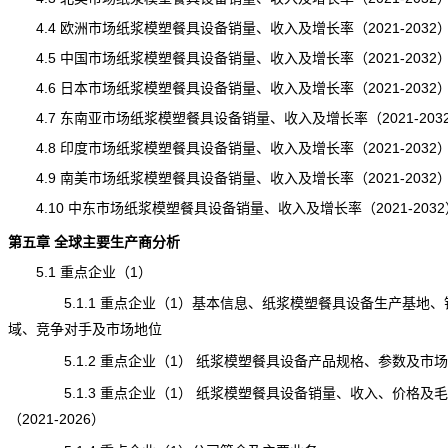
4.4 欧洲市场纸浆模塑餐具设备销量、收入及增长率（2021-2032
4.5 中国市场纸浆模塑餐具设备销量、收入及增长率（2021-2032
4.6 日本市场纸浆模塑餐具设备销量、收入及增长率（2021-2032
4.7 东南亚市场纸浆模塑餐具设备销量、收入及增长率（2021-203
4.8 印度市场纸浆模塑餐具设备销量、收入及增长率（2021-2032
4.9 南美市场纸浆模塑餐具设备销量、收入及增长率（2021-2032
4.10 中东市场纸浆模塑餐具设备销量、收入及增长率（2021-2032
第五章 全球主要生产商分析
5.1 重点企业（1）
5.1.1 重点企业（1）基本信息、纸浆模塑餐具设备生产基地、
域、竞争对手及市场地位
5.1.2 重点企业（1） 纸浆模塑餐具设备产品规格、参数及市场
5.1.3 重点企业（1） 纸浆模塑餐具设备销量、收入、价格及毛
（2021-2026）