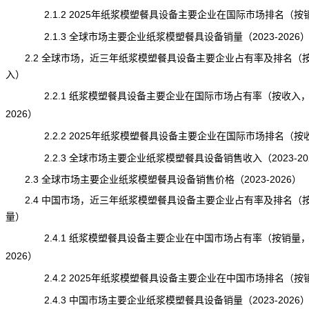
2.1.2 2025年纸浆模塑餐具设备主要企业在国际市场排名（按
2.1.3 全球市场主要企业纸浆模塑餐具设备销量（2023-2026
2.2 全球市场，近三年纸浆模塑餐具设备主要企业占有率及排名（
入）
2.2.1 纸浆模塑餐具设备主要企业在国际市场占有率（按收入，20
2026）
2.2.2 2025年纸浆模塑餐具设备主要企业在国际市场排名（按
2.2.3 全球市场主要企业纸浆模塑餐具设备销售收入（2023-20
2.3 全球市场主要企业纸浆模塑餐具设备销售价格（2023-2026）
2.4 中国市场，近三年纸浆模塑餐具设备主要企业占有率及排名（
量）
2.4.1 纸浆模塑餐具设备主要企业在中国市场占有率（按销量，20
2026）
2.4.2 2025年纸浆模塑餐具设备主要企业在中国市场排名（按
2.4.3 中国市场主要企业纸浆模塑餐具设备销量（2023-2026