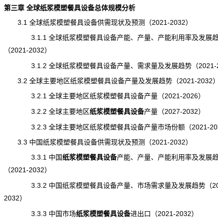
第三章 全球纸浆模塑餐具设备总体规模分析
3.1 全球纸浆模塑餐具设备供需现状及预测（2021-2032）
3.1.1 全球纸浆模塑餐具设备产能、产量、产能利用率及发展
（2021-2032）
3.1.2 全球纸浆模塑餐具设备产量、需求量及发展趋势（2021-2
3.2 全球主要地区纸浆模塑餐具设备产量及发展趋势（2021-2032
3.2.1 全球主要地区纸浆模塑餐具设备产量（2021-2026）
3.2.2 全球主要地区
纸浆模塑餐具设备
产量
（2027-2032）
3.2.3 全球主要地区纸浆模塑餐具设备产量市场份额（2021-20
3.3 中国纸浆模塑餐具设备供需现状及预测（2021-2032）
3.3.1 中国
纸浆模塑餐具设备
产能
、产量、产能利用率及发展
（2021-2032）
3.3.2 中国纸浆模塑餐具设备产量、市场需求量及发展趋势（202
2032）
3.3.3 中国市场
纸浆模塑餐具设备
进出口
（2021-2032）