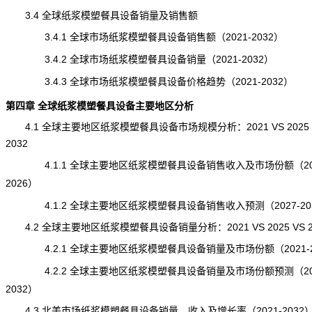
3.4 全球纸浆模塑餐具设备销量及销售额
3.4.1 全球市场纸浆模塑餐具设备销售额（2021-2032）
3.4.2 全球市场纸浆模塑餐具设备销量（2021-2032）
3.4.3 全球市场纸浆模塑餐具设备价格趋势（2021-2032）
第四章 全球纸浆模塑餐具设备主要地区分析
4.1 全球主要地区纸浆模塑餐具设备市场规模分析：2021 VS 2025 
2032
4.1.1 全球主要地区纸浆模塑餐具设备销售收入及市场份额（202
2026）
4.1.2 全球主要地区纸浆模塑餐具设备销售收入预测（2027-20
4.2 全球主要地区纸浆模塑餐具设备销量分析：2021 VS 2025 VS 2
4.2.1 全球主要地区纸浆模塑餐具设备销量及市场份额（2021-2
4.2.2 全球主要地区纸浆模塑餐具设备销量及市场份额预测（202
2032）
4.3 北美市场纸浆模塑餐具设备销量、收入及增长率（2021-2032