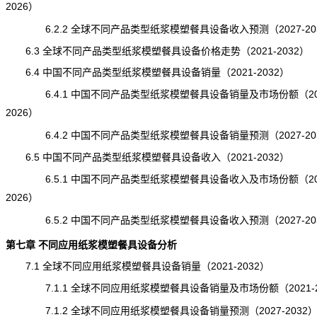
2026）
6.2.2 全球不同产品类型纸浆模塑餐具设备收入预测（2027-20
6.3 全球不同产品类型纸浆模塑餐具设备价格走势（2021-2032）
6.4 中国不同产品类型纸浆模塑餐具设备销量（2021-2032）
6.4.1 中国不同产品类型纸浆模塑餐具设备销量及市场份额（202
2026）
6.4.2 中国不同产品类型纸浆模塑餐具设备销量预测（2027-20
6.5 中国不同产品类型纸浆模塑餐具设备收入（2021-2032）
6.5.1 中国不同产品类型纸浆模塑餐具设备收入及市场份额（202
2026）
6.5.2 中国不同产品类型纸浆模塑餐具设备收入预测（2027-20
第七章 不同应用纸浆模塑餐具设备分析
7.1 全球不同应用纸浆模塑餐具设备销量（2021-2032）
7.1.1 全球不同应用纸浆模塑餐具设备销量及市场份额（2021-2
7.1.2 全球不同应用纸浆模塑餐具设备销量预测（2027-2032