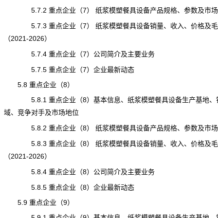
5.7.2 重点企业（7） 纸浆模塑餐具设备产品规格、参数及市场
5.7.3 重点企业（7） 纸浆模塑餐具设备销量、收入、价格及毛
（2021-2026）
5.7.4 重点企业（7）公司简介及主要业务
5.7.5 重点企业（7）企业最新动态
5.8 重点企业（8）
5.8.1 重点企业（8）基本信息、纸浆模塑餐具设备生产基地、
域、竞争对手及市场地位
5.8.2 重点企业（8） 纸浆模塑餐具设备产品规格、参数及市场
5.8.3 重点企业（8） 纸浆模塑餐具设备销量、收入、价格及毛
（2021-2026）
5.8.4 重点企业（8）公司简介及主要业务
5.8.5 重点企业（8）企业最新动态
5.9 重点企业（9）
5.9.1 重点企业（9）基本信息、纸浆模塑餐具设备生产基地、