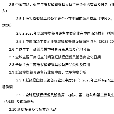
2.5 中国市场，近三年纸浆模塑餐具设备主要企业占有率及排名（
入）
2.5.1 纸浆模塑餐具设备主要企业在中国市场占有率（按收入，20
2026）
2.5.2 2025年纸浆模塑餐具设备主要企业在中国市场排名（按
2.5.3 中国市场主要企业纸浆模塑餐具设备销售收入（2023-20
2.6 全球主要厂商纸浆模塑餐具设备总部及产地分布
2.7 全球主要厂商成立时间及纸浆模塑餐具设备商业化日期
2.8 全球主要厂商纸浆模塑餐具设备产品类型及应用
2.9 纸浆模塑餐具设备行业集中度、竞争程度分析
2.9.1 纸浆模塑餐具设备行业集中度分析：2025年全球Top 5
场份额
2.9.2 全球纸浆模塑餐具设备第一梯队、第二梯队和第三梯队
（品牌）及市场份额
2.10 新增投资及市场并购活动