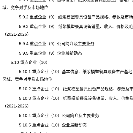
域、竞争对手及市场地位
5.9.2 重点企业（9） 纸浆模塑餐具设备产品规格、参数及市场
5.9.3 重点企业（9） 纸浆模塑餐具设备销量、收入、价格及毛
（2021-2026）
5.9.4 重点企业（9）公司简介及主要业务
5.9.5 重点企业（9）企业最新动态
5.10 重点企业（10）
5.10.1 重点企业（10）基本信息、纸浆模塑餐具设备生产基地
区域、竞争对手及市场地位
5.10.2 重点企业（10） 纸浆模塑餐具设备产品规格、参数及
5.10.3 重点企业（10） 纸浆模塑餐具设备销量、收入、价格
（2021-2026）
5.10.4 重点企业（10）公司简介及主要业务
5.10.5 重点企业（10）企业最新动态