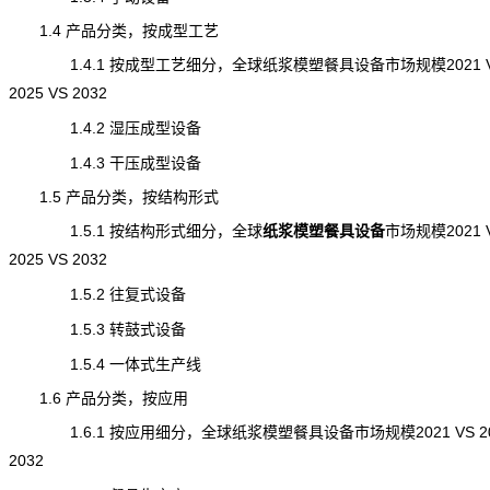
1.4 产品分类，按成型工艺
1.4.1 按成型工艺细分，全球纸浆模塑餐具设备市场规模2021 
2025 VS 2032
1.4.2 湿压成型设备
1.4.3 干压成型设备
1.5 产品分类，按结构形式
1.5.1 按结构形式细分，全球
纸浆模塑餐具设备
市场规模
2021 
2025 VS 2032
1.5.2 往复式设备
1.5.3 转鼓式设备
1.5.4 一体式生产线
1.6 产品分类，按应用
1.6.1 按应用细分，全球纸浆模塑餐具设备市场规模2021 VS 202
2032