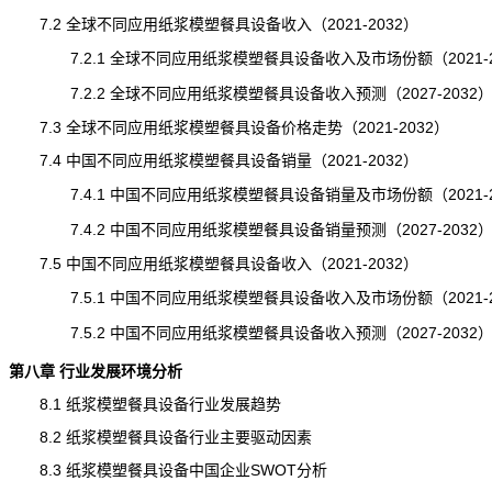
7.2 全球不同应用纸浆模塑餐具设备收入（2021-2032）
7.2.1 全球不同应用纸浆模塑餐具设备收入及市场份额（2021-2
7.2.2 全球不同应用纸浆模塑餐具设备收入预测（2027-2032
7.3 全球不同应用纸浆模塑餐具设备价格走势（2021-2032）
7.4 中国不同应用纸浆模塑餐具设备销量（2021-2032）
7.4.1 中国不同应用纸浆模塑餐具设备销量及市场份额（2021-2
7.4.2 中国不同应用纸浆模塑餐具设备销量预测（2027-2032
7.5 中国不同应用纸浆模塑餐具设备收入（2021-2032）
7.5.1 中国不同应用纸浆模塑餐具设备收入及市场份额（2021-2
7.5.2 中国不同应用纸浆模塑餐具设备收入预测（2027-2032
第八章 行业发展环境分析
8.1 纸浆模塑餐具设备行业发展
趋势
8.2 纸浆模塑餐具设备行业主要驱动因素
8.3 纸浆模塑餐具设备中国企业SWOT分析