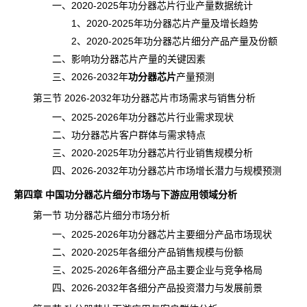
一、2020-2025年功分器芯片行业产量数据统计
1、2020-2025年功分器芯片产量及增长趋势
2、2020-2025年功分器芯片细分产品产量及份额
二、影响功分器芯片
产量
的关键因素
三、2026-2032年
功分器芯片
产量预测
第三节 2026-2032年功分器芯片市场需求与销售分析
一、2025-2026年功分器芯片行业需求现状
二、功分器芯片客户群体与需求特点
三、2020-2025年功分器芯片行业销售规模分析
四、2026-2032年功分器芯片市场增长潜力与规模预测
第四章 中国功分器芯片细分市场与下游应用领域分析
第一节 功分器芯片细分市场分析
一、2025-2026年功分器芯片主要细分产品市场现状
二、2020-2025年各细分产品销售规模与份额
三、2025-2026年各细分产品主要企业与竞争格局
四、2026-2032年各细分产品投资潜力与发展前景