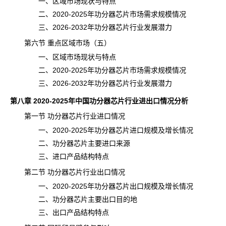
一、区域市场现状与特点
二、2020-2025年功分器芯片市场需求规模情况
三、2026-2032年功分器芯片行业发展潜力
第六节 重点区域市场（五）
一、区域市场现状与特点
二、2020-2025年功分器芯片市场需求规模情况
三、2026-2032年功分器芯片行业发展潜力
第八章 2020-2025年中国功分器芯片行业进出口情况分析
第一节 功分器芯片行业进口情况
一、2020-2025年功分器芯片进口规模及增长情况
二、功分器芯片主要进口来源
三、进口产品结构特点
第二节 功分器芯片行业出口情况
一、2020-2025年功分器芯片出口规模及增长情况
二、功分器芯片主要出口目的地
三、出口产品结构特点