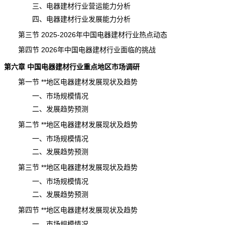
三、电器建材行业营运能力分析
四、电器建材行业发展能力分析
第三节 2025-2026年中国电器建材行业热点动态
第四节 2026年中国电器建材行业面临的挑战
第六章 中国电器建材行业重点地区市场调研
第一节 **地区电器建材发展现状及趋势
一、市场规模情况
二、发展趋势预测
第二节 **地区电器建材发展现状及趋势
一、市场规模情况
二、发展趋势预测
第三节 **地区电器建材发展现状及趋势
一、市场规模情况
二、发展趋势预测
第四节 **地区电器建材发展现状及趋势
一、市场
规模
情况