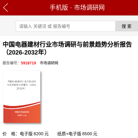
手机版
·
市场调研网
中国电器建材行业市场调研与前景趋势分析报告
（2026-2032年）
报告编号：
5918719
市场调研网
价 格：电子版
8200
元 纸质+电子版
8500
元