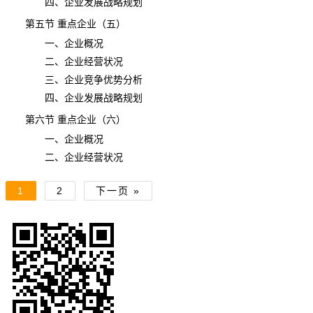
四、企业发展战略规划
第五节 重点企业（五）
一、企业概况
二、企业经营状况
三、企业竞争优势分析
四、企业发展战略规划
第六节 重点企业（六）
一、企业概况
二、企业经营状况
1
2
下一页 »