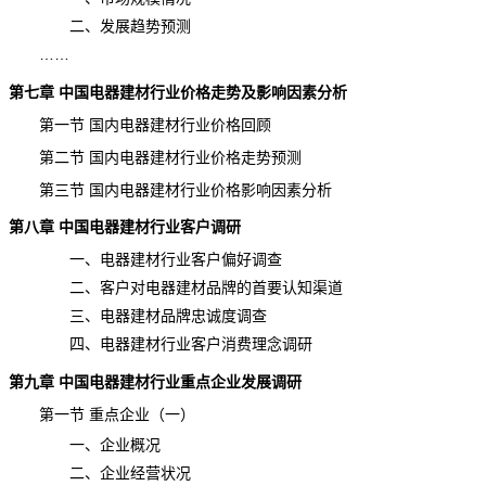
二、发展趋势预测
……
第七章 中国电器建材行业价格走势及影响因素分析
第一节 国内电器建材行业价格回顾
第二节 国内电器建材行业价格走势预测
第三节 国内电器建材行业价格影响因素分析
第八章 中国电器建材行业客户调研
一、电器建材行业客户偏好调查
二、客户对电器建材品牌的首要认知渠道
三、电器建材品牌忠诚度调查
四、电器建材行业客户消费理念调研
第九章 中国
电器建材
行业重点企业
发展调研
第一节 重点企业（一）
一、企业概况
二、企业经营状况