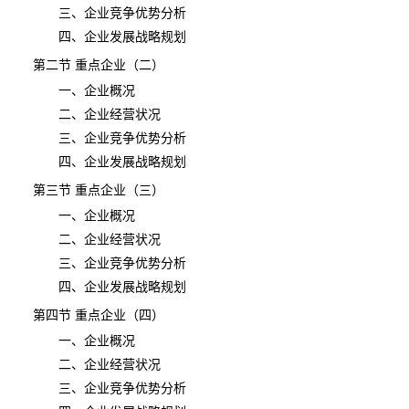
三、企业竞争优势分析
四、企业发展战略规划
第二节 重点企业（二）
一、企业概况
二、企业经营状况
三、企业竞争优势分析
四、企业发展战略规划
第三节 重点企业（三）
一、企业概况
二、企业经营状况
三、企业竞争优势分析
四、企业发展战略规划
第四节 重点企业（四）
一、企业概况
二、企业经营状况
三、企业竞争优势分析