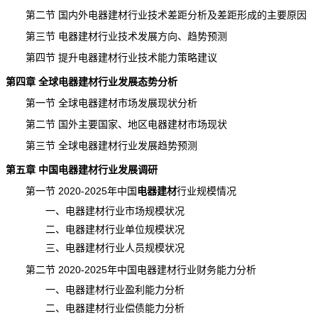
第二节 国内外电器建材行业技术差距分析及差距形成的主要原因
第三节 电器建材行业技术发展方向、趋势预测
第四节 提升电器建材行业技术能力策略建议
第四章 全球电器建材行业发展态势分析
第一节 全球电器建材市场发展现状分析
第二节 国外主要国家、地区电器建材市场现状
第三节 全球电器建材行业发展趋势预测
第五章 中国电器建材行业发展调研
第一节 2020-2025年中国
电器建材
行业规模
情况
一、电器建材行业市场规模状况
二、电器建材行业单位规模状况
三、电器建材行业人员规模状况
第二节 2020-2025年中国电器建材行业财务能力分析
一、电器建材行业盈利能力分析
二、电器建材行业偿债能力分析