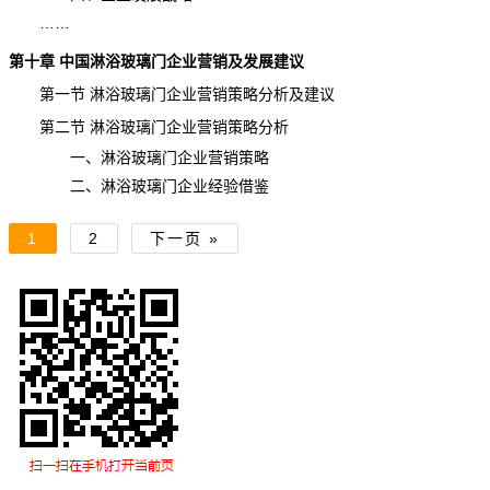
……
第十章 中国淋浴玻璃门企业营销及发展建议
第一节 淋浴玻璃门企业营销策略分析及建议
第二节 淋浴玻璃门企业营销策略分析
一、淋浴玻璃门企业营销策略
二、淋浴玻璃门企业经验借鉴
1
2
下一页 »