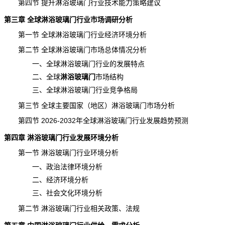
第四节 提升淋浴玻璃门行业技术能力策略建议
第三章 全球淋浴玻璃门行业市场调研分析
第一节 全球淋浴玻璃门行业经济环境分析
第二节 全球淋浴玻璃门市场总体情况分析
一、全球淋浴玻璃门行业的发展特点
二、全球
淋浴玻璃门
市场结构
三、全球淋浴玻璃门行业竞争格局
第三节 全球主要国家（地区）淋浴玻璃门市场分析
第四节 2026-2032年全球淋浴玻璃门行业发展趋势预测
第四章 淋浴玻璃门行业发展环境分析
第一节 淋浴玻璃门行业环境分析
一、政治法律环境分析
二、经济环境分析
三、社会文化环境分析
第二节 淋浴玻璃门行业相关政策、法规