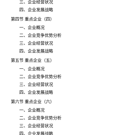
三、企业经营状况
四、企业发展战略
第四节 重点企业（四）
一、企业概况
二、企业竞争优势分析
三、企业经营状况
四、企业发展战略
第五节 重点企业（五）
一、企业概况
二、企业竞争优势分析
三、企业经营状况
四、企业发展战略
第六节 重点企业（六）
一、企业概况
二、企业竞争优势分析
三、企业经营状况
四、企业发展战略