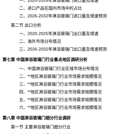
一、2020-2025年淋浴玻璃门进口量及增速
二、进口产品在国内市场中的占比
三、2026-2032年淋浴玻璃门进口量及增速预测
第二节 出口分析
一、2020-2025年淋浴玻璃门出口量及增速
二、海外市场分布情况
三、2026-2032年淋浴玻璃门出口量及增速预测
第七章 中国淋浴玻璃门行业重点地区调研分析
一、中国淋浴玻璃门行业区域市场分布情况
二、**地区淋浴玻璃门行业市场需求规模情况
三、**地区淋浴玻璃门行业市场需求规模情况
四、**地区淋浴玻璃门行业市场需求规模情况
五、**地区淋浴玻璃门行业市场需求规模情况
六、**地区淋浴玻璃门行业市场需求规模情况
第八章 中国淋浴玻璃门细分行业调研
第一节 主要淋浴玻璃门细分行业