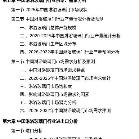
第五章 中国淋浴玻璃门行业供给、需求分析
第一节 2025年中国淋浴玻璃门市场
现状
第二节 中国淋浴玻璃门行业产量情况分析及预测
一、淋浴玻璃门总体
产能
规模
二 、2020-2025年中国淋浴玻璃门行业产量统计分析
三、淋浴玻璃门生产区域分布
四、2026-2032年中国淋浴玻璃门行业产量预测分析
第三节 中国淋浴玻璃门市场需求分析及预测
一、中国淋浴玻璃门市场需求特点
二、2020-2025年中国淋浴玻璃门市场需求
统计
三、淋浴玻璃门市场饱和度
四、影响淋浴玻璃门市场需求的因素
五、淋浴玻璃门市场潜力分析
六、2026-2032年中国淋浴玻璃门市场需求预测
第六章 中国淋浴玻璃门行业进出口分析
第一节 进口分析