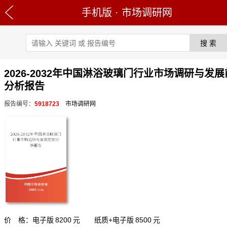
手机版
·
市场调研网
2026-2032年中国淋浴玻璃门行业市场调研与发
分析报告
报告编号：
5918723
市场调研网
价 格：电子版
8200
元 纸质+电子版
8500
元