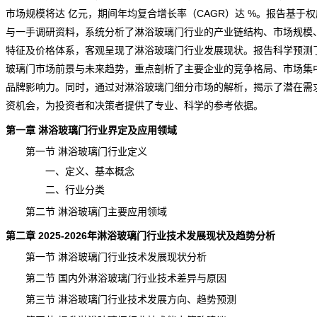
市场规模将达 亿元，期间年均复合增长率（CAGR）达 %。报告基于
与一手调研资料，系统分析了淋浴玻璃门行业的产业链结构、市场规模
特征及价格体系，客观呈现了淋浴玻璃门行业发展现状。报告科学预测
玻璃门市场
前景
与未来趋势，重点剖析了主要企业的竞争格局、市场集
品牌影响力。同时，通过对淋浴玻璃门细分市场的解析，揭示了潜在需
资机会，为投资者和决策者提供了专业、科学的参考依据。
第一章 淋浴玻璃门行业界定及应用领域
第一节 淋浴玻璃门行业定义
一、定义、基本概念
二、行业分类
第二节 淋浴玻璃门主要应用领域
第二章 2025-2026年淋浴玻璃门行业技术发展现状及趋势分析
第一节 淋浴玻璃门行业技术发展现状分析
第二节 国内外淋浴玻璃门行业技术差异与原因
第三节 淋浴玻璃门行业技术发展方向、趋势预测