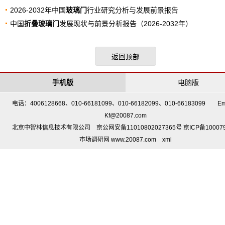
2026-2032年中国
玻璃门
行业研究分析与发展前景报告
中国
折叠玻璃门
发展现状与前景分析报告（2026-2032年）
返回顶部
手机版
电脑版
电话：4006128668、010-66181099、010-66182099、010-66183099 Em
Kf@20087.com
北京中智林信息技术有限公司 京公网安备11010802027365号 京ICP备10007
市场调研网 www.20087.com
xml