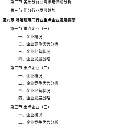
第二节 各细分行业需求与供给分析
第三节 细分行业发展趋势
第九章
淋浴玻璃门
行业重点企业
发展调研
第一节 重点企业（一）
一、企业概况
二、企业竞争优势分析
三、企业经营状况
四、企业发展战略
第二节 重点企业（二）
一、企业概况
二、企业竞争优势分析
三、企业经营状况
四、企业发展战略
第三节 重点企业（三）
一、企业概况
二、企业竞争优势分析