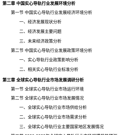
第二章 中国实心导轨行业发展环境分析
第一节 中国实心导轨行业发展经济环境分析
一、经济发展现状分析
二、经济发展主要问题
三、未来经济政策分析
第二节 中国实心导轨行业发展政策环境分析
一、实心导轨行业政策影响分析
二、相关实心导轨行业标准分析
第三章 全球实心导轨行业市场发展调研分析
第一节 全球实心导轨行业市场运行环境
第二节 全球实心导轨行业市场发展情况
一、全球实心导轨行业市场供给分析
二、全球实心导轨行业市场需求分析
三、全球实心导轨行业主要国家地区发展情况