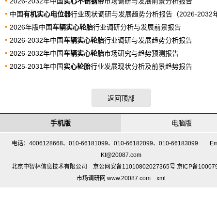
2026-2032年中国
实心不锈钢带
市场调研与发展前景分析报告
中国
有机实心电位器
行业现状调研与发展趋势分析报告（2026-2032
2026年版中国
车辆实心轮胎
行业调研分析与发展前景报告
2026-2032年中国
车辆实心轮胎
行业调研与发展趋势分析报告
2026-2032年中国
车辆实心轮胎
市场研究与趋势预测报告
2025-2031年中国
实心轮胎
行业发展现状分析及前景趋势报告
返回顶部
手机版
电脑版
电话：4006128668、010-66181099、010-66182099、010-66183099 Em
Kf@20087.com
北京中智林信息技术有限公司 京公网安备11010802027365号 京ICP备10007
市场调研网 www.20087.com
xml