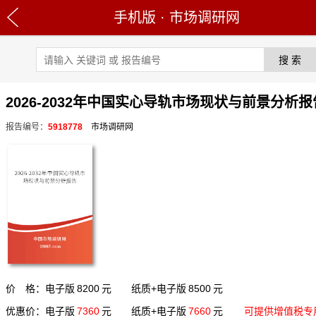
手机版
·
市场调研网
2026-2032年中国实心导轨市场现状与前景分析报
报告编号：
5918778
市场调研网
价 格：电子版
8200
元 纸质+电子版
8500
元
优惠价：电子版
7360
元 纸质+电子版
7660
元
可提供增值税专