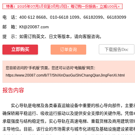
电 话：400 612 8668、010-6618 1099、66182099、66183099
邮 箱：
Kf@20087.com
提 示：如需订购英文、日文等版本，请向客服咨询。
立即购买
订单查询
下载报告Doc
您目前访问的“手机版”页面，您还可以访问“电脑版”网页：
https://www.20087.com/8/77/ShiXinDaoGuiShiChangQianJingFenXi.html
报告内容
实心导轨是电梯及各类垂直运输设备中重要的核心导向部件，主要
确保轿厢平稳运行、吸收运行振动以及提供安全支撑的关键作用。凭借
承载强度与结构稳定性，实心导轨在高速电梯、重载货梯及商用建筑领
主导地位。目前，该行业的市场需求与城市化进程及基础设施建设紧密