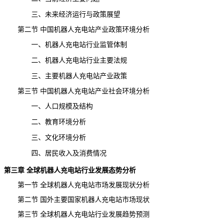
三、未来经济运行与政策展望
第二节 中国机器人充电站产业政策环境分析
一、机器人充电站行业监管体制
二、机器人充电站行业主要法规
三、主要机器人充电站产业政策
第三节 中国机器人充电站产业社会环境分析
一、人口规模及结构
二、教育环境分析
三、文化环境分析
四、居民收入及消费情况
第三章 全球机器人充电站行业发展态势分析
第一节 全球机器人充电站市场发展现状分析
第二节 国外主要国家机器人充电站市场现状
第三节 全球机器人充电站行业发展趋势预测