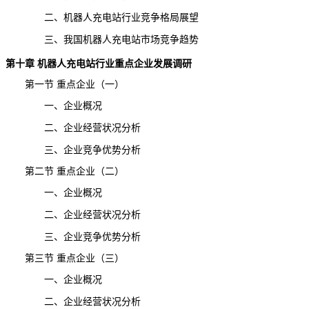
二、机器人充电站行业竞争格局展望
三、我国机器人充电站市场竞争趋势
第十章
机器人充电站
行业重点企业
发展
调研
第一节 重点企业（一）
一、企业概况
二、企业经营状况分析
三、企业竞争优势分析
第二节 重点企业（二）
一、企业概况
二、企业经营状况分析
三、企业竞争优势分析
第三节 重点企业（三）
一、企业概况
二、企业经营状况分析