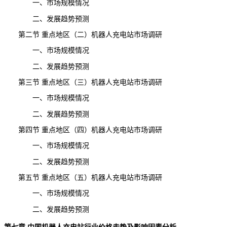
一、市场规模情况
二、发展趋势预测
第二节 重点地区（二）机器人充电站市场调研
一、市场规模情况
二、发展趋势预测
第三节 重点地区（三）机器人充电站市场调研
一、市场规模情况
二、发展趋势预测
第四节 重点地区（四）机器人充电站市场调研
一、市场规模情况
二、发展趋势预测
第五节 重点地区（五）机器人充电站市场调研
一、市场规模情况
二、发展趋势预测