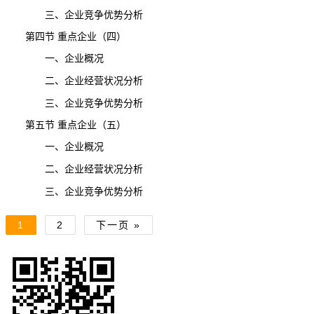
三、企业竞争优势分析
第四节 重点企业（四）
一、企业概况
二、企业经营状况分析
三、企业竞争优势分析
第五节 重点企业（五）
一、企业概况
二、企业经营状况分析
三、企业竞争优势分析
1
2
下一页 »