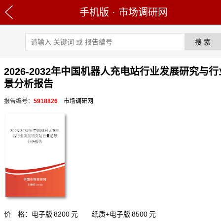
手机版
·
市场调研网
2026-2032年中国机器人充电站行业发展研究与
景分析报告
报告编号：
5918826
市场调研网
价 格：电子版
8200
元 纸质+电子版
8500
元