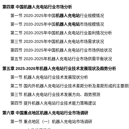
第四章 中国机器人充电站行业市场分析
第一节 2020-2025年中国
机器人充电站
行业规模
情况
第一节 2020-2025年中国
机器人充电站
市场规模
情况
第二节 2020-2025年中国机器人充电站行业盈利情况分析
第三节 2020-2025年中国机器人充电站市场
需求
状况
第四节 2020-2025年中国机器人充电站行业市场供给状况
第五节 2020-2025年机器人充电站行业市场供需平衡状况
第五章 2025-2026年机器人充电站行业技术发展现状及趋势分析
第一节 机器人充电站行业技术发展现状分析
第二节 国内外机器人充电站行业技术差距分析及差距形成的主要原
第三节 机器人充电站行业技术发展方向、趋势预测
第四节 提升机器人充电站行业技术能力策略建议
第六章 中国重点地区机器人充电站行业市场调研
第一节 重点地区（一）机器人充电站市场调研