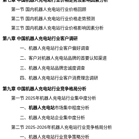
第七章 中国机器人充电站行业价格走势及影响因素分析
第一节 国内机器人充电站行业价格回顾
第二节 国内机器人充电站行业价格走势
预测
第三节 国内机器人充电站行业价格影响因素分析
第八章 中国机器人充电站行业客户调研
一、机器人充电站行业客户偏好调查
二、客户对机器人充电站品牌的首要认知渠道
三、机器人充电站品牌忠诚度调查
四、机器人充电站行业客户消费理念调研
第九章 中国机器人充电站行业竞争格局分析
第一节 2025年机器人充电站行业集中度分析
一、
机器人充电站
市场集中程度
分析
二、机器人充电站企业集中度分析
第二节 2025-2026年机器人充电站行业竞争格局分析
一、机器人充电站行业竞争策略分析