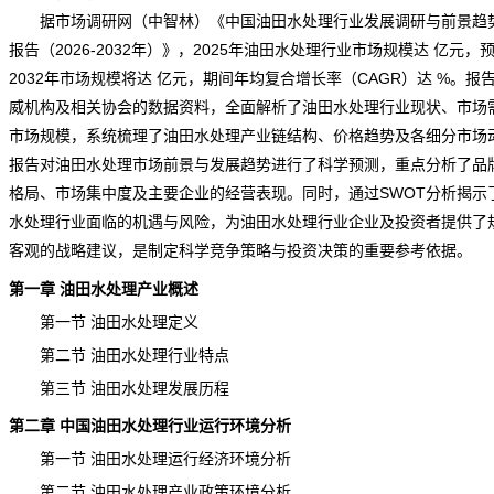
据市场调研网（中智林）《
中国油田水处理行业发展调研与前景趋
报告（2026-2032年）
》，2025年油田水处理行业市场规模达 亿元，
2032年市场规模将达 亿元，期间年均复合增长率（CAGR）达 %。报
威机构及相关协会的数据资料，全面解析了油田水处理行业现状、市场
市场规模，系统梳理了油田水处理产业链结构、价格趋势及各细分市场
报告对油田水处理市场前景与发展趋势进行了科学预测，重点分析了品
格局、市场集中度及主要企业的经营表现。同时，通过SWOT分析揭示
水处理行业面临的机遇与风险，为油田水处理行业企业及投资者提供了
客观的战略建议，是制定科学竞争策略与投资决策的重要参考依据。
第一章 油田水处理产业概述
第一节 油田水处理定义
第二节 油田水处理行业特点
第三节 油田水处理发展历程
第二章 中国油田水处理行业运行环境分析
第一节 油田水处理运行经济环境分析
第二节 油田水处理产业政策环境分析