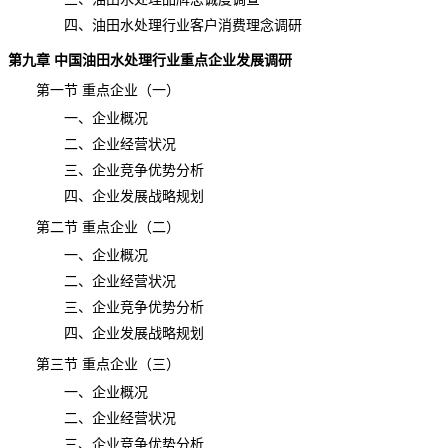
四、油田水处理行业客户消费理念调研
第九章 中国
油田水处理
行业重点企业
发展调研
第一节 重点企业（一）
一、企业概况
二、企业经营状况
三、企业竞争优势分析
四、企业发展战略规划
第二节 重点企业（二）
一、企业概况
二、企业经营状况
三、企业竞争优势分析
四、企业发展战略规划
第三节 重点企业（三）
一、企业概况
二、企业经营状况
三、企业竞争优势分析