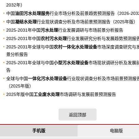
2032年）
中国
油田污水处理服务
行业市场分析及前景趋势预测报告（2026-203
中国
凝结水处理
行业现状调查分析及市场前景预测报告（2025年版）
2025-2031年中国
污水处理
行业发展调研与市场前景分析报告
2025-2031年中国
农村污水处理
行业发展研究分析与发展趋势预测报
2025-2031年全球与中国
农村一体化水处理设备
市场深度调查研究与
景分析报告
2025-2031年全球与中国
小型污水处理设备
市场现状调研分析及发展
告
全球与中国
一体化污水处理设备
行业现状调查分析及市场前景预测报
（2025年版）
2025年版中国
工业废水处理
市场调研与发展前景预测报告
返回顶部
手机版
电脑版