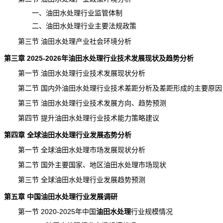
一、油田水处理行业监管体制
二、油田水处理行业主要法规政策
第三节 油田水处理产业社会环境分析
第三章 2025-2026年油田水处理行业技术发展现状及趋势分析
第一节 油田水处理行业技术发展现状分析
第二节 国内外油田水处理行业技术差距分析及差距形成的主要原因
第三节 油田水处理行业技术发展方向、趋势预测
第四节 提升油田水处理行业技术能力策略建议
第四章 全球油田水处理行业发展态势分析
第一节 全球油田水处理市场发展现状分析
第二节 国外主要国家、地区油田水处理市场现状
第三节 全球油田水处理行业发展趋势预测
第五章 中国油田水处理行业发展调研
第一节 2020-2025年中国
油田水处理
行业规模
情况