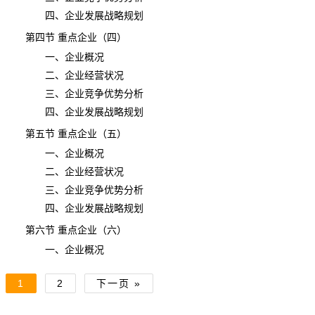
四、企业发展战略规划
第四节 重点企业（四）
一、企业概况
二、企业经营状况
三、企业竞争优势分析
四、企业发展战略规划
第五节 重点企业（五）
一、企业概况
二、企业经营状况
三、企业竞争优势分析
四、企业发展战略规划
第六节 重点企业（六）
一、企业概况
1
2
下一页 »