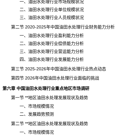
一、油田水处理行业市场规模状况
二、油田水处理行业单位规模状况
三、油田水处理行业人员规模状况
第二节 2020-2025年中国油田水处理行业财务能力分析
一、油田水处理行业盈利能力分析
二、油田水处理行业偿债能力分析
三、油田水处理行业营运能力分析
四、油田水处理行业发展能力分析
第三节 2025-2026年中国油田水处理行业热点动态
第四节 2026年中国油田水处理行业面临的挑战
第六章 中国油田水处理行业重点地区市场调研
第一节 **地区油田水处理发展现状及趋势
一、市场规模情况
二、发展趋势预测
第二节 **地区油田水处理发展现状及趋势
一、市场规模情况