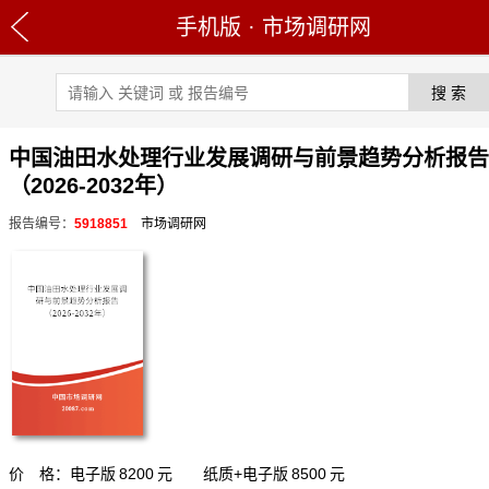
手机版
·
市场调研网
中国油田水处理行业发展调研与前景趋势分析报告
（2026-2032年）
报告编号：
5918851
市场调研网
价 格：电子版
8200
元 纸质+电子版
8500
元