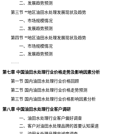
二、发展趋势预测
第三节 **地区油田水处理发展现状及趋势
一、市场规模情况
二、发展趋势预测
第四节 **地区油田水处理发展现状及趋势
一、市场
规模
情况
二、发展趋势预测
……
第七章 中国油田水处理行业价格走势及影响因素分析
第一节 国内油田水处理行业价格回顾
第二节 国内油田水处理行业价格走势预测
第三节 国内油田水处理行业价格影响因素分析
第八章 中国油田水处理行业客户调研
一、油田水处理行业客户偏好调查
二、客户对油田水处理品牌的首要认知渠道
三、油田水处理
品牌
忠诚度调查