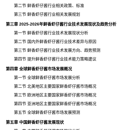
第二节 鲜香虾仔酱行业相关政策、标准
第三节 鲜香虾仔酱行业相关发展规划
第三章 2025-2026年鲜香虾仔酱行业技术发展现状及趋势分析
第一节 鲜香虾仔酱行业技术发展现状分析
第二节 国内外鲜香虾仔酱行业技术差异与原因
第三节 鲜香虾仔酱行业技术发展方向、趋势预测
第四节 提升
鲜香虾仔酱
行业技术能力策略建议
第四章 全球鲜香虾仔酱市场发展概况
第一节 全球鲜香虾仔酱市场发展分析
第二节 北美地区主要国家鲜香虾仔酱市场概况
第三节 欧洲地区主要国家鲜香虾仔酱市场概况
第四节 亚洲地区主要国家鲜香虾仔酱市场概况
第五节 全球鲜香虾仔酱市场发展预测
第五章 中国鲜香虾仔酱发展现状