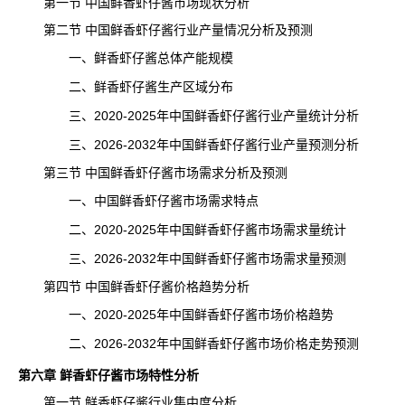
第一节 中国鲜香虾仔酱市场现状分析
第二节 中国鲜香虾仔酱行业产量情况分析及预测
一、鲜香虾仔酱总体
产能
规模
二、鲜香虾仔酱生产区域分布
三、2020-2025年中国鲜香虾仔酱行业产量统计分析
三、2026-2032年中国鲜香虾仔酱行业产量预测分析
第三节 中国鲜香虾仔酱市场需求分析及预测
一、中国鲜香虾仔酱市场需求特点
二、2020-2025年中国鲜香虾仔酱市场需求量统计
三、2026-2032年中国鲜香虾仔酱市场
需求
量预测
第四节 中国鲜香虾仔酱价格趋势分析
一、2020-2025年中国鲜香虾仔酱市场价格趋势
二、2026-2032年中国鲜香虾仔酱市场价格走势预测
第六章 鲜香虾仔酱市场特性分析
第一节 鲜香虾仔酱行业集中度分析