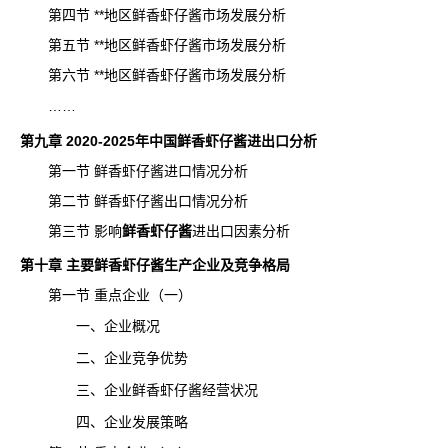
第四节 **地区鲜香虾仔酱市场发展分析
第五节 **地区鲜香虾仔酱市场发展分析
第六节 **地区鲜香虾仔酱市场发展分析
……
第九章 2020-2025年中国鲜香虾仔酱进出口分析
第一节 鲜香虾仔酱进口情况分析
第二节 鲜香虾仔酱出口情况分析
第三节 影响
鲜香虾仔酱
进出口
因素分析
第十章 主要鲜香虾仔酱生产企业及竞争格局
第一节 重点企业（一）
一、企业概况
二、企业竞争优势
三、企业鲜香虾仔酱经营状况
四、企业发展策略