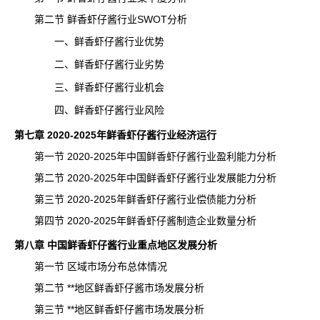
第二节 鲜香虾仔酱行业SWOT分析
一、鲜香虾仔酱行业优势
二、鲜香虾仔酱行业劣势
三、鲜香虾仔酱行业机会
四、鲜香虾仔酱行业风险
第七章 2020-2025年鲜香虾仔酱行业经济运行
第一节 2020-2025年中国鲜香虾仔酱行业盈利能力分析
第二节 2020-2025年中国鲜香虾仔酱行业发展能力分析
第三节 2020-2025年鲜香虾仔酱行业偿债能力分析
第四节 2020-2025年鲜香虾仔酱制造企业数量分析
第八章 中国鲜香虾仔酱行业重点地区发展分析
第一节 区域市场分布总体情况
第二节 **地区鲜香虾仔酱市场发展分析
第三节 **地区鲜香虾仔酱市场发展分析