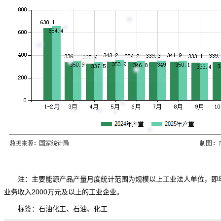
注：主要能源产品产量月度
统计
范围为规模以上工业法人单位，即
业务收入2000万元及以上的工业企业。
标签：
石油化工
、
石油
、
化工