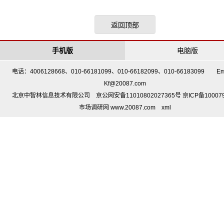
返回顶部
手机版
电脑版
电话：4006128668、010-66181099、010-66182099、010-66183099 Em
Kf@20087.com
北京中智林信息技术有限公司 京公网安备11010802027365号 京ICP备10007
市场调研网 www.20087.com
xml