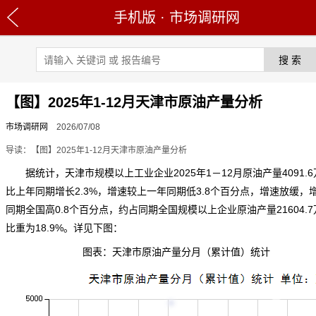
手机版
·
市场调研网
【图】2025年1-12月天津市原油产量分析
市场调研网
2026/07/08
导读：【图】2025年1-12月天津市原油产量分析
据统计，天津市规模以上工业企业2025年1－12月原油
产量
4091.
比上年同期增长2.3%，增速较上一年同期低3.8个百分点，增速放缓，
同期全国高0.8个百分点，约占同期全国规模以上企业原油产量21604.
比重为18.9%。详见下图：
图表：天津市原油产量分月（累计值）统计