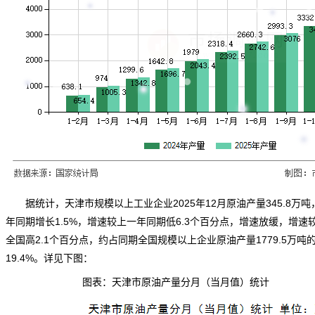
据
统计
，天津市规模以上工业企业2025年12月原油产量345.8万吨
年同期增长1.5%，增速较上一年同期低6.3个百分点，增速放缓，增速
全国高2.1个百分点，约占同期全国规模以上企业原油产量1779.5万吨
19.4%。详见下图：
图表：天津市原油产量分月（当月值）统计