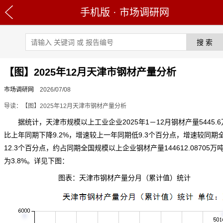
手机版
·
市场调研网
【图】2025年12月天津市钢材产量分析
市场调研网
2026/07/08
导读：【图】2025年12月天津市钢材产量分析
据统计，天津市规模以上工业企业2025年1－12月钢材产量5445.6
比上年同期下降9.2%，增速较上一年同期低9.3个百分点，增速较同期
12.3个百分点，约占同期全国规模以上企业钢材产量144612.08705万
为3.8%。详见下图：
图表：天津市钢材产量分月（累计值）统计