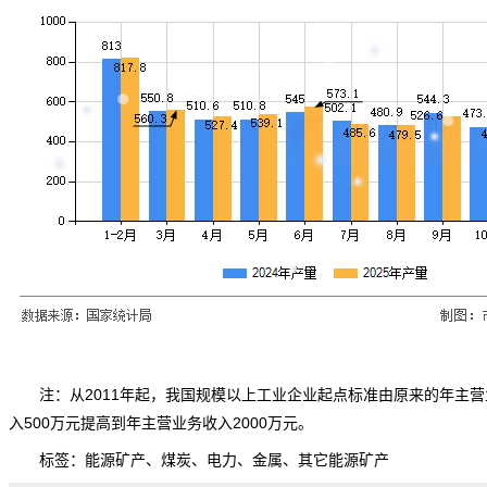
注：从2011年起，我国规模以上工业企业起点标准由原来的年主营
入500万元提高到年主营业务收入2000万元。
标签：
能源矿产
、
煤炭
、
电力
、
金属
、
其它能源矿产