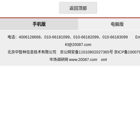
返回顶部
手机版
电脑版
电话：4006128668、010-66181099、010-66182099、010-66183099 Em
Kf@20087.com
北京中智林信息技术有限公司 京公网安备11010802027365号 京ICP备10007
市场调研网 www.20087.com
xml