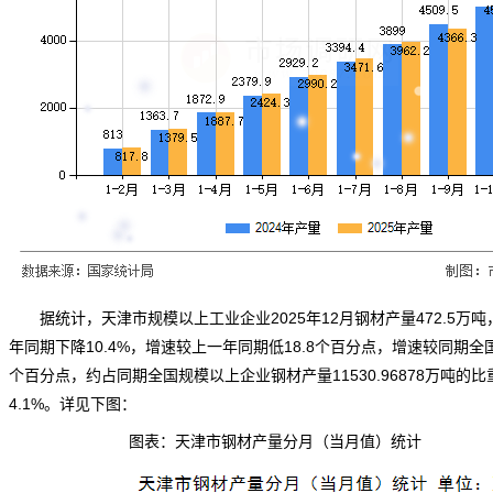
据
统计
，天津市规模以上工业企业2025年12月钢材产量472.5万吨
年同期下降10.4%，增速较上一年同期低18.8个百分点，增速较同期全国
个百分点，约占同期全国规模以上企业钢材产量11530.96878万吨的比
4.1%。详见下图：
图表：天津市钢材产量分月（当月值）统计