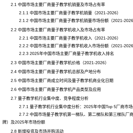
2.1 中国市场主要厂商量子教学机销量及市场占有率
2.1.1 中国市场主要厂商量子教学机销量（2021-2026）
2.1.2 中国市场主要厂商量子教学机销量市场份额（2021-202
2.2 中国市场主要厂商量子教学机收入及市场占有率
2.2.1 中国市场主要厂商量子教学机收入（2021-2026）
2.2.2 中国市场主要厂商量子教学机收入市场份额（2021-202
2.2.3 2025年中国市场主要厂商量子教学机收入排名
2.3 中国市场主要厂商量子教学机价格（2021-2026）
2.4 中国市场主要厂商量子教学机总部及产地分布
2.5 中国市场主要厂商成立时间及量子教学机商业化日期
2.6 中国市场主要厂商量子教学机产品类型及应用
2.7 量子教学机行业集中度、竞争程度分析
2.7.1 量子教学机行业集中度分析：2025年中国Top 5厂商市
2.7.2 中国市场量子教学机第一梯队、第二梯队和第三梯队厂
牌）及2025年市场份额
2.8 新增投资及市场并购活动