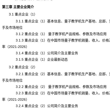
第三章 主要企业简介
3.1 重点企业（1）
3.1.1 重点企业（1）基本信息、量子教学机生产基地、总部、
手及市场地位
3.1.2 重点企业（1） 量子教学机产品规格、参数及市场应用
3.1.3 重点企业（1）在中国市场量子教学机销量、收入、价格
率（2021-2026）
3.1.4 重点企业（1）公司简介及主要业务
3.1.5 重点企业（1）企业最新动态
3.2 重点企业（2）
3.2.1 重点企业（2）基本信息、量子教学机生产基地、总部、
手及市场地位
3.2.2 重点企业（2） 量子教学机产品规格、参数及市场应用
3.2.3 重点企业（2）在中国市场量子教学机销量、收入、价格
率（2021-2026）
3.2.4 重点企业（2）公司简介及主要业务