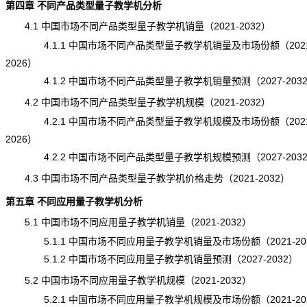
第四章 不同产品类型量子教学机分析
4.1 中国市场不同产品类型量子教学机销量（2021-2032）
4.1.1 中国市场不同产品类型量子教学机销量及市场份额（2021
2026）
4.1.2 中国市场不同产品类型量子教学机销量预测（2027-203
4.2 中国市场不同产品类型量子教学机规模（2021-2032）
4.2.1 中国市场不同产品类型量子教学机规模及市场份额（2021
2026）
4.2.2 中国市场不同产品类型量子教学机规模预测（2027-203
4.3 中国市场不同产品类型量子教学机价格走势（2021-2032）
第五章 不同应用量子教学机分析
5.1 中国市场不同应用量子教学机销量（2021-2032）
5.1.1 中国市场不同应用量子教学机销量及市场份额（2021-20
5.1.2 中国市场不同应用量子教学机销量预测（2027-2032）
5.2 中国市场不同应用量子教学机规模（2021-2032）
5.2.1 中国市场不同应用量子教学机规模及市场份额（2021-20