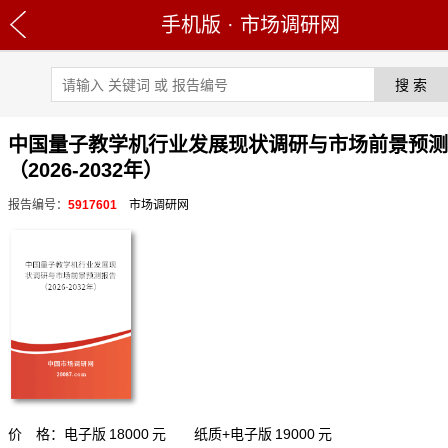
手机版
·
市场调研网
中国量子教学机行业发展现状调研与市场前景预测
（2026-2032年）
报告编号：
5917601
市场调研网
价 格：电子版
18000
元 纸质+电子版
19000
元