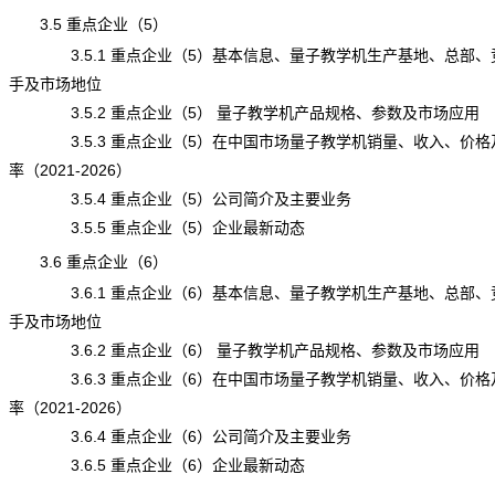
3.5 重点企业（5）
3.5.1 重点企业（5）基本信息、量子教学机生产基地、总部、
手及市场地位
3.5.2 重点企业（5） 量子教学机产品规格、参数及市场应用
3.5.3 重点企业（5）在中国市场量子教学机销量、收入、价格
率（2021-2026）
3.5.4 重点企业（5）公司简介及主要业务
3.5.5 重点企业（5）企业最新动态
3.6 重点企业（6）
3.6.1 重点企业（6）基本信息、量子教学机生产基地、总部、
手及市场地位
3.6.2 重点企业（6） 量子教学机产品规格、参数及市场应用
3.6.3 重点企业（6）在中国市场量子教学机销量、收入、价格
率（2021-2026）
3.6.4 重点企业（6）公司简介及主要业务
3.6.5 重点企业（6）企业最新动态