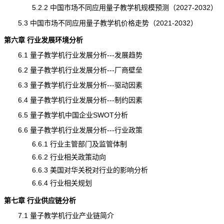
5.2.2 中国市场不同应用量子教学机
规模
预测（2027-2032）
5.3 中国市场不同应用量子教学机
价格
走势（2021-2032）
第六章 行业发展环境分析
6.1 量子教学机行业发展分析---发展趋势
6.2 量子教学机行业发展分析---厂商壁垒
6.3 量子教学机行业发展分析---驱动因素
6.4 量子教学机行业发展分析---制约因素
6.5 量子教学机中国企业SWOT分析
6.6 量子教学机行业发展分析---行业政策
6.6.1 行业主管部门及监管体制
6.6.2 行业相关政策动向
6.6.3 美国对华关税对行业的影响分析
6.6.4 行业相关规划
第七章 行业供应链分析
7.1 量子教学机行业产业链简介