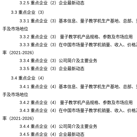
3.2.5 重点企业（2）企业最新动态
3.3 重点企业（3）
3.3.1 重点企业（3）基本信息、量子教学机生产基地、总部、
手及市场地位
3.3.2 重点企业（3） 量子教学机产品规格、参数及市场应用
3.3.3 重点企业（3）在中国市场量子教学机销量、收入、价格
率（2021-2026）
3.3.4 重点企业（3）公司简介及主要业务
3.3.5 重点企业（3）企业最新动态
3.4 重点企业（4）
3.4.1 重点企业（4）基本信息、量子教学机生产基地、总部、
手及市场地位
3.4.2 重点企业（4） 量子教学机产品规格、参数及市场应用
3.4.3 重点企业（4）在中国市场量子教学机销量、收入、价格
率（2021-2026）
3.4.4 重点企业（4）公司简介及主要业务
3.4.5 重点企业（4）企业最新动态