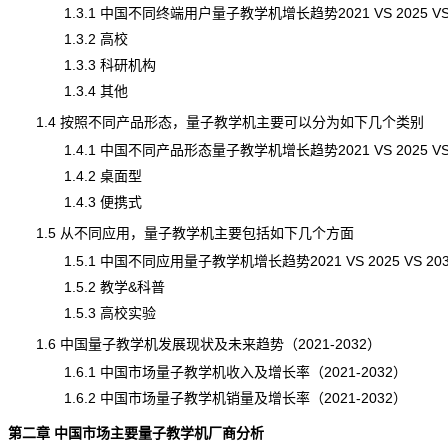
1.3.1 中国不同终端用户量子教学机增长趋势2021 VS 2025 VS 
1.3.2 高校
1.3.3 科研机构
1.3.4 其他
1.4 按照不同产品形态，量子教学机主要可以分为如下几个类别
1.4.1 中国不同产品形态量子教学机增长趋势2021 VS 2025 VS 
1.4.2 桌面型
1.4.3 便携式
1.5 从不同应用，量子教学机主要包括如下几个方面
1.5.1 中国不同应用量子教学机增长趋势2021 VS 2025 VS 203
1.5.2 教学&科普
1.5.3 高校实验
1.6 中国量子教学机发展现状及未来趋势（2021-2032）
1.6.1 中国市场量子教学机收入及增长率（2021-2032）
1.6.2 中国市场量子教学机销量及增长率（2021-2032）
第二章 中国市场主要量子教学机厂商分析