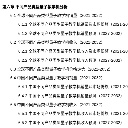
第六章 不同产品类型量子教学机分析
6.1 全球不同产品类型量子教学机销量（2021-2032）
6.1.1 全球不同产品类型量子教学机销量及市场份额（2021-20
6.1.2 全球不同产品类型量子教学机销量预测（2027-2032）
6.2 全球不同产品类型量子教学机收入（2021-2032）
6.2.1 全球不同产品类型量子教学机收入及市场份额（2021-20
6.2.2 全球不同产品类型量子教学机收入预测（2027-2032）
6.3 全球不同产品类型量子教学机价格走势（2021-2032）
6.4 中国不同产品类型量子教学机销量（2021-2032）
6.4.1 中国不同产品类型量子教学机销量及市场份额（2021-20
6.4.2 中国不同产品类型量子教学机销量预测（2027-2032）
6.5 中国不同产品类型量子教学机收入（2021-2032）
6.5.1 中国不同产品类型量子教学机收入及市场份额（2021-20
6.5.2 中国不同产品类型量子教学机收入预测（2027-2032）