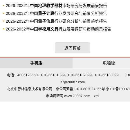
2026-2032年中国
地理教学器材
市场研究与发展前景报告
2026-2032年中国
量子计算
行业发展研究与前景分析报告
2026-2032年中国
量子信息
行业研究分析与前景趋势报告
2026-2032年中国
学校用文具
行业发展调研与市场前景报告
返回顶部
手机版
电脑版
电话：4006128668、010-66181099、010-66182099、010-66183099 Em
Kf@20087.com
北京中智林信息技术有限公司 京公网安备11010802027365号 京ICP备10007
市场调研网 www.20087.com
xml