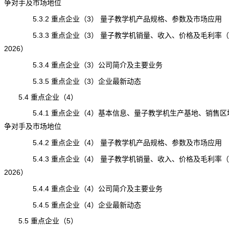
争对手及市场地位
5.3.2 重点企业（3） 量子教学机产品规格、参数及市场应用
5.3.3 重点企业（3） 量子教学机销量、收入、价格及毛利率（20
2026）
5.3.4 重点企业（3）公司简介及主要业务
5.3.5 重点企业（3）企业最新动态
5.4 重点企业（4）
5.4.1 重点企业（4）基本信息、量子教学机生产基地、销售区
争对手及市场地位
5.4.2 重点企业（4） 量子教学机产品规格、参数及市场应用
5.4.3 重点企业（4） 量子教学机销量、收入、价格及毛利率（20
2026）
5.4.4 重点企业（4）公司简介及主要业务
5.4.5 重点企业（4）企业最新动态
5.5 重点企业（5）