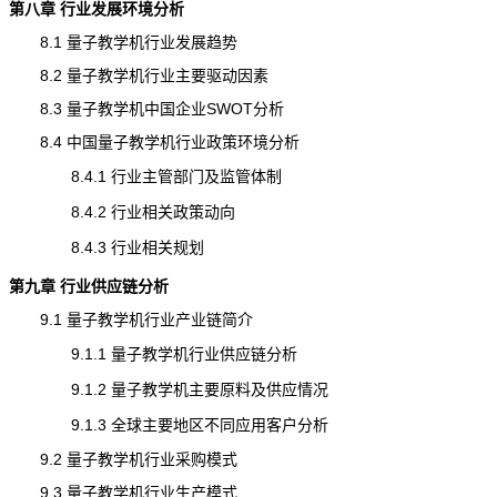
第八章 行业发展环境分析
8.1 量子教学机行业发展趋势
8.2 量子教学机行业主要驱动因素
8.3 量子教学机中国企业SWOT分析
8.4 中国量子教学机行业政策环境分析
8.4.1 行业主管部门及监管体制
8.4.2 行业相关政策动向
8.4.3 行业相关规划
第九章 行业供应链分析
9.1 量子教学机行业产业链简介
9.1.1 量子教学机行业供应链分析
9.1.2 量子教学机主要原料及供应情况
9.1.3 全球主要地区不同应用客户分析
9.2 量子教学机行业采购模式
9.3 量子教学机行业生产模式