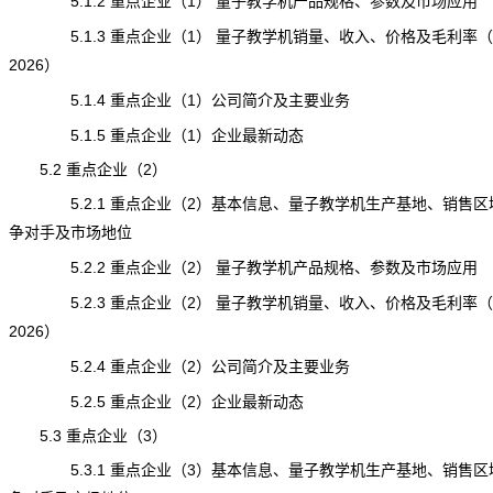
5.1.2 重点企业（1） 量子教学机产品规格、参数及市场应用
5.1.3 重点企业（1） 量子教学机销量、收入、价格及毛利率（20
2026）
5.1.4 重点企业（1）公司简介及主要业务
5.1.5 重点企业（1）企业最新动态
5.2 重点企业（2）
5.2.1 重点企业（2）基本信息、量子教学机生产基地、销售区
争对手及市场地位
5.2.2 重点企业（2） 量子教学机产品规格、参数及市场应用
5.2.3 重点企业（2） 量子教学机销量、收入、价格及毛利率（20
2026）
5.2.4 重点企业（2）公司简介及主要业务
5.2.5 重点企业（2）企业最新动态
5.3 重点企业（3）
5.3.1 重点企业（3）基本信息、量子教学机生产基地、销售区