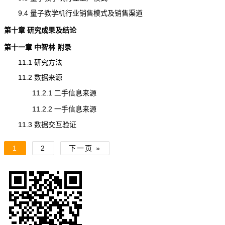
9.4 量子教学机行业销售模式及销售渠道
第十章 研究成果及结论
第十一章 中智林 附录
11.1 研究方法
11.2 数据来源
11.2.1 二手信息来源
11.2.2 一手信息来源
11.3 数据交互验证
1
2
下一页 »