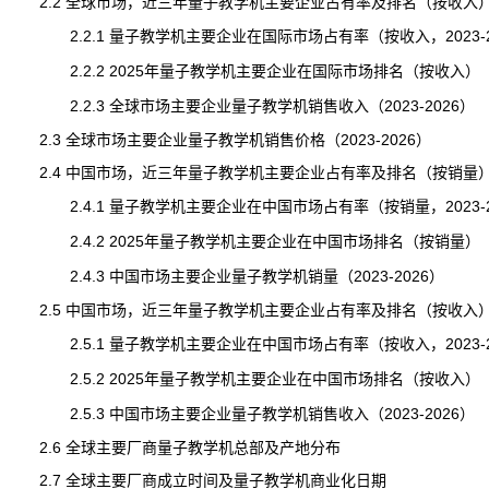
2.2 全球市场，近三年量子教学机主要企业占有率及排名（按收入
2.2.1 量子教学机主要企业在国际市场占有率（按收入，2023-2
2.2.2 2025年量子教学机主要企业在国际市场排名（按收入）
2.2.3 全球市场主要企业量子教学机销售收入（2023-2026）
2.3 全球市场主要企业量子教学机销售价格（2023-2026）
2.4 中国市场，近三年量子教学机主要企业占有率及排名（按销量
2.4.1 量子教学机主要企业在中国市场占有率（按销量，2023-2
2.4.2 2025年量子教学机主要企业在中国市场排名（按销量）
2.4.3 中国市场主要企业量子教学机销量（2023-2026）
2.5 中国市场，近三年量子教学机主要企业占有率及排名（按收入
2.5.1 量子教学机主要企业在中国市场占有率（按收入，2023-2
2.5.2 2025年量子教学机主要企业在中国市场排名（按收入）
2.5.3 中国市场主要企业量子教学机销售收入（2023-2026）
2.6 全球主要厂商量子教学机总部及产地分布
2.7 全球主要厂商成立时间及量子教学机商业化日期