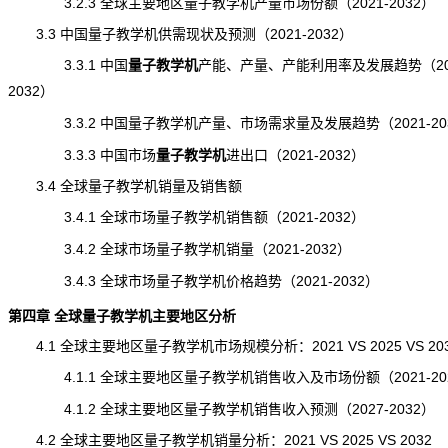
3.2.3 全球主要地区量子教学机产量市场份额（2021-2032）
3.3 中国量子教学机供需
现状
及预测（2021-2032）
3.3.1 中国
量子教学机
产能
、产量、产能利用率及发展趋势（202
2032）
3.3.2 中国量子教学机产量、市场需求量及发展趋势（2021-20
3.3.3 中国市场
量子教学机
进出口
（2021-2032）
3.4 全球量子教学机销量及销售额
3.4.1 全球市场量子教学机销售额（2021-2032）
3.4.2 全球市场量子教学机销量（2021-2032）
3.4.3 全球市场量子教学机价格趋势（2021-2032）
第四章 全球量子教学机主要地区分析
4.1 全球主要地区量子教学机市场规模分析：2021 VS 2025 VS 20
4.1.1 全球主要地区量子教学机销售收入及市场份额（2021-20
4.1.2 全球主要地区量子教学机销售收入预测（2027-2032）
4.2 全球主要地区量子教学机销量分析：2021 VS 2025 VS 2032