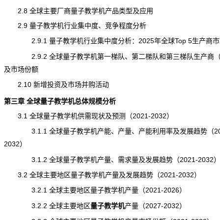
2.8 全球主要厂商量子教学机产品类型及应用
2.9 量子教学机行业集中度、竞争程度分析
2.9.1 量子教学机行业集中度分析：2025年全球Top 5生产商
2.9.2 全球量子教学机第一梯队、第二梯队和第三梯队生产商
及市场份额
2.10 新增投资及市场并购活动
第三章 全球量子教学机总体规模分析
3.1 全球量子教学机供需现状及预测（2021-2032）
3.1.1 全球量子教学机产能、产量、产能利用率及发展趋势（202
2032）
3.1.2 全球量子教学机产量、
需求
量及发展趋势（2021-2032
3.2 全球主要地区量子教学机产量及发展趋势（2021-2032）
3.2.1 全球主要地区量子教学机产量（2021-2026）
3.2.2 全球主要地区
量子教学机
产量
（2027-2032）