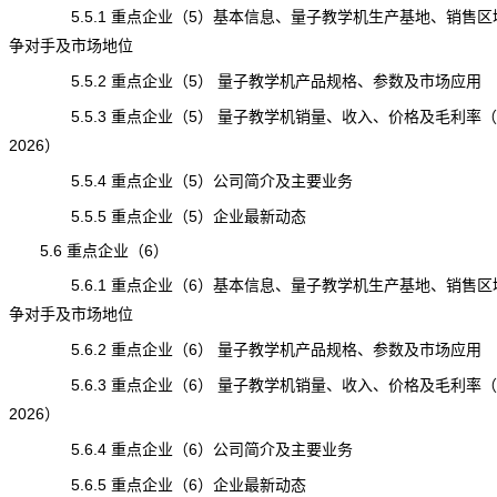
5.5.1 重点企业（5）基本信息、量子教学机生产基地、销售区
争对手及市场地位
5.5.2 重点企业（5） 量子教学机产品规格、参数及市场应用
5.5.3 重点企业（5） 量子教学机销量、收入、价格及毛利率（20
2026）
5.5.4 重点企业（5）公司简介及主要业务
5.5.5 重点企业（5）企业最新动态
5.6 重点企业（6）
5.6.1 重点企业（6）基本信息、量子教学机生产基地、销售区
争对手及市场地位
5.6.2 重点企业（6） 量子教学机产品规格、参数及市场应用
5.6.3 重点企业（6） 量子教学机销量、收入、价格及毛利率（20
2026）
5.6.4 重点企业（6）公司简介及主要业务
5.6.5 重点企业（6）企业最新动态