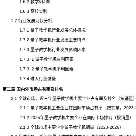
1.6.2 教学&科普
1.6.3 高校实验
1.7 行业发展现状分析
1.7.1 量子教学机行业发展总体概况
1.7.2 量子教学机行业发展主要特点
1.7.3 量子教学机行业发展影响因素
1.7.3 .1 量子教学机有利因素
1.7.3 .2 量子教学机不利因素
1.7.4 进入行业壁垒
第二章 国内外市场占有率及排名
2.1 全球市场，近三年量子教学机主要企业占有率及排名（按
销量
2.1.1 量子教学机主要企业在国际市场占有率（按销量，2023-2
2.1.2 2025年量子教学机主要企业在国际市场排名（按销量）
2.1.3 全球市场主要企业量子教学机销量（2023-2026）