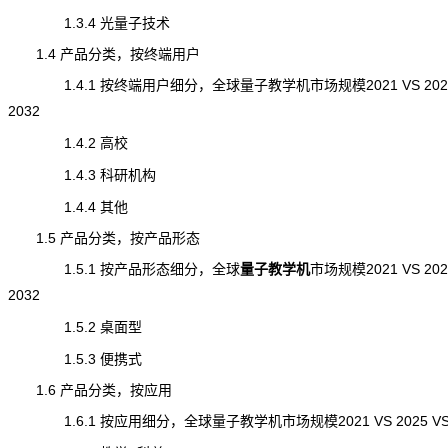
1.3.4 光量子技术
1.4 产品分类，按终端用户
1.4.1 按终端用户细分，全球量子教学机市场规模2021 VS 2025
2032
1.4.2 高校
1.4.3 科研机构
1.4.4 其他
1.5 产品分类，按产品形态
1.5.1 按产品形态细分，全球
量子教学机
市场规模
2021 VS 202
2032
1.5.2 桌面型
1.5.3 便携式
1.6 产品分类，按应用
1.6.1 按应用细分，全球量子教学机市场规模2021 VS 2025 VS 