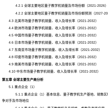
4.2.1 全球主要地区量子教学机销量及市场份额（2021-2026
4.2.2 全球主要地区量子教学机销量及市场份额预测（2027-20
4.3 北美市场量子教学机销量、收入及增长率（2021-2032）
4.4 欧洲市场量子教学机销量、收入及增长率（2021-2032）
4.5 中国市场量子教学机销量、收入及增长率（2021-2032）
4.6 日本市场量子教学机销量、收入及增长率（2021-2032）
4.7 东南亚市场量子教学机销量、收入及增长率（2021-2032）
4.8 印度市场量子教学机销量、收入及增长率（2021-2032）
4.9 南美市场量子教学机销量、收入及增长率（2021-2032）
4.10 中东市场量子教学机销量、收入及增长率（2021-2032）
第五章 全球主要生产商分析
5.1 重点企业（1）
5.1.1 重点企业（1）基本信息、量子教学机生产基地、销售区
争对手及市场地位