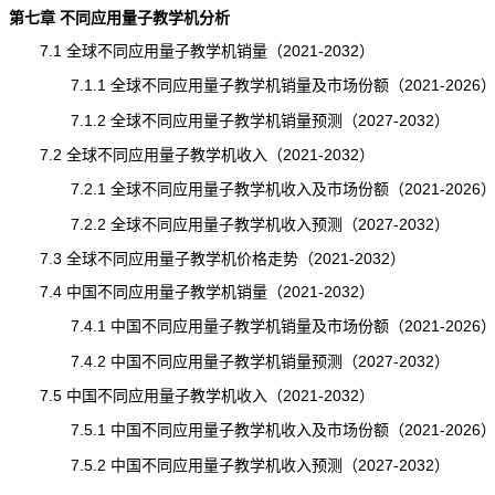
第七章 不同应用量子教学机分析
7.1 全球不同应用量子教学机销量（2021-2032）
7.1.1 全球不同应用量子教学机销量及市场份额（2021-2026
7.1.2 全球不同应用量子教学机销量预测（2027-2032）
7.2 全球不同应用量子教学机收入（2021-2032）
7.2.1 全球不同应用量子教学机收入及市场份额（2021-2026
7.2.2 全球不同应用量子教学机收入预测（2027-2032）
7.3 全球不同应用量子教学机价格走势（2021-2032）
7.4 中国不同应用量子教学机销量（2021-2032）
7.4.1 中国不同应用量子教学机销量及市场份额（2021-2026
7.4.2 中国不同应用量子教学机销量预测（2027-2032）
7.5 中国不同应用量子教学机收入（2021-2032）
7.5.1 中国不同应用量子教学机收入及市场份额（2021-2026
7.5.2 中国不同应用量子教学机收入预测（2027-2032）